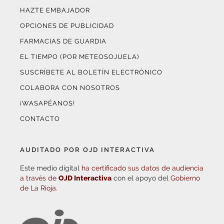
HAZTE EMBAJADOR
OPCIONES DE PUBLICIDAD
FARMACIAS DE GUARDIA
EL TIEMPO (POR METEOSOJUELA)
SUSCRÍBETE AL BOLETÍN ELECTRÓNICO
COLABORA CON NOSOTROS
¡WASAPÉANOS!
CONTACTO
AUDITADO POR OJD INTERACTIVA
Este medio digital
ha certificado sus datos de audiencia
a través de
OJD Interactiva
con el apoyo del
Gobierno
de La Rioja.