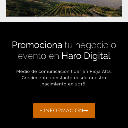
Promociona
tu negocio o
evento en
Haro Digital
Medio de comunicación líder en Rioja Alta.
Crecimiento constante desde nuestro
nacimiento en 2016.
+ INFORMACIÓN