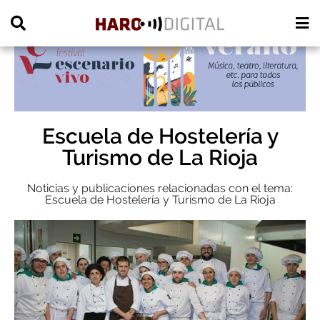
PUBLICIDAD
Escuela de Hostelería y
Turismo de La Rioja
Noticias y publicaciones relacionadas con el tema:
Escuela de Hostelería y Turismo de La Rioja