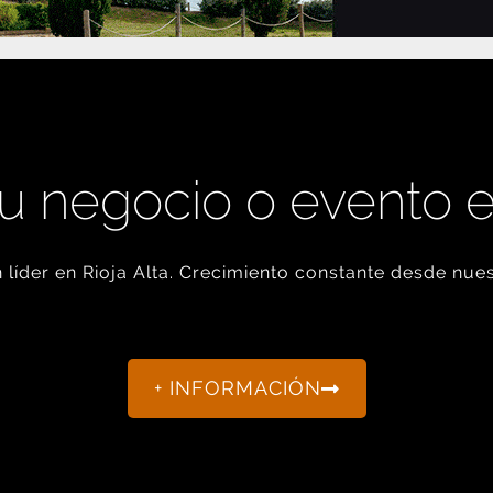
u negocio o evento 
líder en Rioja Alta. Crecimiento constante desde nues
+ INFORMACIÓN