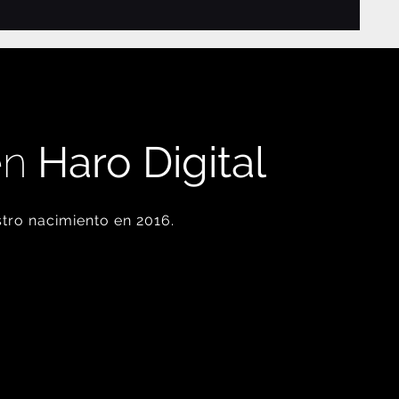
en
Haro Digital
tro nacimiento en 2016.