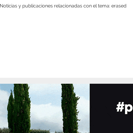
Noticias y publicaciones relacionadas con el tema: erased