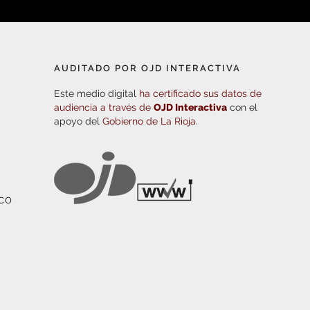
AUDITADO POR OJD INTERACTIVA
Este medio digital
ha certificado sus datos de
audiencia a través de
OJD Interactiva
con el
apoyo del
Gobierno de La Rioja.
ICO