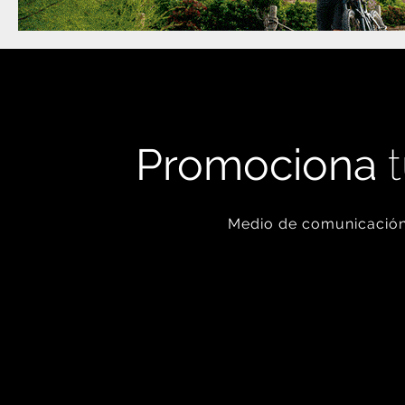
Promociona
t
Medio de comunicación 