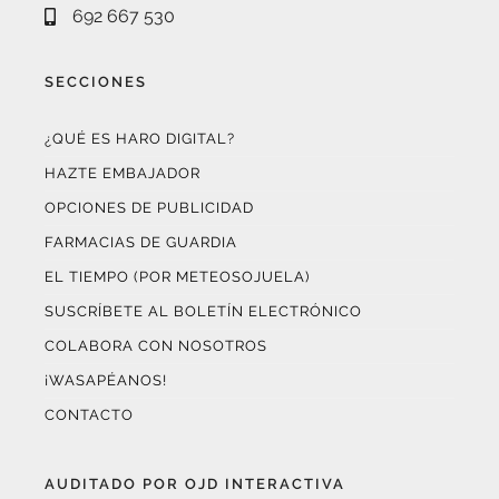
692 667 530
SECCIONES
¿QUÉ ES HARO DIGITAL?
HAZTE EMBAJADOR
OPCIONES DE PUBLICIDAD
FARMACIAS DE GUARDIA
EL TIEMPO (POR METEOSOJUELA)
SUSCRÍBETE AL BOLETÍN ELECTRÓNICO
COLABORA CON NOSOTROS
¡WASAPÉANOS!
CONTACTO
AUDITADO POR OJD INTERACTIVA