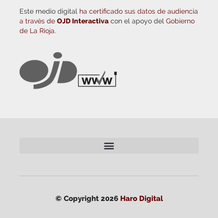
Este medio digital
ha certificado sus datos de audiencia
a través de
OJD Interactiva
con el apoyo del
Gobierno
de La Rioja.
© Copyright 2026
Haro Digital