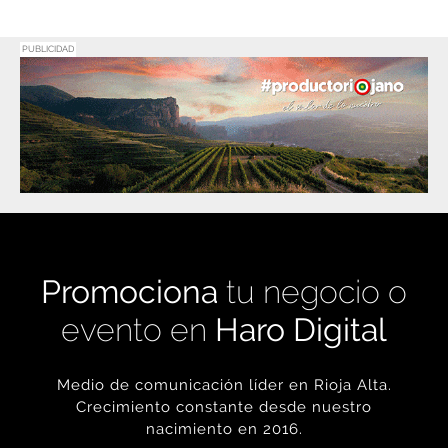
PUBLICIDAD
Promociona
tu negocio o
evento en
Haro Digital
Medio de comunicación líder en Rioja Alta.
Crecimiento constante desde nuestro
nacimiento en 2016.