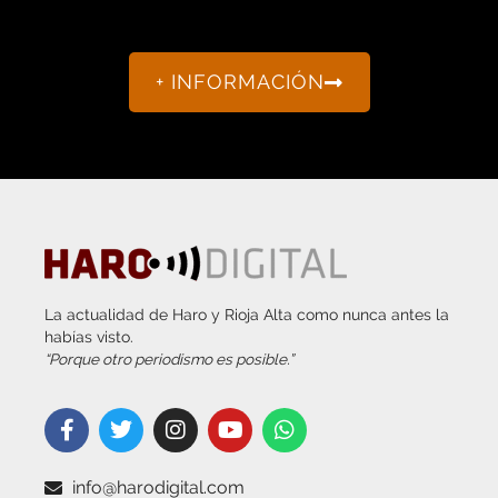
+ INFORMACIÓN
La actualidad de Haro y Rioja Alta como nunca antes la
habías visto.
“Porque otro periodismo es posible.”
info@harodigital.com