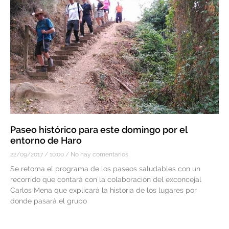
Paseo histórico para este domingo por el
entorno de Haro
22/09/2017
10:00
No hay comentarios
Se retoma el programa de los paseos saludables con un
recorrido que contará con la colaboración del exconcejal
Carlos Mena que explicará la historia de los lugares por
donde pasará el grupo