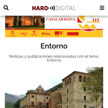
PUBLICIDAD
Entorno
Noticias y publicaciones relacionadas con el tema:
Entorno