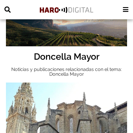
PUBLICIDAD
Doncella Mayor
Noticias y publicaciones relacionadas con el tema:
Doncella Mayor