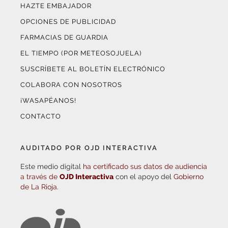
HAZTE EMBAJADOR
OPCIONES DE PUBLICIDAD
FARMACIAS DE GUARDIA
EL TIEMPO (POR METEOSOJUELA)
SUSCRÍBETE AL BOLETÍN ELECTRÓNICO
COLABORA CON NOSOTROS
¡WASAPÉANOS!
CONTACTO
AUDITADO POR OJD INTERACTIVA
Este medio digital
ha certificado sus datos de audiencia
a través de
OJD Interactiva
con el apoyo del
Gobierno
de La Rioja.