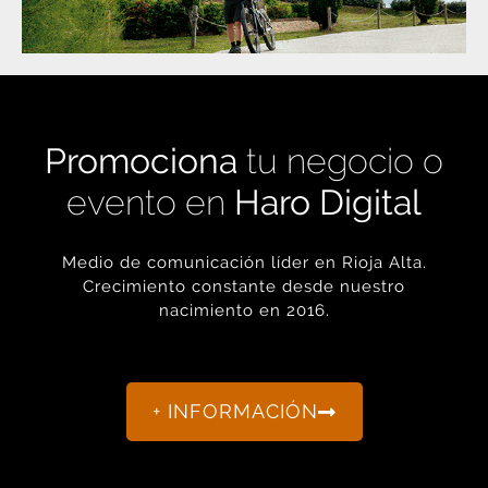
Promociona
tu negocio o
evento en
Haro Digital
Medio de comunicación líder en Rioja Alta.
Crecimiento constante desde nuestro
nacimiento en 2016.
+ INFORMACIÓN