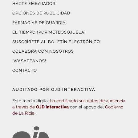
HAZTE EMBAJADOR
OPCIONES DE PUBLICIDAD
FARMACIAS DE GUARDIA
EL TIEMPO (POR METEOSOJUELA)
SUSCRÍBETE AL BOLETÍN ELECTRÓNICO
COLABORA CON NOSOTROS
¡WASAPÉANOS!
CONTACTO
AUDITADO POR OJD INTERACTIVA
Este medio digital
ha certificado sus datos de audiencia
a través de
OJD Interactiva
con el apoyo del
Gobierno
de La Rioja.