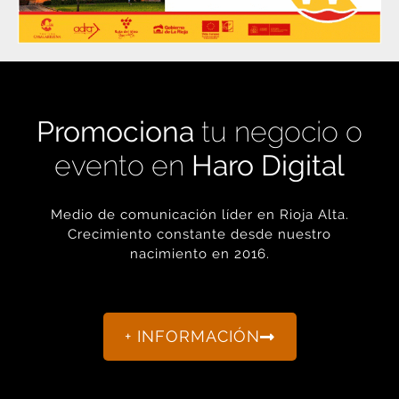
Promociona
tu negocio o
evento en
Haro Digital
Medio de comunicación líder en Rioja Alta.
Crecimiento constante desde nuestro
nacimiento en 2016.
+ INFORMACIÓN