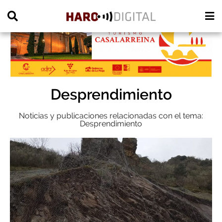
PUBLICIDAD
Desprendimiento
Noticias y publicaciones relacionadas con el tema:
Desprendimiento