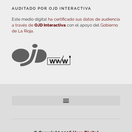
AUDITADO POR OJD INTERACTIVA
Este medio digital
ha certificado sus datos de audiencia
a través de
OJD Interactiva
con el apoyo del
Gobierno
de La Rioja.