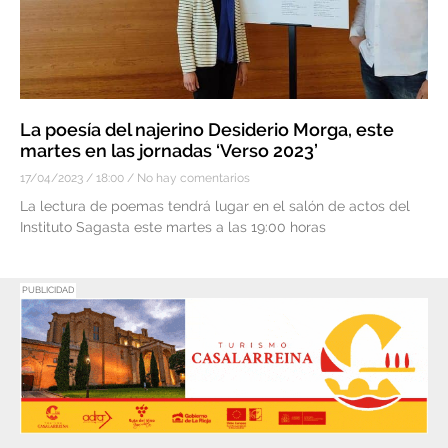
La poesía del najerino Desiderio Morga, este
martes en las jornadas ‘Verso 2023’
17/04/2023
18:00
No hay comentarios
La lectura de poemas tendrá lugar en el salón de actos del
Instituto Sagasta este martes a las 19:00 horas
PUBLICIDAD