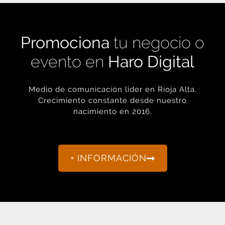
Promociona
tu negocio o
evento en
Haro Digital
Medio de comunicación líder en Rioja Alta.
Crecimiento constante desde nuestro
nacimiento en 2016.
+ INFORMACIÓN