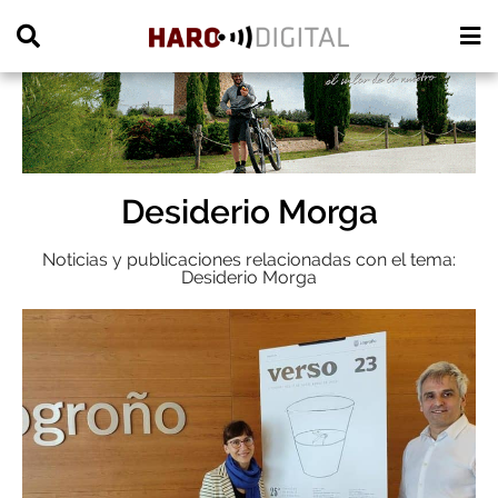
PUBLICIDAD
Desiderio Morga
Noticias y publicaciones relacionadas con el tema:
Desiderio Morga