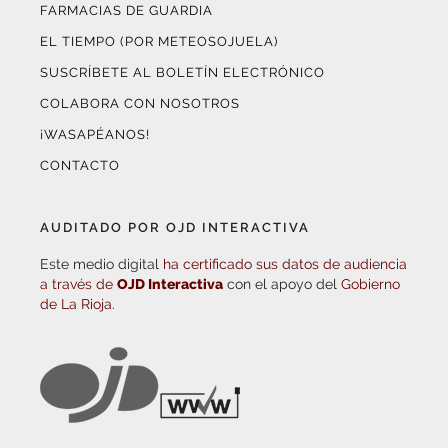
FARMACIAS DE GUARDIA
EL TIEMPO (POR METEOSOJUELA)
SUSCRÍBETE AL BOLETÍN ELECTRÓNICO
COLABORA CON NOSOTROS
¡WASAPÉANOS!
CONTACTO
AUDITADO POR OJD INTERACTIVA
Este medio digital
ha certificado sus datos de audiencia
a través de
OJD Interactiva
con el apoyo del
Gobierno
de La Rioja.