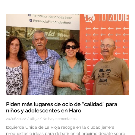
Piden más lugares de ocio de “calidad” para
niños y adolescentes en Haro
20/06/2022
08:52
No hay comentarios
Izquierda Unida de La Rioja recoge en la ciudad jarrera
propuestas e ideas para debatir en el próximo debate sobre