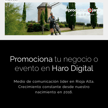
PUBLICIDAD
Promociona
tu negocio o
evento en
Haro Digital
Medio de comunicación líder en Rioja Alta.
Crecimiento constante desde nuestro
nacimiento en 2016.