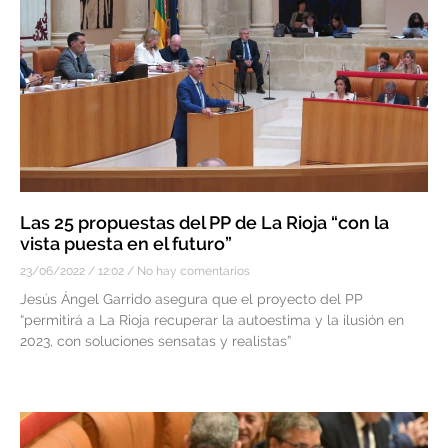
Las 25 propuestas del PP de La Rioja “con la
vista puesta en el futuro”
23/06/2022
12:02
No hay comentarios
Jesús Ángel Garrido asegura que el proyecto del PP
“permitirá a La Rioja recuperar la autoestima y la ilusión en
2023, con soluciones sensatas y realistas”