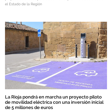
el Estado de la Región
La Rioja pondrá en marcha un proyecto piloto
de movilidad eléctrica con una inversión inicial
de 5 millones de euros