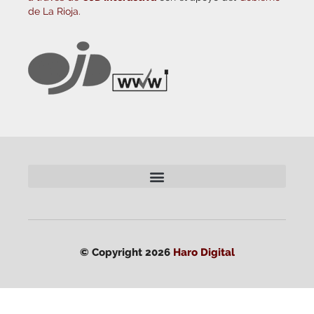
de La Rioja.
© Copyright 2026
Haro Digital