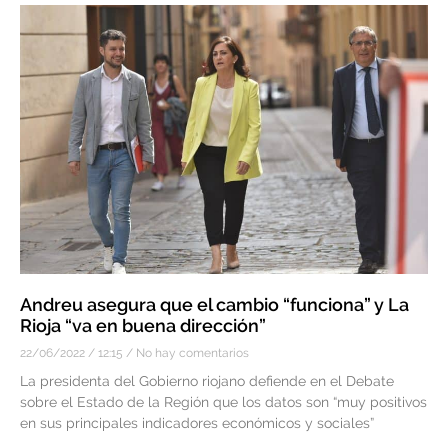
Andreu asegura que el cambio “funciona” y La
Rioja “va en buena dirección”
22/06/2022
12:15
No hay comentarios
La presidenta del Gobierno riojano defiende en el Debate
sobre el Estado de la Región que los datos son “muy positivos
en sus principales indicadores económicos y sociales”