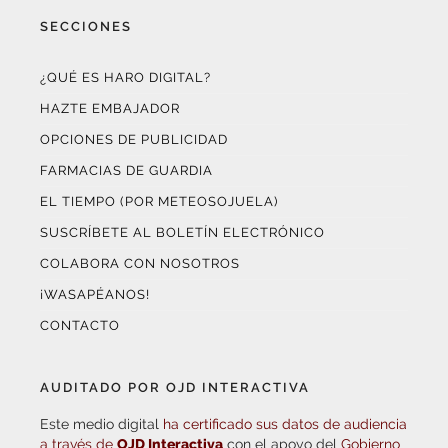
SECCIONES
¿QUÉ ES HARO DIGITAL?
HAZTE EMBAJADOR
OPCIONES DE PUBLICIDAD
FARMACIAS DE GUARDIA
EL TIEMPO (POR METEOSOJUELA)
SUSCRÍBETE AL BOLETÍN ELECTRÓNICO
COLABORA CON NOSOTROS
¡WASAPÉANOS!
CONTACTO
AUDITADO POR OJD INTERACTIVA
Este medio digital
ha certificado sus datos de audiencia
a través de
OJD Interactiva
con el apoyo del
Gobierno