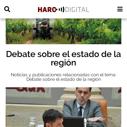
PUBLICIDAD
Debate sobre el estado de la
región
Noticias y publicaciones relacionadas con el tema:
Debate sobre el estado de la región