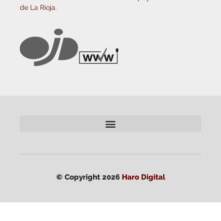
de La Rioja.
© Copyright 2026
Haro Digital