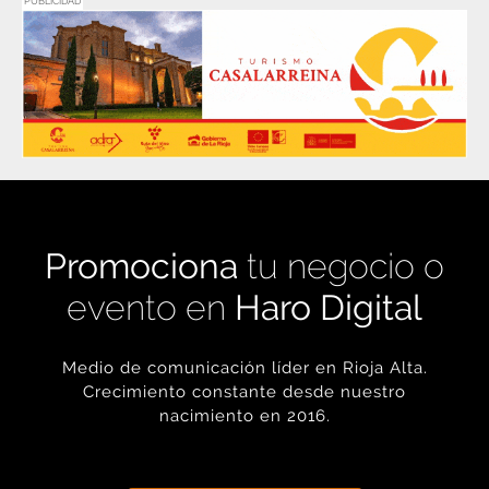
PUBLICIDAD
Promociona
tu negocio o
evento en
Haro Digital
Medio de comunicación líder en Rioja Alta.
Crecimiento constante desde nuestro
nacimiento en 2016.