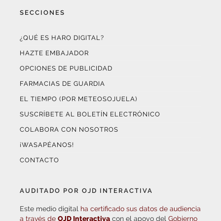
SECCIONES
¿QUÉ ES HARO DIGITAL?
HAZTE EMBAJADOR
OPCIONES DE PUBLICIDAD
FARMACIAS DE GUARDIA
EL TIEMPO (POR METEOSOJUELA)
SUSCRÍBETE AL BOLETÍN ELECTRÓNICO
COLABORA CON NOSOTROS
¡WASAPÉANOS!
CONTACTO
AUDITADO POR OJD INTERACTIVA
Este medio digital
ha certificado sus datos de audiencia
a través de
OJD Interactiva
con el apoyo del
Gobierno