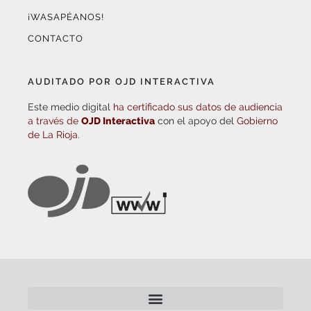
¡WASAPÉANOS!
CONTACTO
AUDITADO POR OJD INTERACTIVA
Este medio digital
ha certificado sus datos de audiencia
a través de
OJD Interactiva
con el apoyo del
Gobierno
de La Rioja.