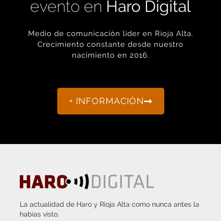
evento en
Haro Digital
Medio de comunicación líder en Rioja Alta.
Crecimiento constante desde nuestro
nacimiento en 2016.
+ INFORMACIÓN
La actualidad de Haro y Rioja Alta como nunca antes la
habías visto.