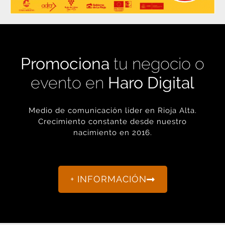
Promociona
tu negocio o
evento en
Haro Digital
Medio de comunicación líder en Rioja Alta.
Crecimiento constante desde nuestro
nacimiento en 2016.
+ INFORMACIÓN