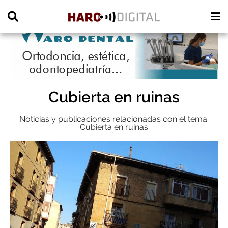
PUBLICIDAD
Cubierta en ruinas
Noticias y publicaciones relacionadas con el tema:
Cubierta en ruinas