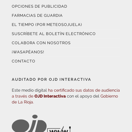
OPCIONES DE PUBLICIDAD
FARMACIAS DE GUARDIA
EL TIEMPO (POR METEOSOJUELA)
SUSCRÍBETE AL BOLETÍN ELECTRÓNICO
COLABORA CON NOSOTROS
¡WASAPÉANOS!
CONTACTO
AUDITADO POR OJD INTERACTIVA
Este medio digital
ha certificado sus datos de audiencia
a través de
OJD Interactiva
con el apoyo del
Gobierno
de La Rioja.