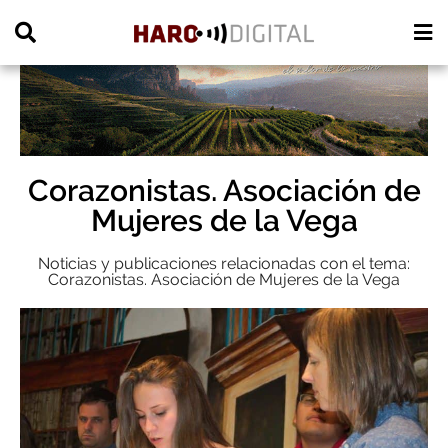
PUBLICIDAD
Corazonistas. Asociación de
Mujeres de la Vega
Noticias y publicaciones relacionadas con el tema:
Corazonistas. Asociación de Mujeres de la Vega