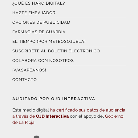
¿QUÉ ES HARO DIGITAL?
HAZTE EMBAJADOR
OPCIONES DE PUBLICIDAD
FARMACIAS DE GUARDIA
EL TIEMPO (POR METEOSOJUELA)
SUSCRÍBETE AL BOLETÍN ELECTRÓNICO
COLABORA CON NOSOTROS
¡WASAPÉANOS!
CONTACTO
AUDITADO POR OJD INTERACTIVA
Este medio digital
ha certificado sus datos de audiencia
a través de
OJD Interactiva
con el apoyo del
Gobierno
de La Rioja.