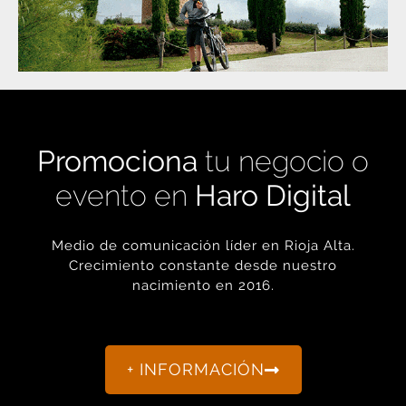
Promociona
tu negocio o
evento en
Haro Digital
Medio de comunicación líder en Rioja Alta.
Crecimiento constante desde nuestro
nacimiento en 2016.
+ INFORMACIÓN