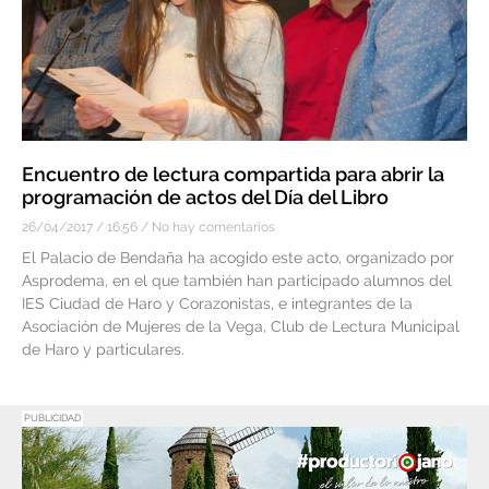
Encuentro de lectura compartida para abrir la
programación de actos del Día del Libro
26/04/2017
16:56
No hay comentarios
El Palacio de Bendaña ha acogido este acto, organizado por
Asprodema, en el que también han participado alumnos del
IES Ciudad de Haro y Corazonistas, e integrantes de la
Asociación de Mujeres de la Vega, Club de Lectura Municipal
de Haro y particulares.
PUBLICIDAD