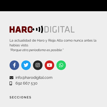
La actualidad de Haro y Rioja Alta como nunca antes la
habías visto.
“Porque otro periodismo es posible.”
info@harodigital.com
692 667 530
SECCIONES