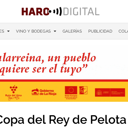
ES
VINO Y BODEGAS
GALERÍAS
PUBLICIDAD
COL
Copa del Rey de Pelota