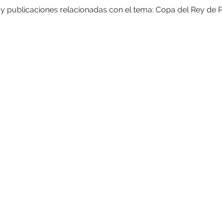
 y publicaciones relacionadas con el tema: Copa del Rey de 