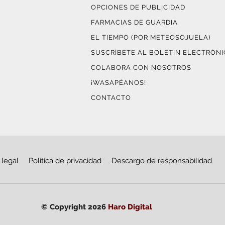
OPCIONES DE PUBLICIDAD
FARMACIAS DE GUARDIA
EL TIEMPO (POR METEOSOJUELA)
SUSCRÍBETE AL BOLETÍN ELECTRÓN
COLABORA CON NOSOTROS
¡WASAPÉANOS!
CONTACTO
 legal
Política de privacidad
Descargo de responsabilidad
© Copyright 2026
Haro Digital