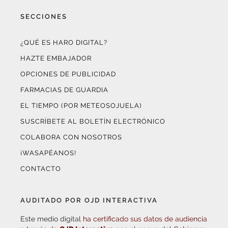
SECCIONES
¿QUÉ ES HARO DIGITAL?
HAZTE EMBAJADOR
OPCIONES DE PUBLICIDAD
FARMACIAS DE GUARDIA
EL TIEMPO (POR METEOSOJUELA)
SUSCRÍBETE AL BOLETÍN ELECTRÓNICO
COLABORA CON NOSOTROS
¡WASAPÉANOS!
CONTACTO
AUDITADO POR OJD INTERACTIVA
Este medio digital
ha certificado sus datos de audiencia