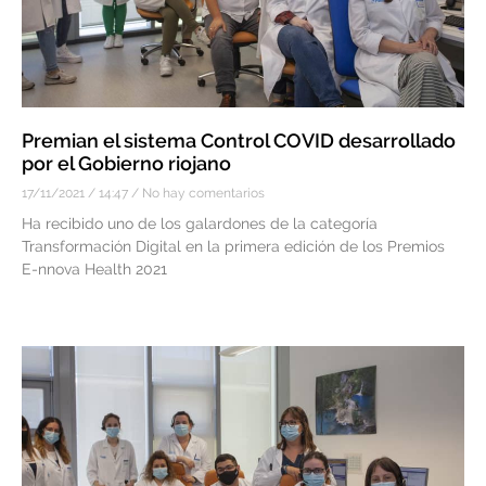
Premian el sistema Control COVID desarrollado
por el Gobierno riojano
17/11/2021
14:47
No hay comentarios
Ha recibido uno de los galardones de la categoría
Transformación Digital en la primera edición de los Premios
E-nnova Health 2021