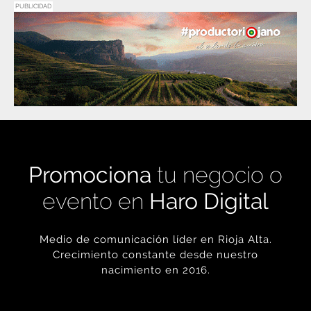
PUBLICIDAD
Promociona
tu negocio o
evento en
Haro Digital
Medio de comunicación líder en Rioja Alta.
Crecimiento constante desde nuestro
nacimiento en 2016.