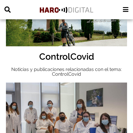
PUBLICIDAD
ControlCovid
Noticias y publicaciones relacionadas con el tema:
ControlCovid