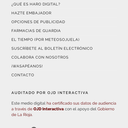
¿QUÉ ES HARO DIGITAL?
HAZTE EMBAJADOR
OPCIONES DE PUBLICIDAD
FARMACIAS DE GUARDIA
EL TIEMPO (POR METEOSOJUELA)
SUSCRÍBETE AL BOLETÍN ELECTRÓNICO
COLABORA CON NOSOTROS
¡WASAPÉANOS!
CONTACTO
AUDITADO POR OJD INTERACTIVA
Este medio digital
ha certificado sus datos de audiencia
a través de
OJD Interactiva
con el apoyo del
Gobierno
de La Rioja.