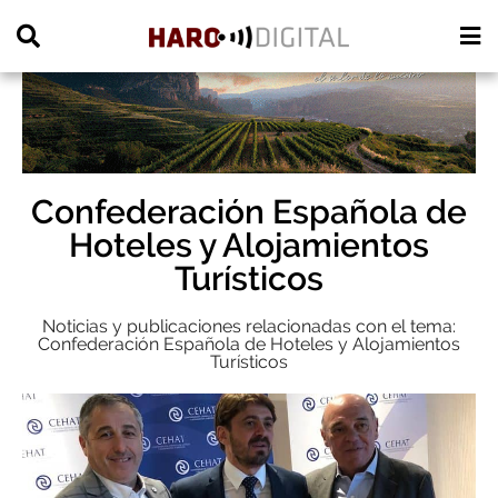
PUBLICIDAD
Confederación Española de
Hoteles y Alojamientos
Turísticos
Noticias y publicaciones relacionadas con el tema:
Confederación Española de Hoteles y Alojamientos
Turísticos