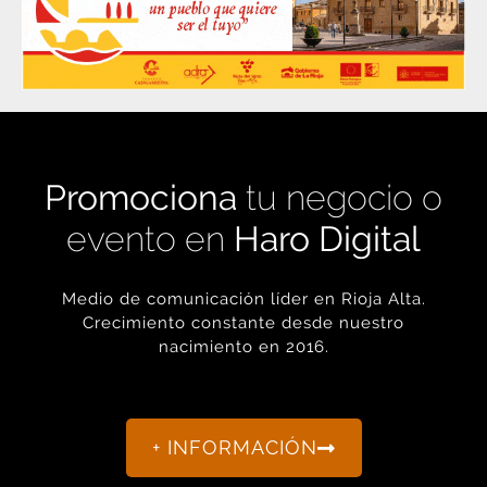
Promociona
tu negocio o
evento en
Haro Digital
Medio de comunicación líder en Rioja Alta.
Crecimiento constante desde nuestro
nacimiento en 2016.
+ INFORMACIÓN