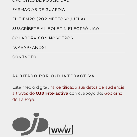
OPCIONES DE PUBLICIDAD
FARMACIAS DE GUARDIA
EL TIEMPO (POR METEOSOJUELA)
SUSCRÍBETE AL BOLETÍN ELECTRÓNICO
COLABORA CON NOSOTROS
¡WASAPÉANOS!
CONTACTO
AUDITADO POR OJD INTERACTIVA
Este medio digital
ha certificado sus datos de audiencia
a través de
OJD Interactiva
con el apoyo del
Gobierno
de La Rioja.