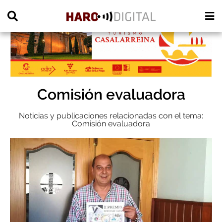
PUBLICIDAD
Comisión evaluadora
Noticias y publicaciones relacionadas con el tema:
Comisión evaluadora