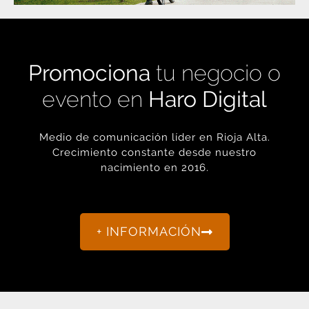
Promociona
tu negocio o
evento en
Haro Digital
Medio de comunicación líder en Rioja Alta.
Crecimiento constante desde nuestro
nacimiento en 2016.
+ INFORMACIÓN