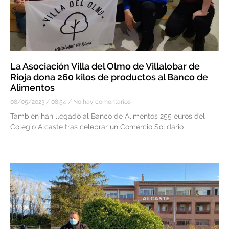
La Asociación Villa del Olmo de Villalobar de
Rioja dona 260 kilos de productos al Banco de
Alimentos
08/05/2023
08:54
No hay comentarios
También han llegado al Banco de Alimentos 255 euros del
Colegio Alcaste tras celebrar un Comercio Solidario