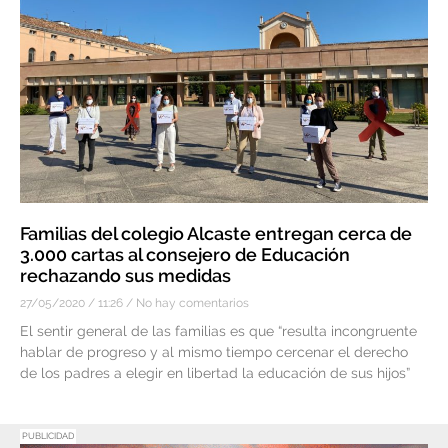
Familias del colegio Alcaste entregan cerca de
3.000 cartas al consejero de Educación
rechazando sus medidas
27/05/2020
11:26
No hay comentarios
El sentir general de las familias es que “resulta incongruente
hablar de progreso y al mismo tiempo cercenar el derecho
de los padres a elegir en libertad la educación de sus hijos”
PUBLICIDAD