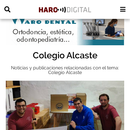
PUBLICIDAD
Colegio Alcaste
Noticias y publicaciones relacionadas con el tema:
Colegio Alcaste