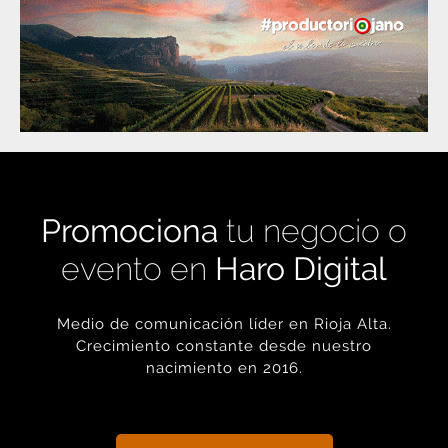
Promociona
tu negocio o
evento en
Haro Digital
Medio de comunicación líder en Rioja Alta.
Crecimiento constante desde nuestro
nacimiento en 2016.