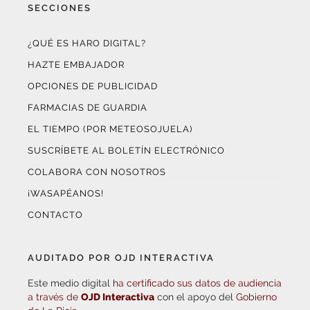
SECCIONES
¿QUÉ ES HARO DIGITAL?
HAZTE EMBAJADOR
OPCIONES DE PUBLICIDAD
FARMACIAS DE GUARDIA
EL TIEMPO (POR METEOSOJUELA)
SUSCRÍBETE AL BOLETÍN ELECTRÓNICO
COLABORA CON NOSOTROS
¡WASAPÉANOS!
CONTACTO
AUDITADO POR OJD INTERACTIVA
Este medio digital
ha certificado sus datos de audiencia
a través de
OJD Interactiva
con el apoyo del
Gobierno