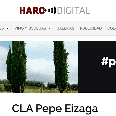
ES
VINO Y BODEGAS
GALERÍAS
PUBLICIDAD
COL
CLA Pepe Eizaga