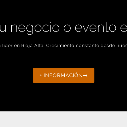
u negocio o evento 
líder en Rioja Alta. Crecimiento constante desde nues
+ INFORMACIÓN