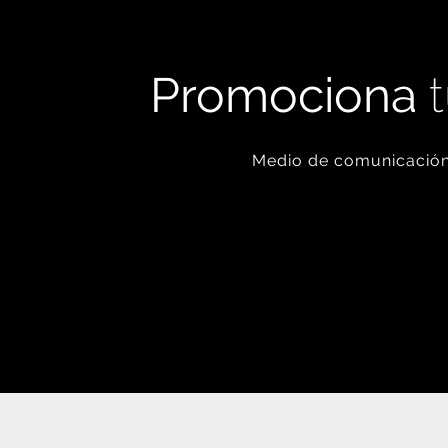
Promociona
t
Medio de comunicación 