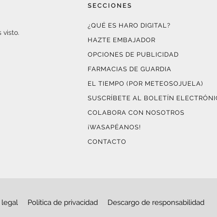
SECCIONES
¿QUÉ ES HARO DIGITAL?
 visto.
HAZTE EMBAJADOR
OPCIONES DE PUBLICIDAD
FARMACIAS DE GUARDIA
EL TIEMPO (POR METEOSOJUELA)
SUSCRÍBETE AL BOLETÍN ELECTRÓN
COLABORA CON NOSOTROS
¡WASAPÉANOS!
CONTACTO
 legal
Política de privacidad
Descargo de responsabilidad