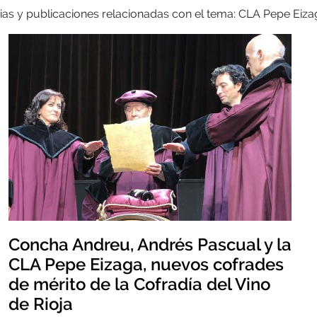
ias y publicaciones relacionadas con el tema: CLA Pepe Eiza
Concha Andreu, Andrés Pascual y la
CLA Pepe Eizaga, nuevos cofrades
de mérito de la Cofradía del Vino
de Rioja