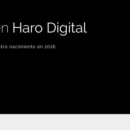
en
Haro Digital
tro nacimiento en 2016.