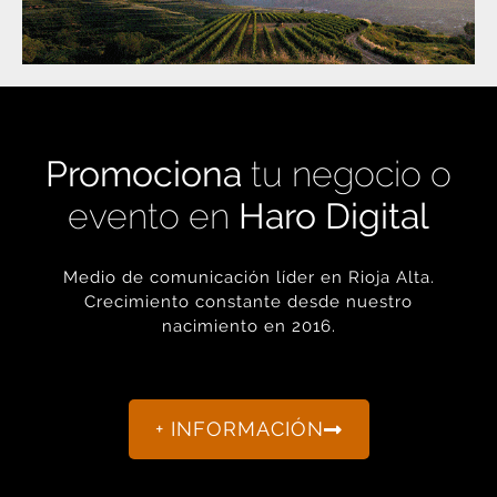
Promociona
tu negocio o
evento en
Haro Digital
Medio de comunicación líder en Rioja Alta.
Crecimiento constante desde nuestro
nacimiento en 2016.
+ INFORMACIÓN