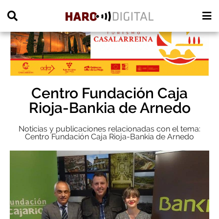
PUBLICIDAD
Centro Fundación Caja
Rioja-Bankia de Arnedo
Noticias y publicaciones relacionadas con el tema:
Centro Fundación Caja Rioja-Bankia de Arnedo