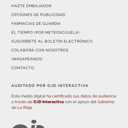
HAZTE EMBAJADOR
OPCIONES DE PUBLICIDAD
FARMACIAS DE GUARDIA
EL TIEMPO (POR METEOSOJUELA)
SUSCRÍBETE AL BOLETÍN ELECTRÓNICO
COLABORA CON NOSOTROS
¡WASAPÉANOS!
CONTACTO
AUDITADO POR OJD INTERACTIVA
Este medio digital
ha certificado sus datos de audiencia
a través de
OJD Interactiva
con el apoyo del
Gobierno
de La Rioja.