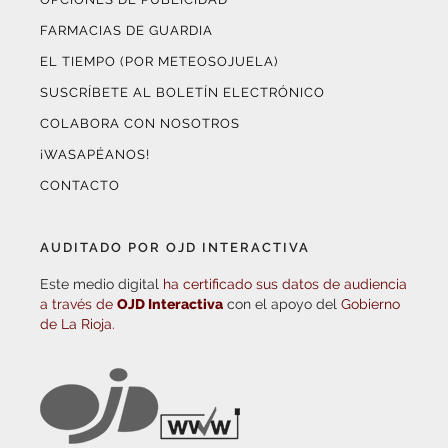
FARMACIAS DE GUARDIA
EL TIEMPO (POR METEOSOJUELA)
SUSCRÍBETE AL BOLETÍN ELECTRÓNICO
COLABORA CON NOSOTROS
¡WASAPÉANOS!
CONTACTO
AUDITADO POR OJD INTERACTIVA
Este medio digital
ha certificado sus datos de audiencia
a través de
OJD Interactiva
con el apoyo del
Gobierno
de La Rioja.