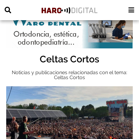
PUBLICIDAD
Celtas Cortos
Noticias y publicaciones relacionadas con el tema:
Celtas Cortos