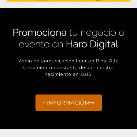
Promociona
tu negocio o
evento en
Haro Digital
Medio de comunicación líder en Rioja Alta.
Crecimiento constante desde nuestro
nacimiento en 2016.
+ INFORMACIÓN