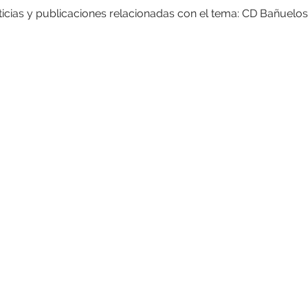
icias y publicaciones relacionadas con el tema: CD Bañuelos