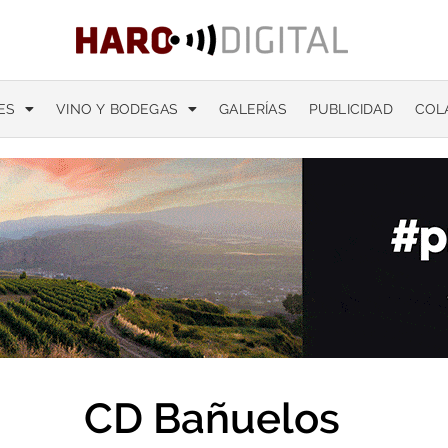
ES
VINO Y BODEGAS
GALERÍAS
PUBLICIDAD
COL
CD Bañuelos