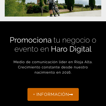
Promociona
tu negocio o
evento en
Haro Digital
Medio de comunicación líder en Rioja Alta.
Crecimiento constante desde nuestro
nacimiento en 2016.
+ INFORMACIÓN