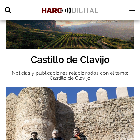
PUBLICIDAD
Castillo de Clavijo
Noticias y publicaciones relacionadas con el tema:
Castillo de Clavijo