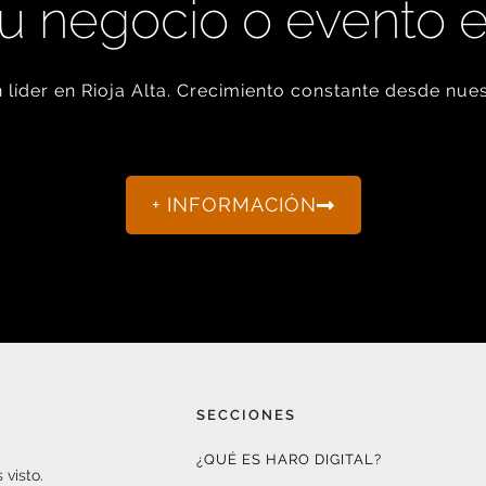
u negocio o evento 
líder en Rioja Alta. Crecimiento constante desde nues
+ INFORMACIÓN
SECCIONES
¿QUÉ ES HARO DIGITAL?
 visto.