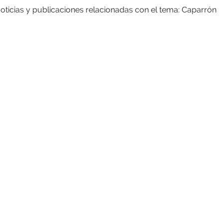
oticias y publicaciones relacionadas con el tema: Caparrón