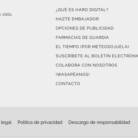
¿QUÉ ES HARO DIGITAL?
 visto.
HAZTE EMBAJADOR
OPCIONES DE PUBLICIDAD
FARMACIAS DE GUARDIA
EL TIEMPO (POR METEOSOJUELA)
SUSCRÍBETE AL BOLETÍN ELECTRÓN
COLABORA CON NOSOTROS
¡WASAPÉANOS!
CONTACTO
 legal
Política de privacidad
Descargo de responsabilidad