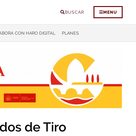
BUSCAR
MENU
ABORA CON HARO DIGITAL
PLANES
dos de Tiro