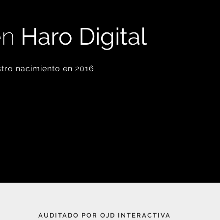
en
Haro Digital
tro nacimiento en 2016.
AUDITADO POR OJD INTERACTIVA