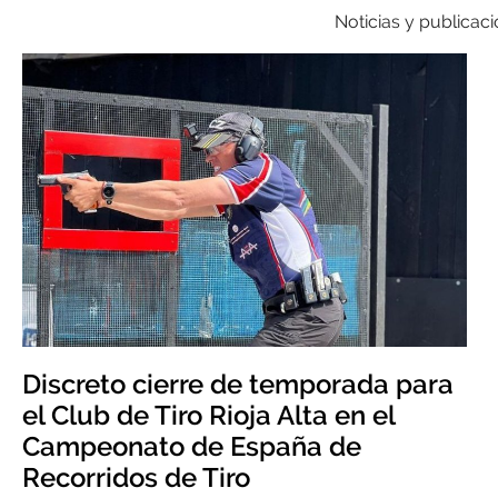
Noticias y publicac
Discreto cierre de temporada para
el Club de Tiro Rioja Alta en el
Campeonato de España de
Recorridos de Tiro