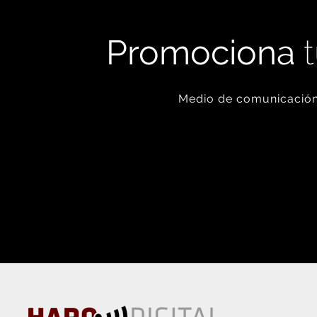
Promociona
t
Medio de comunicación 