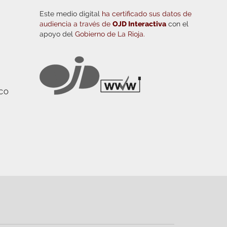
Este medio digital
ha certificado sus datos de
audiencia a través de
OJD Interactiva
con el
apoyo del
Gobierno de La Rioja.
ICO