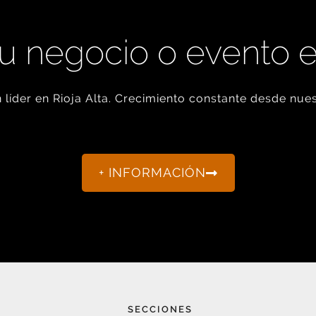
u negocio o evento 
líder en Rioja Alta. Crecimiento constante desde nues
+ INFORMACIÓN
SECCIONES