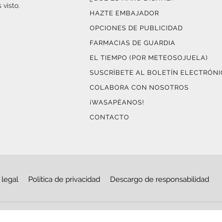
 visto.
HAZTE EMBAJADOR
OPCIONES DE PUBLICIDAD
FARMACIAS DE GUARDIA
EL TIEMPO (POR METEOSOJUELA)
SUSCRÍBETE AL BOLETÍN ELECTRÓN
COLABORA CON NOSOTROS
¡WASAPÉANOS!
CONTACTO
 legal
Política de privacidad
Descargo de responsabilidad