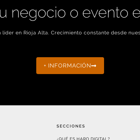
u negocio o evento 
líder en Rioja Alta. Crecimiento constante desde nues
+ INFORMACIÓN
SECCIONES
¿QUÉ ES HARO DIGITAL?