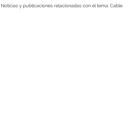
Noticias y publicaciones relacionadas con el tema: Cable