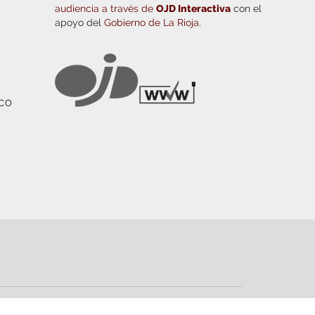
audiencia a través de
OJD Interactiva
con el
apoyo del
Gobierno de La Rioja.
ICO