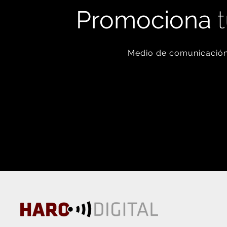
Promociona
t
Medio de comunicación 