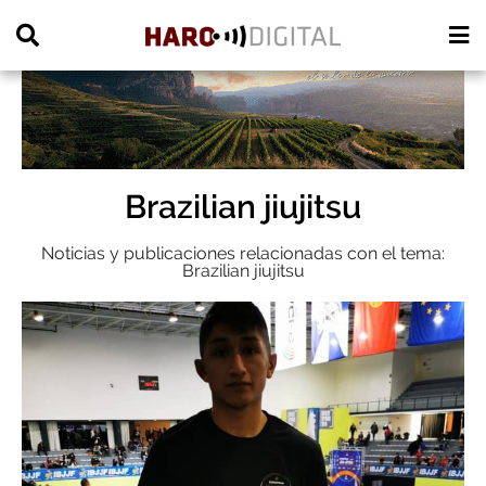
PUBLICIDAD
Brazilian jiujitsu
Noticias y publicaciones relacionadas con el tema:
Brazilian jiujitsu