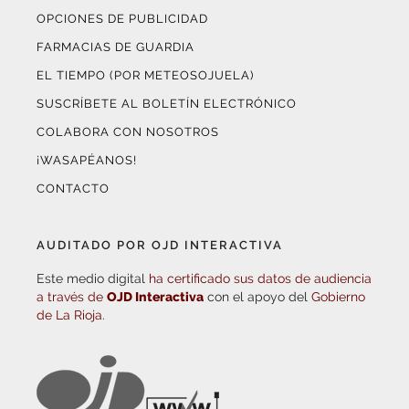
OPCIONES DE PUBLICIDAD
FARMACIAS DE GUARDIA
EL TIEMPO (POR METEOSOJUELA)
SUSCRÍBETE AL BOLETÍN ELECTRÓNICO
COLABORA CON NOSOTROS
¡WASAPÉANOS!
CONTACTO
AUDITADO POR OJD INTERACTIVA
Este medio digital
ha certificado sus datos de audiencia
a través de
OJD Interactiva
con el apoyo del
Gobierno
de La Rioja.