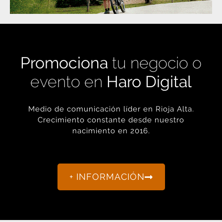
Promociona
tu negocio o
evento en
Haro Digital
Medio de comunicación líder en Rioja Alta.
Crecimiento constante desde nuestro
nacimiento en 2016.
+ INFORMACIÓN