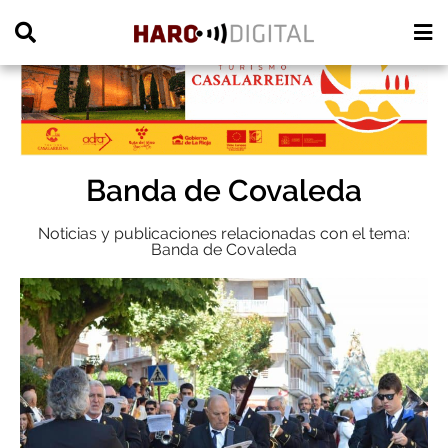
PUBLICIDAD
Banda de Covaleda
Noticias y publicaciones relacionadas con el tema:
Banda de Covaleda