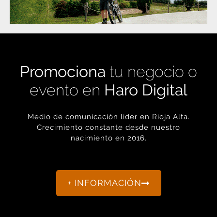
Promociona
tu negocio o
evento en
Haro Digital
Medio de comunicación líder en Rioja Alta.
Crecimiento constante desde nuestro
nacimiento en 2016.
+ INFORMACIÓN