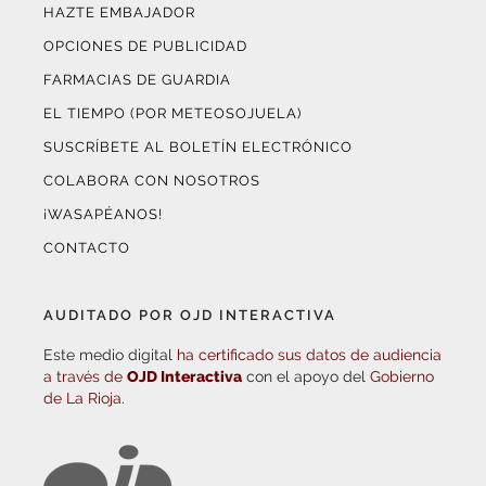
HAZTE EMBAJADOR
OPCIONES DE PUBLICIDAD
FARMACIAS DE GUARDIA
EL TIEMPO (POR METEOSOJUELA)
SUSCRÍBETE AL BOLETÍN ELECTRÓNICO
COLABORA CON NOSOTROS
¡WASAPÉANOS!
CONTACTO
AUDITADO POR OJD INTERACTIVA
Este medio digital
ha certificado sus datos de audiencia
a través de
OJD Interactiva
con el apoyo del
Gobierno
de La Rioja.