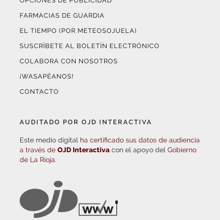
OPCIONES DE PUBLICIDAD
FARMACIAS DE GUARDIA
EL TIEMPO (POR METEOSOJUELA)
SUSCRÍBETE AL BOLETÍN ELECTRÓNICO
COLABORA CON NOSOTROS
¡WASAPÉANOS!
CONTACTO
AUDITADO POR OJD INTERACTIVA
Este medio digital
ha certificado sus datos de audiencia
a través de
OJD Interactiva
con el apoyo del
Gobierno
de La Rioja.