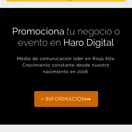
Promociona
tu negocio o
evento en
Haro Digital
Medio de comunicación líder en Rioja Alta.
Crecimiento constante desde nuestro
nacimiento en 2016.
+ INFORMACIÓN