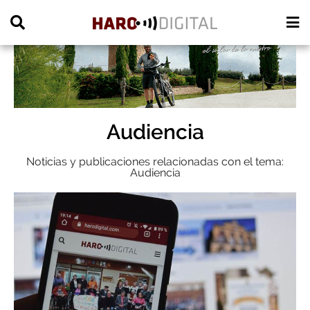
PUBLICIDAD
Audiencia
Noticias y publicaciones relacionadas con el tema:
Audiencia