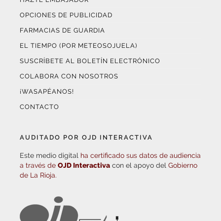
OPCIONES DE PUBLICIDAD
FARMACIAS DE GUARDIA
EL TIEMPO (POR METEOSOJUELA)
SUSCRÍBETE AL BOLETÍN ELECTRÓNICO
COLABORA CON NOSOTROS
¡WASAPÉANOS!
CONTACTO
AUDITADO POR OJD INTERACTIVA
Este medio digital
ha certificado sus datos de audiencia
a través de
OJD Interactiva
con el apoyo del
Gobierno
de La Rioja.