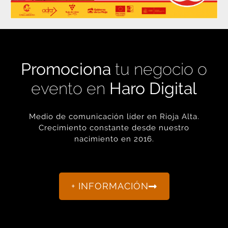
Promociona
tu negocio o
evento en
Haro Digital
Medio de comunicación líder en Rioja Alta.
Crecimiento constante desde nuestro
nacimiento en 2016.
+ INFORMACIÓN