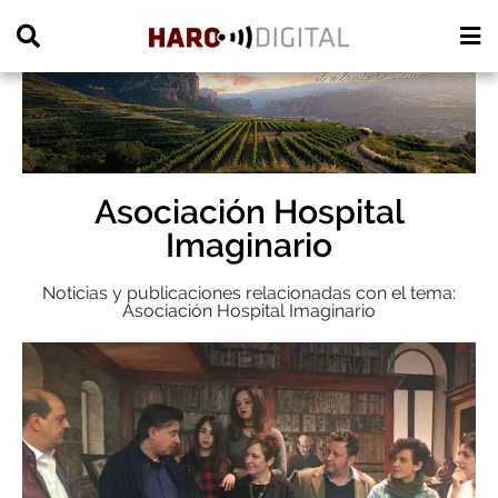
PUBLICIDAD
Asociación Hospital
Imaginario
Noticias y publicaciones relacionadas con el tema:
Asociación Hospital Imaginario