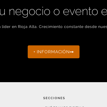
u negocio o evento 
líder en Rioja Alta. Crecimiento constante desde nues
+ INFORMACIÓN
SECCIONES