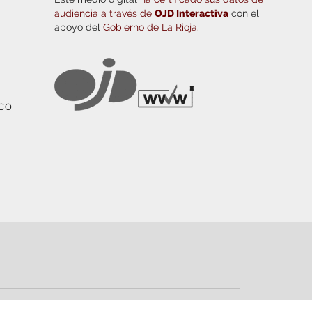
audiencia a través de
OJD Interactiva
con el
apoyo del
Gobierno de La Rioja.
ICO