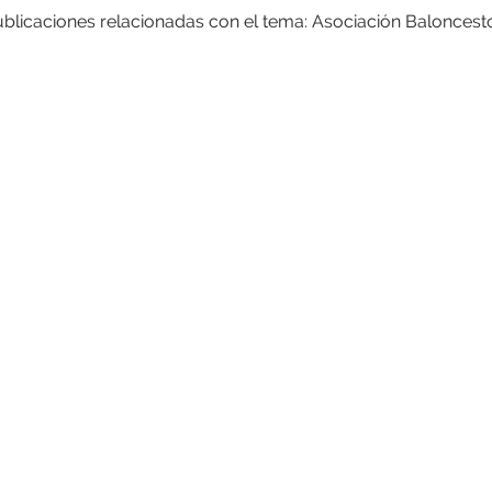
ublicaciones relacionadas con el tema: Asociación Baloncesto