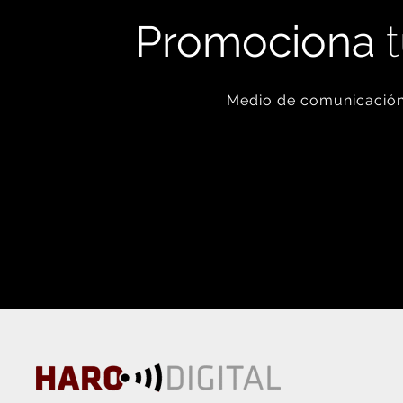
Promociona
t
Medio de comunicación 