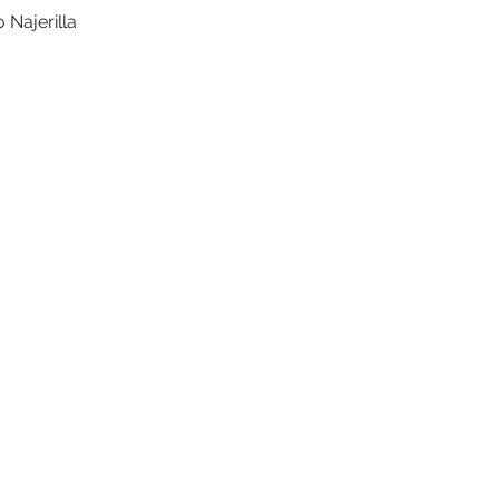
 Najerilla