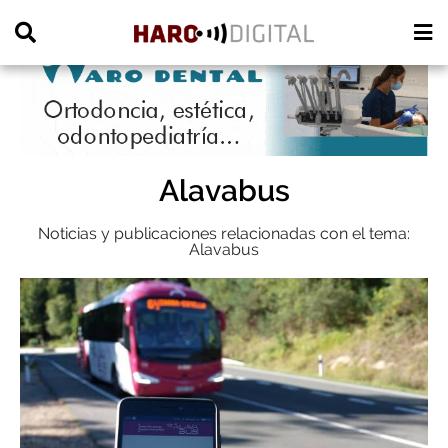
PUBLICIDAD
Alavabus
Noticias y publicaciones relacionadas con el tema:
Alavabus