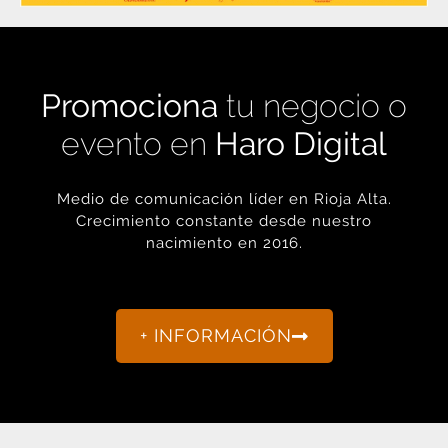
Promociona
tu negocio o
evento en
Haro Digital
Medio de comunicación líder en Rioja Alta.
Crecimiento constante desde nuestro
nacimiento en 2016.
+ INFORMACIÓN