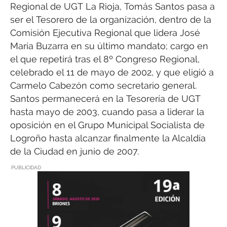
Regional de UGT La Rioja, Tomás Santos pasa a
ser el Tesorero de la organización, dentro de la
Comisión Ejecutiva Regional que lidera José
María Buzarra en su último mandato; cargo en
el que repetirá tras el 8º Congreso Regional,
celebrado el 11 de mayo de 2002, y que eligió a
Carmelo Cabezón como secretario general.
Santos permanecerá en la Tesorería de UGT
hasta mayo de 2003, cuando pasa a liderar la
oposición en el Grupo Municipal Socialista de
Logroño hasta alcanzar finalmente la Alcaldía
de la Ciudad en junio de 2007.
PUBLICIDAD