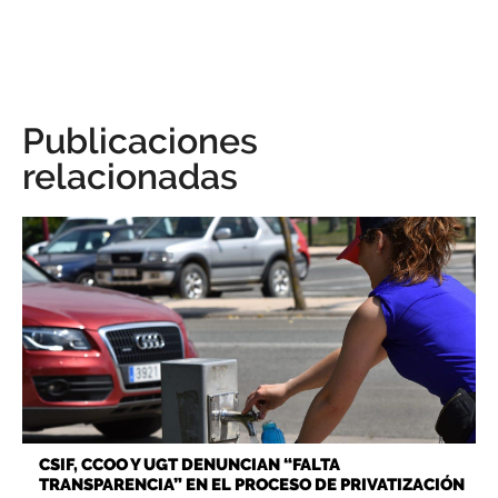
Publicaciones
relacionadas
CSIF, CCOO Y UGT DENUNCIAN “FALTA
TRANSPARENCIA” EN EL PROCESO DE PRIVATIZACIÓN