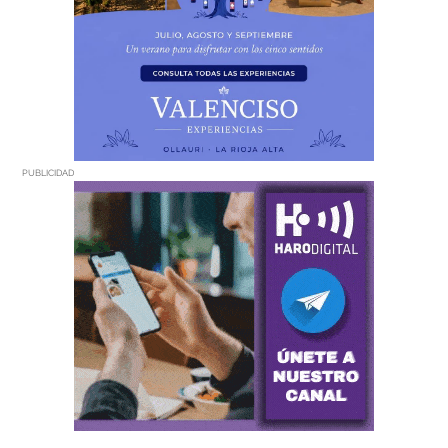
PUBLICIDAD
PUBLICIDAD