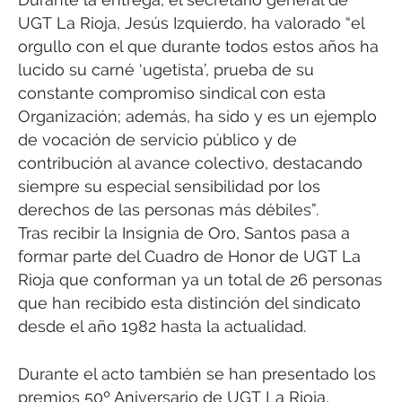
UGT La Rioja, Jesús Izquierdo, ha valorado “el
orgullo con el que durante todos estos años ha
lucido su carné ‘ugetista’, prueba de su
constante compromiso sindical con esta
Organización; además, ha sido y es un ejemplo
de vocación de servicio público y de
contribución al avance colectivo, destacando
siempre su especial sensibilidad por los
derechos de las personas más débiles”.
Tras recibir la Insignia de Oro, Santos pasa a
formar parte del Cuadro de Honor de UGT La
Rioja que conforman ya un total de 26 personas
que han recibido esta distinción del sindicato
desde el año 1982 hasta la actualidad.
Durante el acto también se han presentado los
premios 50º Aniversario de UGT La Rioja,