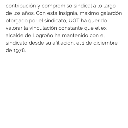
contribución y compromiso sindical a lo largo
de los años. Con esta Insignia, máximo galardón
otorgado por el sindicato, UGT ha querido
valorar la vinculación constante que el ex
alcalde de Logroño ha mantenido con el
sindicato desde su afiliación, el 1 de diciembre
de 1978.