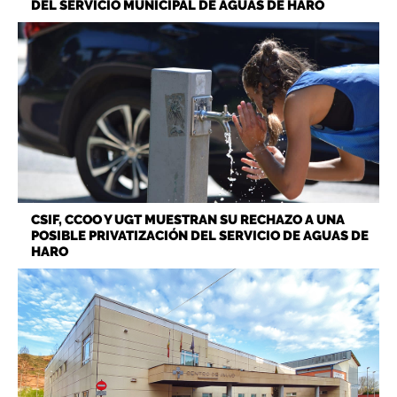
DEL SERVICIO MUNICIPAL DE AGUAS DE HARO
CSIF, CCOO Y UGT MUESTRAN SU RECHAZO A UNA
POSIBLE PRIVATIZACIÓN DEL SERVICIO DE AGUAS DE
HARO