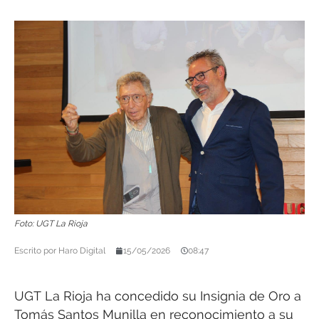
Foto: UGT La Rioja
Escrito por
Haro Digital
15/05/2026
08:47
UGT La Rioja ha concedido su Insignia de Oro a
Tomás Santos Munilla en reconocimiento a su