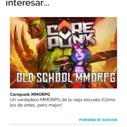
interesar...
Corepunk MMORPG
Un verdadero MMORPG de la vieja escuela ¡Cómo
los de antes, pero mejor!
POWERED BY ADDOOR