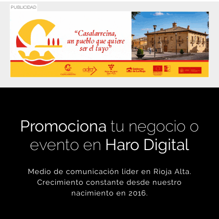
Promociona
tu negocio o
evento en
Haro Digital
Medio de comunicación líder en Rioja Alta.
Crecimiento constante desde nuestro
nacimiento en 2016.