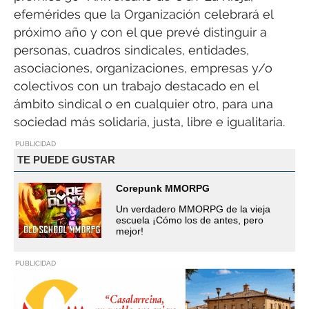
efemérides que la Organización celebrará el
próximo año y con el que prevé distinguir a
personas, cuadros sindicales, entidades,
asociaciones, organizaciones, empresas y/o
colectivos con un trabajo destacado en el
ámbito sindical o en cualquier otro, para una
sociedad más solidaria, justa, libre e igualitaria.
PUBLICIDAD
TE PUEDE GUSTAR
Corepunk MMORPG
Un verdadero MMORPG de la vieja
escuela ¡Cómo los de antes, pero
mejor!
PUBLICIDAD