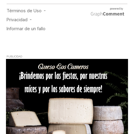
PUBLICIDAD