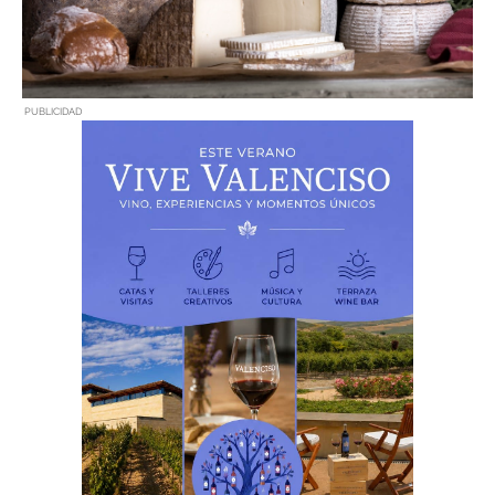
PUBLICIDAD