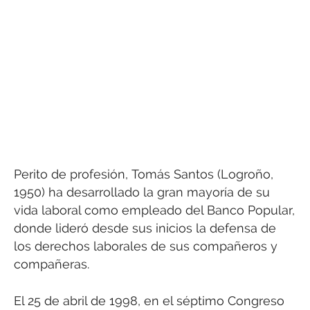
Perito de profesión, Tomás Santos (Logroño,
1950) ha desarrollado la gran mayoría de su
vida laboral como empleado del Banco Popular,
donde lideró desde sus inicios la defensa de
los derechos laborales de sus compañeros y
compañeras.
El 25 de abril de 1998, en el séptimo Congreso