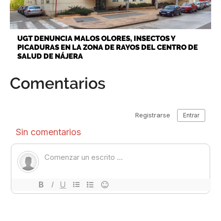
UGT DENUNCIA MALOS OLORES, INSECTOS Y
PICADURAS EN LA ZONA DE RAYOS DEL CENTRO DE
SALUD DE NÁJERA
Comentarios