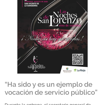
“Ha sido y es un ejemplo de
vocación de servicio público”
Durante la entrega, el secretario general de