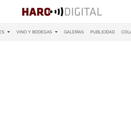
ES
VINO Y BODEGAS
GALERÍAS
PUBLICIDAD
COL