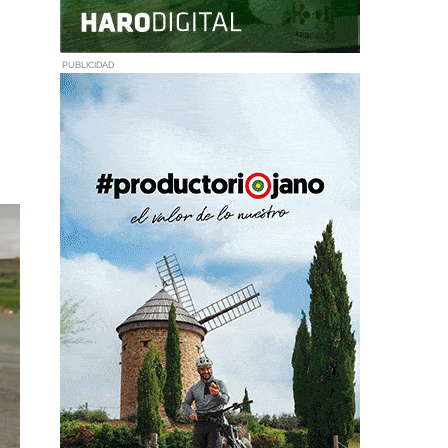
PUBLICIDAD