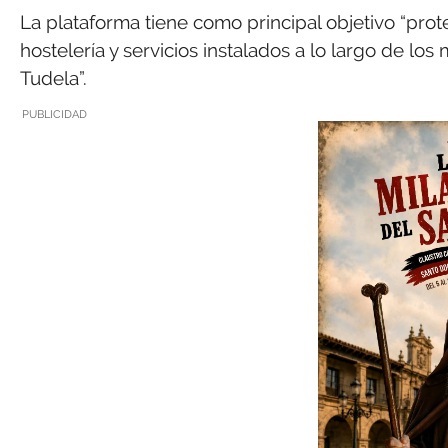
La plataforma tiene como principal objetivo “pro
hostelería y servicios instalados a lo largo de l
Tudela”.
PUBLICIDAD