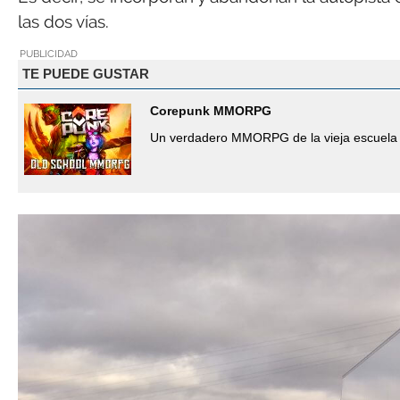
las dos vías.
PUBLICIDAD
TE PUEDE GUSTAR
Corepunk MMORPG
Un verdadero MMORPG de la vieja escuela 