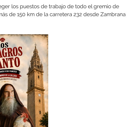
teger los puestos de trabajo de todo el gremio de
os más de 150 km de la carretera 232 desde Zambrana