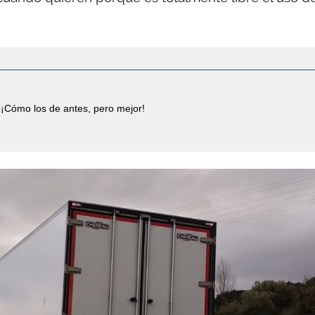
¡Cómo los de antes, pero mejor!