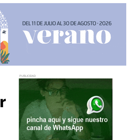
PUBLICIDAD
r