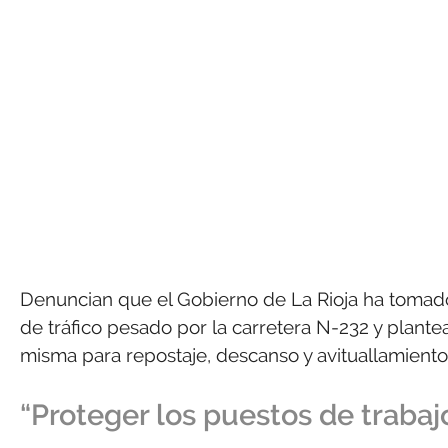
Denuncian que el Gobierno de La Rioja ha tomado
de tráfico pesado por la carretera N-232 y plante
misma para repostaje, descanso y avituallamiento”
“Proteger los puestos de trabaj