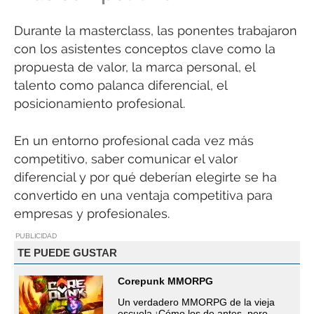
Durante la masterclass, las ponentes trabajaron
con los asistentes conceptos clave como la
propuesta de valor, la marca personal, el
talento como palanca diferencial, el
posicionamiento profesional.
En un entorno profesional cada vez más
competitivo, saber comunicar el valor
diferencial y por qué deberían elegirte se ha
convertido en una ventaja competitiva para
empresas y profesionales.
PUBLICIDAD
TE PUEDE GUSTAR
Corepunk MMORPG
Un verdadero MMORPG de la vieja
escuela ¡Cómo los de antes, pero