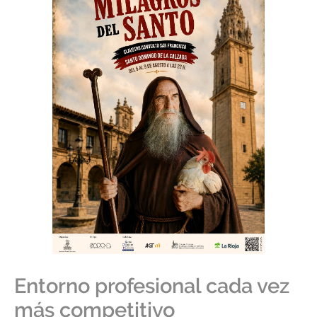
Entorno profesional cada vez
más competitivo