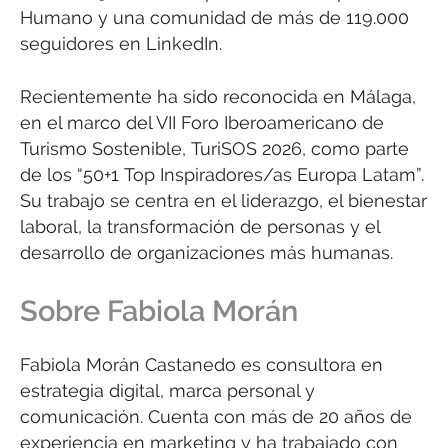
Humano y una comunidad de más de 119.000
seguidores en LinkedIn.
Recientemente ha sido reconocida en Málaga,
en el marco del VII Foro Iberoamericano de
Turismo Sostenible, TuriSOS 2026, como parte
de los “50+1 Top Inspiradores/as Europa Latam”.
Su trabajo se centra en el liderazgo, el bienestar
laboral, la transformación de personas y el
desarrollo de organizaciones más humanas.
Sobre Fabiola Morán
Fabiola Morán Castanedo es consultora en
estrategia digital, marca personal y
comunicación. Cuenta con más de 20 años de
experiencia en marketing y ha trabajado con