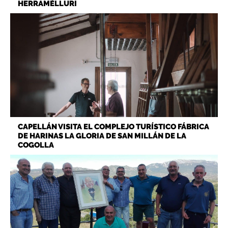
HERRAMÉLLURI
CAPELLÁN VISITA EL COMPLEJO TURÍSTICO FÁBRICA
DE HARINAS LA GLORIA DE SAN MILLÁN DE LA
COGOLLA