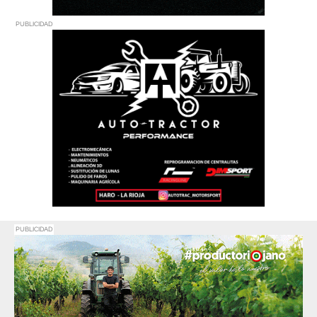
PUBLICIDAD
PUBLICIDAD