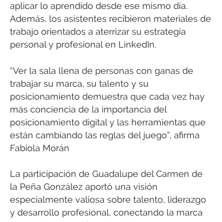
aplicar lo aprendido desde ese mismo día.
Además, los asistentes recibieron materiales de
trabajo orientados a aterrizar su estrategia
personal y profesional en LinkedIn.
“Ver la sala llena de personas con ganas de
trabajar su marca, su talento y su
posicionamiento demuestra que cada vez hay
más conciencia de la importancia del
posicionamiento digital y las herramientas que
están cambiando las reglas del juego”, afirma
Fabiola Morán
La participación de Guadalupe del Carmen de
la Peña González aportó una visión
especialmente valiosa sobre talento, liderazgo
y desarrollo profesional, conectando la marca