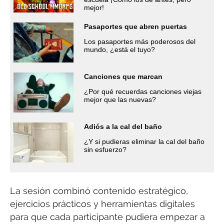
mejor!
Pasaportes que abren puertas
Los pasaportes más poderosos del
mundo, ¿está el tuyo?
Canciones que marcan
¿Por qué recuerdas canciones viejas
mejor que las nuevas?
Adiós a la cal del baño
¿Y si pudieras eliminar la cal del baño
sin esfuerzo?
La sesión combinó contenido estratégico,
ejercicios prácticos y herramientas digitales
para que cada participante pudiera empezar a