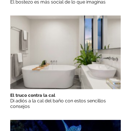
El bostezo es más social de lo que imaginas
El truco contra la cal
Di adiós a la cal del baño con estos sencillos
consejos