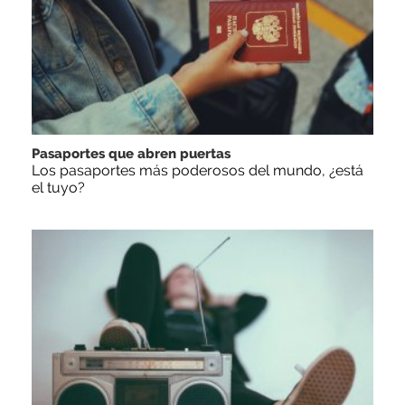
Pasaportes que abren puertas
Los pasaportes más poderosos del mundo, ¿está
el tuyo?