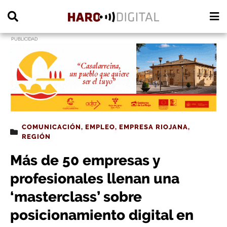
PUBLICIDAD
COMUNICACIÓN
,
EMPLEO
,
EMPRESA RIOJANA
,
REGIÓN
Más de 50 empresas y
profesionales llenan una
‘masterclass’ sobre
posicionamiento digital en