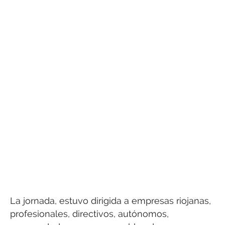
La jornada, estuvo dirigida a empresas riojanas,
profesionales, directivos, autónomos,