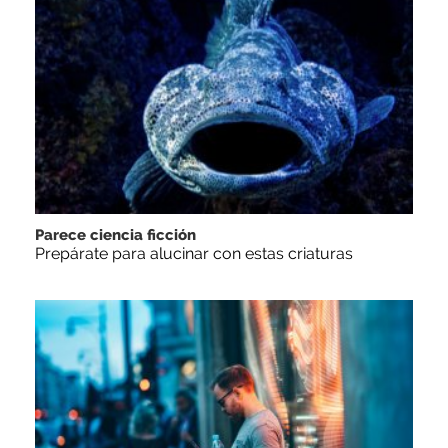
Parece ciencia ficción
Prepárate para alucinar con estas criaturas