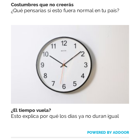
Costumbres que no creerás
¿Qué pensarías si esto fuera normal en tu país?
¿El tiempo vuela?
Esto explica por qué los días ya no duran igual
POWERED BY ADDOOR