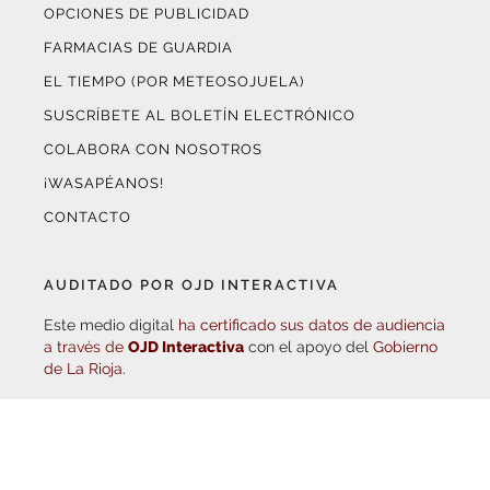
OPCIONES DE PUBLICIDAD
FARMACIAS DE GUARDIA
EL TIEMPO (POR METEOSOJUELA)
SUSCRÍBETE AL BOLETÍN ELECTRÓNICO
COLABORA CON NOSOTROS
¡WASAPÉANOS!
CONTACTO
AUDITADO POR OJD INTERACTIVA
Este medio digital
ha certificado sus datos de audiencia
a través de
OJD Interactiva
con el apoyo del
Gobierno
de La Rioja.