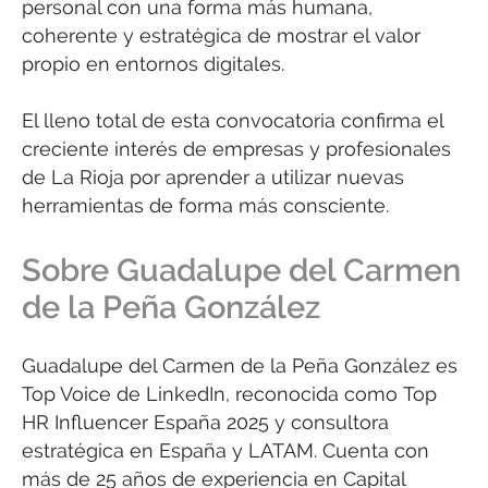
personal con una forma más humana,
coherente y estratégica de mostrar el valor
propio en entornos digitales.
El lleno total de esta convocatoria confirma el
creciente interés de empresas y profesionales
de La Rioja por aprender a utilizar nuevas
herramientas de forma más consciente.
Sobre Guadalupe del Carmen
de la Peña González
Guadalupe del Carmen de la Peña González es
Top Voice de LinkedIn, reconocida como Top
HR Influencer España 2025 y consultora
estratégica en España y LATAM. Cuenta con
más de 25 años de experiencia en Capital