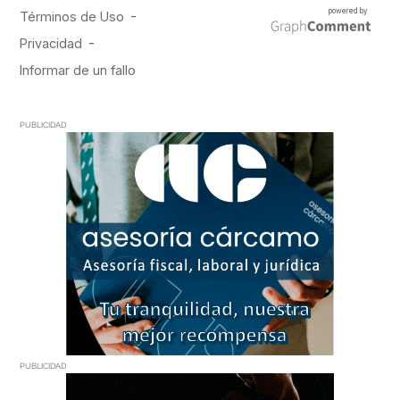
PUBLICIDAD
PUBLICIDAD