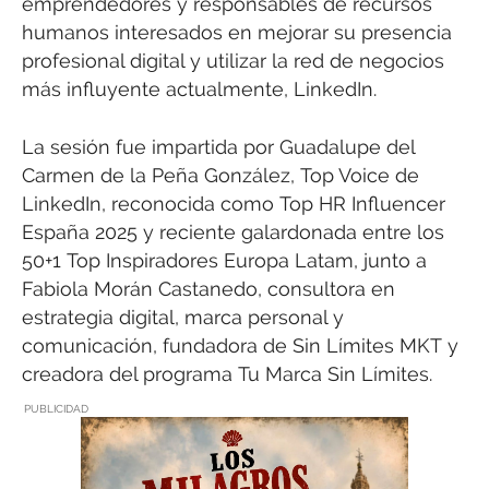
emprendedores y responsables de recursos
humanos interesados en mejorar su presencia
profesional digital y utilizar la red de negocios
más influyente actualmente, LinkedIn.
La sesión fue impartida por Guadalupe del
Carmen de la Peña González, Top Voice de
LinkedIn, reconocida como Top HR Influencer
España 2025 y reciente galardonada entre los
50+1 Top Inspiradores Europa Latam, junto a
Fabiola Morán Castanedo, consultora en
estrategia digital, marca personal y
comunicación, fundadora de Sin Límites MKT y
creadora del programa Tu Marca Sin Límites.
PUBLICIDAD