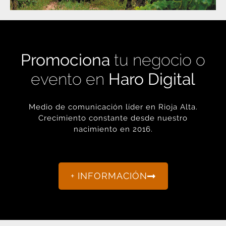
Promociona
tu negocio o
evento en
Haro Digital
Medio de comunicación líder en Rioja Alta.
Crecimiento constante desde nuestro
nacimiento en 2016.
+ INFORMACIÓN