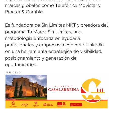
marcas globales como Telefónica Movistar y
Procter & Gamble.
Es fundadora de Sin Límites MKT y creadora del
programa Tu Marca Sin Límites, una
metodología enfocada en ayudar a
profesionales y empresas a convertir LinkedIn
en una herramienta estratégica de visibilidad,
posicionamiento y generación de
oportunidades.
PUBLICIDAD