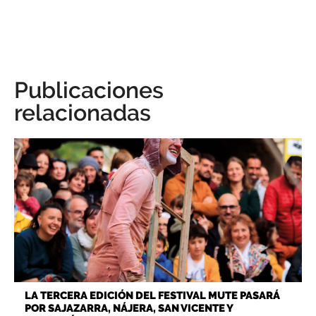
Publicaciones
relacionadas
LA TERCERA EDICIÓN DEL FESTIVAL MUTE PASARÁ
POR SAJAZARRA, NÁJERA, SAN VICENTE Y