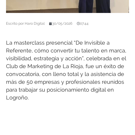
Escrito por
Haro Digital
30/05/2026
07:44
La masterclass presencial “De Invisible a
Referente, cómo convertir tu talento en marca,
visibilidad, estrategia y acción”, celebrada en el
Club de Marketing de La Rioja, fue un éxito de
convocatoria, con lleno total y la asistencia de
más de 50 empresas y profesionales reunidos
para trabajar su posicionamiento digital en
Logroño.