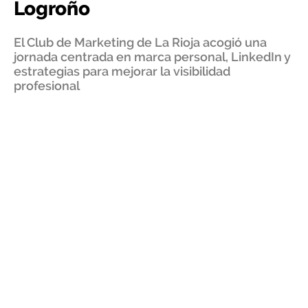
Logroño
El Club de Marketing de La Rioja acogió una
jornada centrada en marca personal, LinkedIn y
estrategias para mejorar la visibilidad
profesional