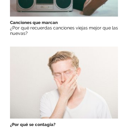
Canciones que marcan
¿Por qué recuerdas canciones viejas mejor que las
nuevas?
¿Por qué se contagia?