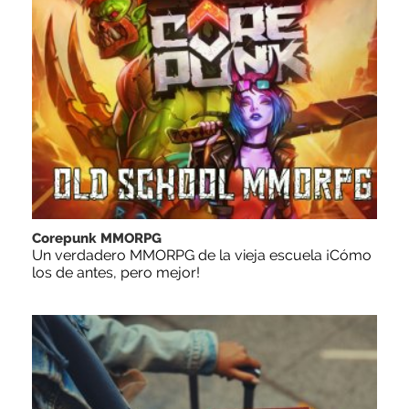
Corepunk MMORPG
Un verdadero MMORPG de la vieja escuela ¡Cómo
los de antes, pero mejor!