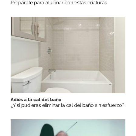
Prepárate para alucinar con estas criaturas
Adiós a la cal del baño
¿Y si pudieras eliminar la cal del baño sin esfuerzo?