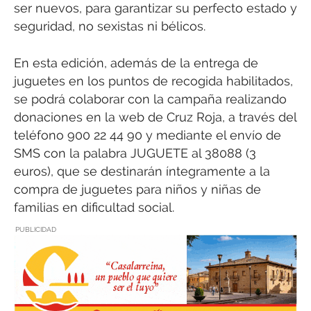
ser nuevos, para garantizar su perfecto estado y
seguridad, no sexistas ni bélicos.
En esta edición, además de la entrega de
juguetes en los puntos de recogida habilitados,
se podrá colaborar con la campaña realizando
donaciones en la web de Cruz Roja, a través del
teléfono 900 22 44 90 y mediante el envío de
SMS con la palabra JUGUETE al 38088 (3
euros), que se destinarán íntegramente a la
compra de juguetes para niños y niñas de
familias en dificultad social.
PUBLICIDAD