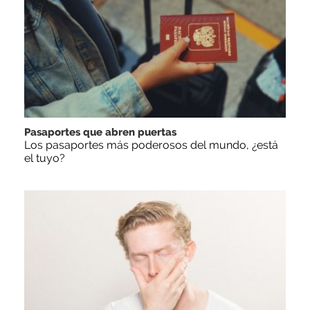
Pasaportes que abren puertas
Los pasaportes más poderosos del mundo, ¿está
el tuyo?