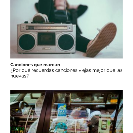
Canciones que marcan
¿Por qué recuerdas canciones viejas mejor que las
nuevas?