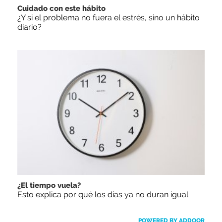
Cuidado con este hábito
¿Y si el problema no fuera el estrés, sino un hábito
diario?
¿El tiempo vuela?
Esto explica por qué los días ya no duran igual
POWERED BY ADDOOR