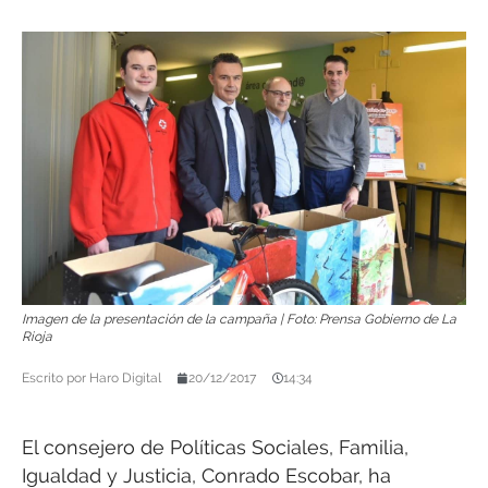
Imagen de la presentación de la campaña | Foto: Prensa Gobierno de La
Rioja
Escrito por
Haro Digital
20/12/2017
14:34
El consejero de Políticas Sociales, Familia,
Igualdad y Justicia, Conrado Escobar, ha