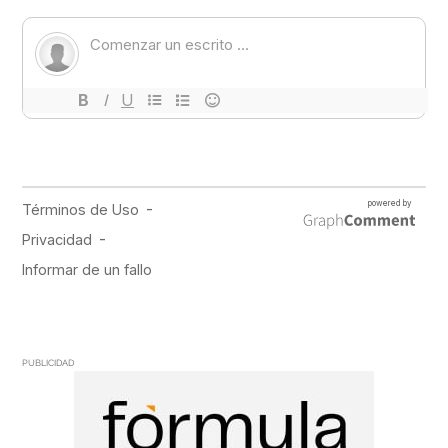
PUBLICIDAD