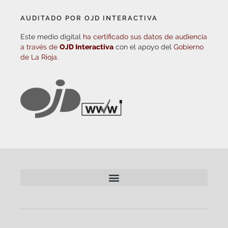
AUDITADO POR OJD INTERACTIVA
Este medio digital
ha certificado sus datos de audiencia
a través de
OJD Interactiva
con el apoyo del
Gobierno
de La Rioja.
© Copyright 2026
Haro Digital