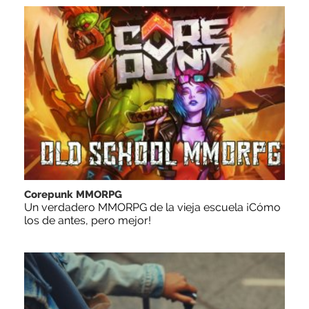
Corepunk MMORPG
Un verdadero MMORPG de la vieja escuela ¡Cómo
los de antes, pero mejor!