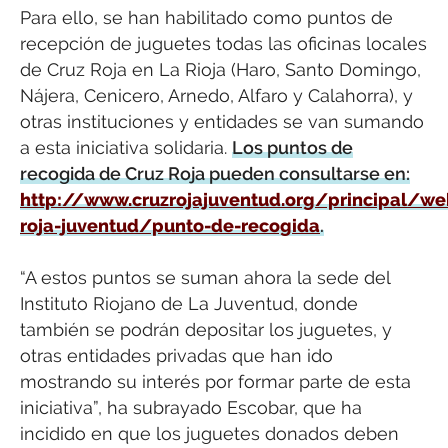
Para ello, se han habilitado como puntos de
recepción de juguetes todas las oficinas locales
de Cruz Roja en La Rioja (Haro, Santo Domingo,
Nájera, Cenicero, Arnedo, Alfaro y Calahorra), y
otras instituciones y entidades se van sumando
a esta iniciativa solidaria.
Los puntos de
recogida de Cruz Roja pueden consultarse en:
http://www.cruzrojajuventud.org/principal/we
roja-juventud/punto-de-recogida
.
“A estos puntos se suman ahora la sede del
Instituto Riojano de La Juventud, donde
también se podrán depositar los juguetes, y
otras entidades privadas que han ido
mostrando su interés por formar parte de esta
iniciativa”, ha subrayado Escobar, que ha
incidido en que los juguetes donados deben