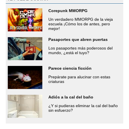
Corepunk MMORPG
Un verdadero MMORPG de la vieja
escuela ¡Cómo los de antes, pero
mejor!
Pasaportes que abren puertas
Los pasaportes más poderosos del
mundo, ¿está el tuyo?
Parece ciencia ficción
Prepárate para alucinar con estas
criaturas
Adiós a la cal del baño
¿Y si pudieras eliminar la cal del baño
sin esfuerzo?