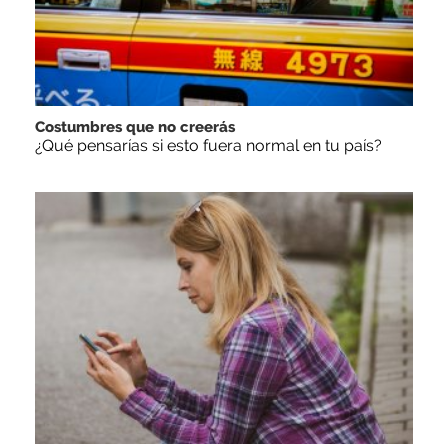
Costumbres que no creerás
¿Qué pensarías si esto fuera normal en tu país?