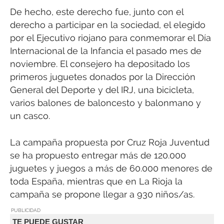
De hecho, este derecho fue, junto con el
derecho a participar en la sociedad, el elegido
por el Ejecutivo riojano para conmemorar el Día
Internacional de la Infancia el pasado mes de
noviembre. El consejero ha depositado los
primeros juguetes donados por la Dirección
General del Deporte y del IRJ, una bicicleta,
varios balones de baloncesto y balonmano y
un casco.
La campaña propuesta por Cruz Roja Juventud
se ha propuesto entregar más de 120.000
juguetes y juegos a más de 60.000 menores de
toda España, mientras que en La Rioja la
campaña se propone llegar a 930 niños/as.
PUBLICIDAD
TE PUEDE GUSTAR