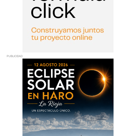
PUBLICIDAD