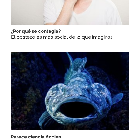
¿Por qué se contagia?
El bostezo es más social de lo que imaginas
Parece ciencia ficción