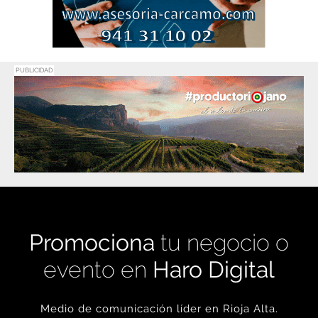
PUBLICIDAD
Promociona
tu negocio o
evento en
Haro Digital
Medio de comunicación líder en Rioja Alta.
Crecimiento constante desde nuestro
nacimiento en 2016.