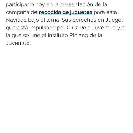
participado hoy en la presentación de la
campaña de
recogida de juguetes
para esta
Navidad bajo el lema ‘Sus derechos en Juego’,
que está impulsada por Cruz Roja Juventud y a
la que se une el Instituto Riojano de la
Juventud.