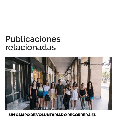
Publicaciones
relacionadas
UN CAMPO DE VOLUNTARIADO RECORRERÁ EL