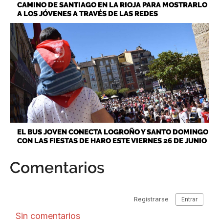
CAMINO DE SANTIAGO EN LA RIOJA PARA MOSTRARLO
A LOS JÓVENES A TRAVÉS DE LAS REDES
EL BUS JOVEN CONECTA LOGROÑO Y SANTO DOMINGO
CON LAS FIESTAS DE HARO ESTE VIERNES 26 DE JUNIO
Comentarios