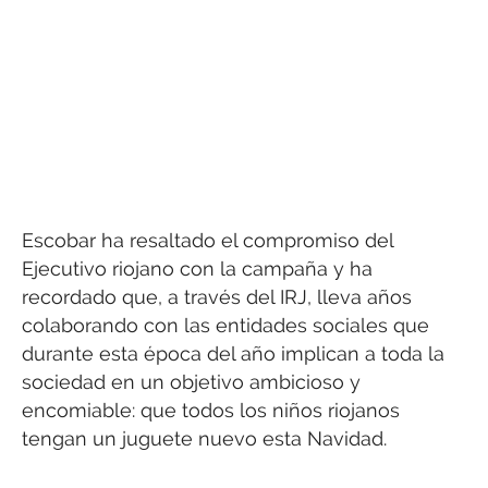
Escobar ha resaltado el compromiso del
Ejecutivo riojano con la campaña y ha
recordado que, a través del IRJ, lleva años
colaborando con las entidades sociales que
durante esta época del año implican a toda la
sociedad en un objetivo ambicioso y
encomiable: que todos los niños riojanos
tengan un juguete nuevo esta Navidad.