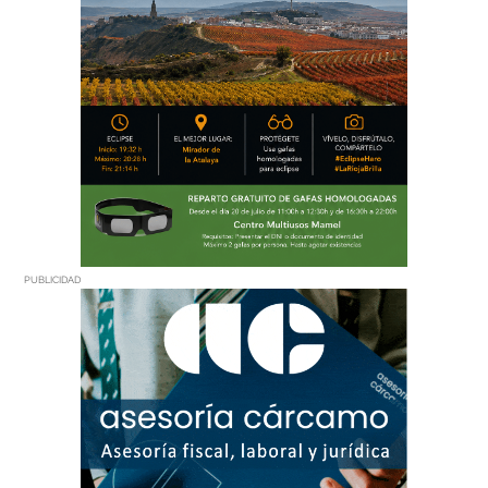
PUBLICIDAD