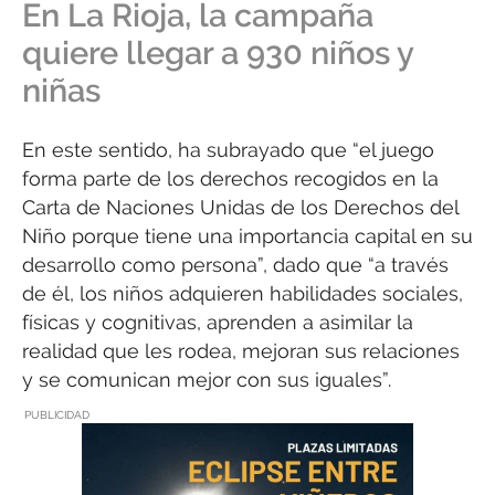
En La Rioja, la campaña
quiere llegar a 930 niños y
niñas
En este sentido, ha subrayado que “el juego
forma parte de los derechos recogidos en la
Carta de Naciones Unidas de los Derechos del
Niño porque tiene una importancia capital en su
desarrollo como persona”, dado que “a través
de él, los niños adquieren habilidades sociales,
físicas y cognitivas, aprenden a asimilar la
realidad que les rodea, mejoran sus relaciones
y se comunican mejor con sus iguales”.
PUBLICIDAD