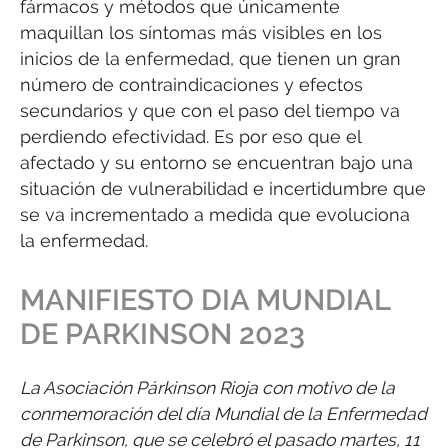
fármacos y métodos que únicamente
maquillan los síntomas más visibles en los
inicios de la enfermedad, que tienen un gran
número de contraindicaciones y efectos
secundarios y que con el paso del tiempo va
perdiendo efectividad. Es por eso que el
afectado y su entorno se encuentran bajo una
situación de vulnerabilidad e incertidumbre que
se va incrementado a medida que evoluciona
la enfermedad.
MANIFIESTO DIA MUNDIAL
DE PARKINSON 2023
La Asociación Párkinson Rioja con motivo de la
conmemoración del día Mundial de la Enfermedad
de Parkinson, que se celebró el pasado martes, 11