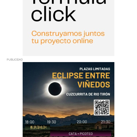
PUBLICIDAD