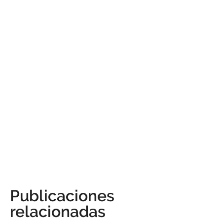
Publicaciones
relacionadas