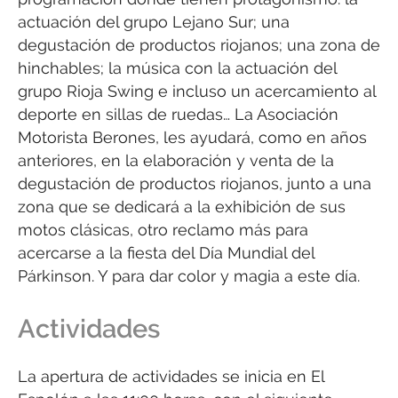
actuación del grupo Lejano Sur; una
degustación de productos riojanos; una zona de
hinchables; la música con la actuación del
grupo Rioja Swing e incluso un acercamiento al
deporte en sillas de ruedas… La Asociación
Motorista Berones, les ayudará, como en años
anteriores, en la elaboración y venta de la
degustación de productos riojanos, junto a una
zona que se dedicará a la exhibición de sus
motos clásicas, otro reclamo más para
acercarse a la fiesta del Día Mundial del
Párkinson. Y para dar color y magia a este día.
Actividades
La apertura de actividades se inicia en El