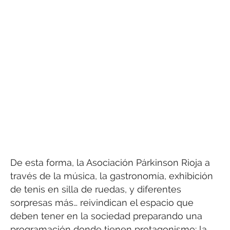
De esta forma, la Asociación Párkinson Rioja a
través de la música, la gastronomía, exhibición
de tenis en silla de ruedas, y diferentes
sorpresas más… reivindican el espacio que
deben tener en la sociedad preparando una
programación donde tienen protagonismo: la