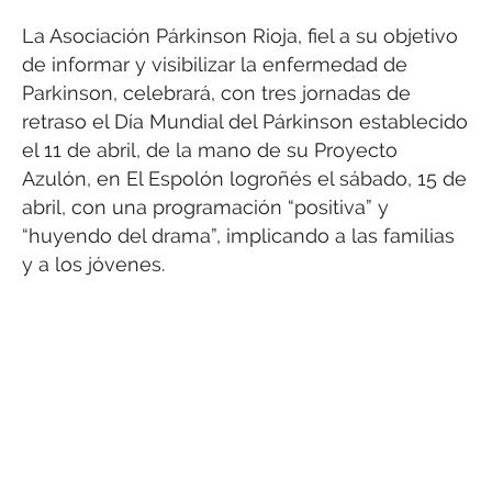
La Asociación Párkinson Rioja, fiel a su objetivo
de informar y visibilizar la enfermedad de
Parkinson, celebrará, con tres jornadas de
retraso el Día Mundial del Párkinson establecido
el 11 de abril, de la mano de su Proyecto
Azulón, en El Espolón logroñés el sábado, 15 de
abril, con una programación “positiva” y
“huyendo del drama”, implicando a las familias
y a los jóvenes.