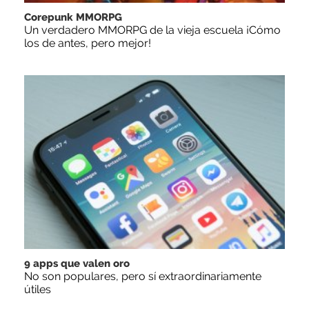
Corepunk MMORPG
Un verdadero MMORPG de la vieja escuela ¡Cómo
los de antes, pero mejor!
9 apps que valen oro
No son populares, pero sí extraordinariamente
útiles