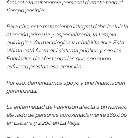
fomente la autonomía personal durante todo el
tiempo posible.
Para ello, este tratamiento integral debe incluir la
atención primaria y especializada, la terapia
quirúrgica, farmacológica y rehabilitadora. Esta
última está fuera del sistema público y son las
Entidades de afectados las que con sumo
esfuerzo prestan esa atención.
Por eso, demandamos apoyo y una financiación
garantizada.
La enfermedad de Párkinson afecta a un número
elevado de personas aproximadamente 160.000
en España y 2.200 en La Rioja,