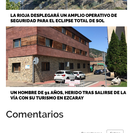
LA RIOJA DESPLEGARÁ UN AMPLIO OPERATIVO DE
SEGURIDAD PARA EL ECLIPSE TOTAL DE SOL
UN HOMBRE DE 91 AÑOS, HERIDO TRAS SALIRSE DE LA
VÍA CON SU TURISMO EN EZCARAY
Comentarios