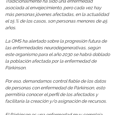
Tradicionalmente ha sido una enfermedad
asociada al envejecimiento, pero cada vez hay
más personas jóvenes afectadas, en la actualidad
el 15 % de los casos, son personas menores de 45
años.
La OMS ha alertado sobre la progresión futura de
las enfermedades neurodegenerativas, según
este organismo para el año 2030 se habrá doblado
la población afectada por la enfermedad de
Párkinson.
Por eso, demandamos control fiable de los datos
de personas con enfermedad de Párkinson, esto
permitiría conocer el perfil de los afectados y
facilitaría la creación y/o asignación de recursos.
El Párkinson es una enfermedad muy compleja