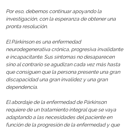
Por eso, debemos continuar apoyando la
investigación, con la esperanza de obtener una
pronta resolución.
El Párkinson es una enfermedad
neurodegenerativa crónica, progresiva invalidante
e incapacitante. Sus síntomas no desaparecen
sino al contrario se agudizan cada vez más hasta
que consiguen que la persona presente una gran
discapacidad una gran invalidez y una gran
dependencia.
El abordaje de la enfermedad de Párkinson
requiere de un tratamiento integral que se vaya
adaptando a las necesidades del paciente en
función de la progresión de la enfermedad y que