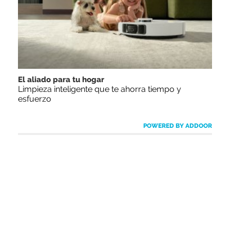
El aliado para tu hogar
Limpieza inteligente que te ahorra tiempo y
esfuerzo
POWERED BY ADDOOR