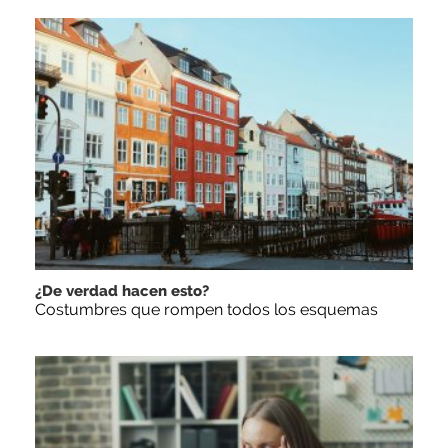
¿De verdad hacen esto?
Costumbres que rompen todos los esquemas