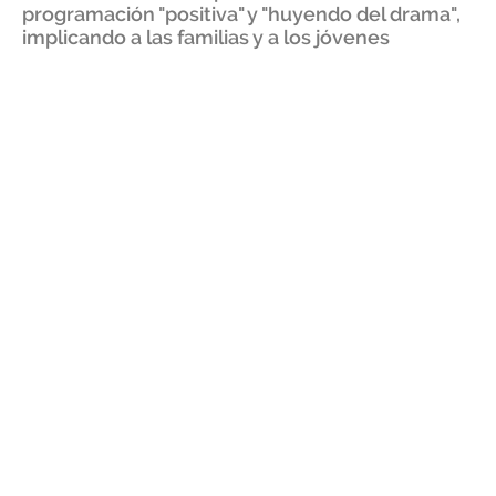
programación "positiva" y "huyendo del drama",
implicando a las familias y a los jóvenes