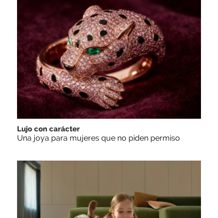
Lujo con carácter
Una joya para mujeres que no piden permiso