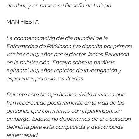
de abril, y en base a su filosofía de trabajo
MANIFIESTA
La conmemoración del día mundial de la
Enfermedad de Párkinson fue descrita por primera
vez hace 205 años por el doctor James Parkinson
en la publicación “Ensayo sobre la parálisis
agitante’. 205 años repletos de investigación y
esperanza, pero sin resultados.
Durante este tiempo hemos vivido avances que
han repercutido positivamente en la vida de las
personas que convivimos con el párkinson, sin
embargo, todavía no disponemos de una solución
definitiva para esta complicada y desconocida
enfermedad.