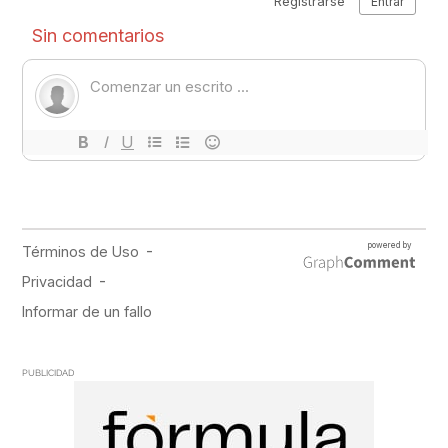
PUBLICIDAD