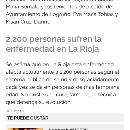
María Somalo y los tenientes de alcalde del
Ayuntamiento de Logroño, Eva María Tobías y
Kilian Cruz-Dunne.
2.200 personas sufren la
enfermedad en La Rioja
Se estima que en La Rioja esta enfermedad
afecta actualmente a 2.200 personas según el
sistema público de salud y desgraciadamente,
cada vez se da en personas de más temprana
edad. No existe una cura, fármaco, ni técnica
que detenga su evolución.
PUBLICIDAD
TE PUEDE GUSTAR
Corepunk MMORPG