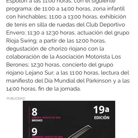
Espolón a las 11:00 horas, con el siguiente
programa: de 11:00 a 14:00 horas, zona infantil
con hinchables; 11:00 a 13:00 horas, exhibición
de tenis en silla de ruedas del Club Deportivo
Envero; 11:30 a 12:30 horas, actuación del grupo
Rioja Swing; a partir de las 12:00 horas,
degustación de chorizo riojano con la
colaboración de la Asociación Motorista Los
Berones; 12:30 horas, concierto del grupo
riojano Lejano Sur; a las 11:00 horas, lectura del
manifiesto del Día Mundial del Párkinson y a las
14:00 horas, fin de la jornada.
PUBLICIDAD