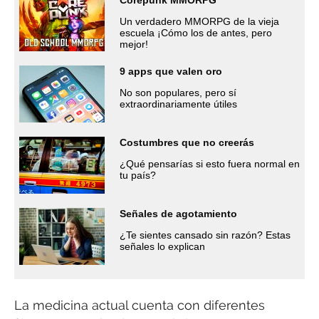
Un verdadero MMORPG de la vieja
escuela ¡Cómo los de antes, pero
mejor!
9 apps que valen oro
No son populares, pero sí
extraordinariamente útiles
Costumbres que no creerás
¿Qué pensarías si esto fuera normal en
tu país?
Señales de agotamiento
¿Te sientes cansado sin razón? Estas
señales lo explican
La medicina actual cuenta con diferentes