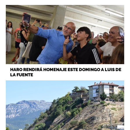
HARO RENDIRÁ HOMENAJE ESTE DOMINGO A LUIS DE
LA FUENTE