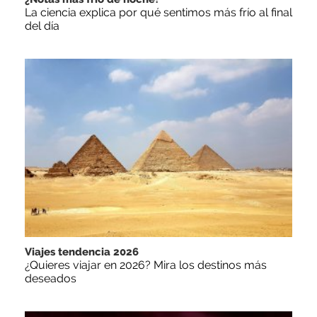
La ciencia explica por qué sentimos más frío al final
del día
Viajes tendencia 2026
¿Quieres viajar en 2026? Mira los destinos más
deseados