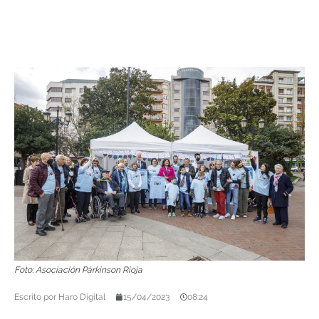
Foto: Asociación Párkinson Rioja
Escrito por
Haro Digital
15/04/2023
08:24