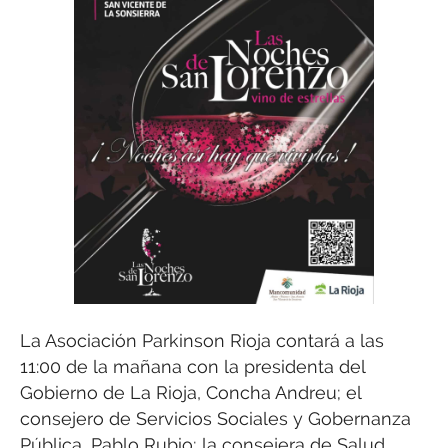
La Asociación Parkinson Rioja contará a las
11:00 de la mañana con la presidenta del
Gobierno de La Rioja, Concha Andreu; el
consejero de Servicios Sociales y Gobernanza
Pública, Pablo Rubio; la consejera de Salud,