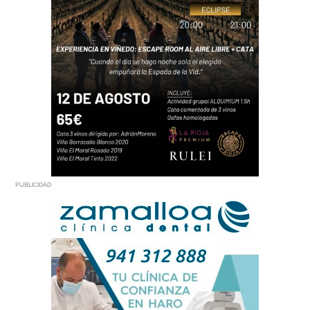
PUBLICIDAD