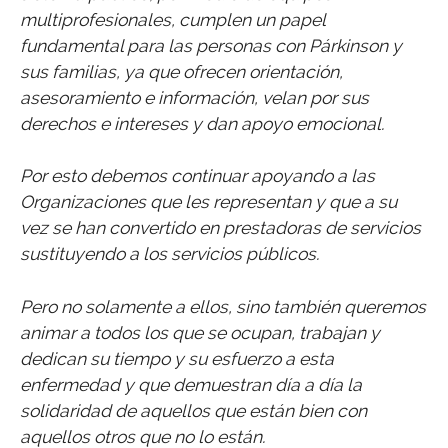
multiprofesionales, cumplen un papel
fundamental para las personas con Párkinson y
sus familias, ya que ofrecen orientación,
asesoramiento e información, velan por sus
derechos e intereses y dan apoyo emocional.
Por esto debemos continuar apoyando a las
Organizaciones que les representan y que a su
vez se han convertido en prestadoras de servicios
sustituyendo a los servicios públicos.
Pero no solamente a ellos, sino también queremos
animar a todos los que se ocupan, trabajan y
dedican su tiempo y su esfuerzo a esta
enfermedad y que demuestran día a día la
solidaridad de aquellos que están bien con
aquellos otros que no lo están.