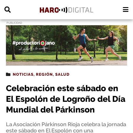
PUBLICIDAD
NOTICIAS
,
REGIÓN
,
SALUD
Celebración este sábado en
El Espolón de Logroño del Día
Mundial del Párkinson
La Asociación Párkinson Rioja celebra la jornada
este sábado en El Espolón con una