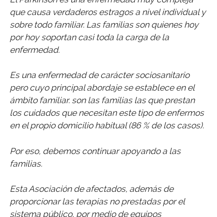
que causa verdaderos estragos a nivel individual y
sobre todo familiar. Las familias son quienes hoy
por hoy soportan casi toda la carga de la
enfermedad.
Es una enfermedad de carácter sociosanitario
pero cuyo principal abordaje se establece en el
ámbito familiar. son las familias las que prestan
los cuidados que necesitan este tipo de enfermos
en el propio domicilio habitual (86 % de los casos).
Por eso, debemos continuar apoyando a las
familias.
Esta Asociación de afectados, además de
proporcionar las terapias no prestadas por el
sistema público, por medio de equipos