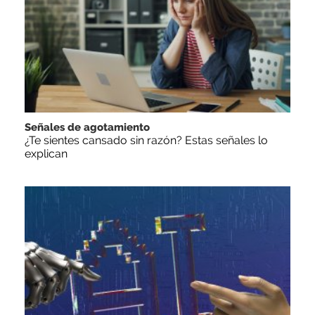
Señales de agotamiento
¿Te sientes cansado sin razón? Estas señales lo
explican