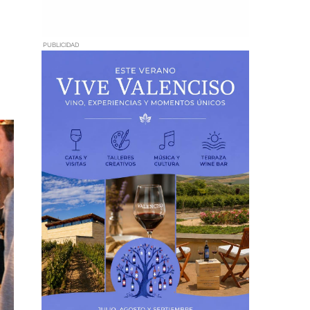
PUBLICIDAD