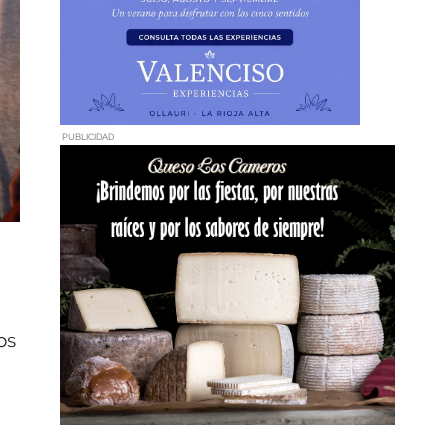
PUBLICIDAD
os