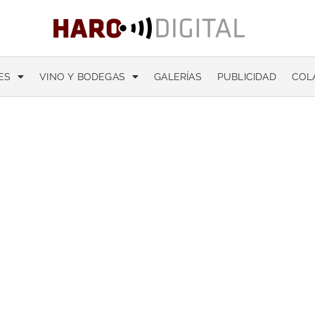
ES
VINO Y BODEGAS
GALERÍAS
PUBLICIDAD
COL