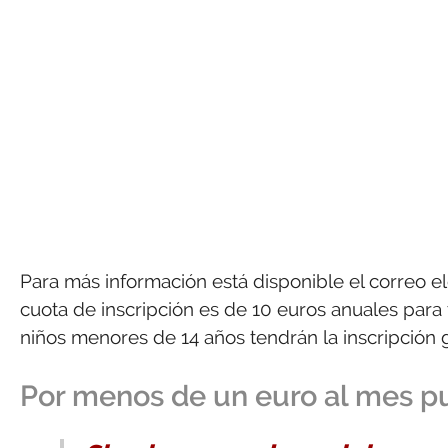
Para más información está disponible el correo e
cuota de inscripción es de 10 euros anuales para 
niños menores de 14 años tendrán la inscripción g
Por menos de un euro al mes pu