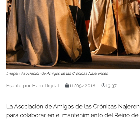
Imagen: Asociación de Amigos de las Crónicas Najerenses
Escrito por
Haro Digital
11/05/2018
13:37
La Asociación de Amigos de las Crónicas Najere
para colaborar en el mantenimiento del Reino de 