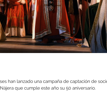
nses han lanzado una campaña de captación de soci
Nájera que cumple este año su 50 aniversario.