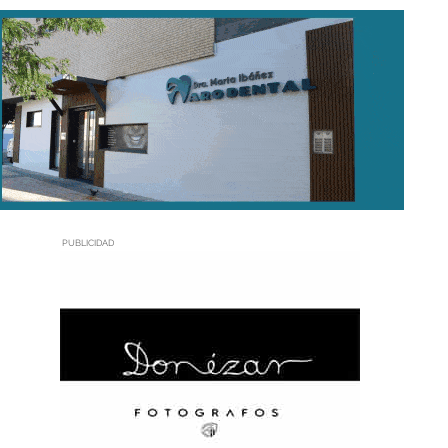
PUBLICIDAD