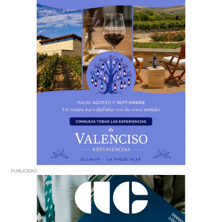
PUBLICIDAD