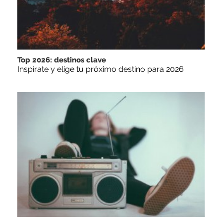
Top 2026: destinos clave
Inspírate y elige tu próximo destino para 2026