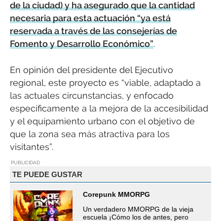
de la ciudad) y ha asegurado que la cantidad
necesaria para esta actuación “ya está
reservada a través de las consejerías de
Fomento y Desarrollo Económico”
.
En opinión del presidente del Ejecutivo
regional, este proyecto es “viable, adaptado a
las actuales circunstancias, y enfocado
específicamente a la mejora de la accesibilidad
y el equipamiento urbano con el objetivo de
que la zona sea más atractiva para los
visitantes”.
PUBLICIDAD
TE PUEDE GUSTAR
Corepunk MMORPG
Un verdadero MMORPG de la vieja
escuela ¡Cómo los de antes, pero