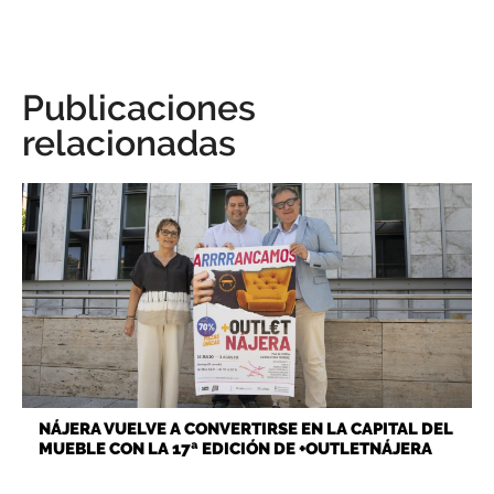
Publicaciones
relacionadas
NÁJERA VUELVE A CONVERTIRSE EN LA CAPITAL DEL
MUEBLE CON LA 17ª EDICIÓN DE +OUTLETNÁJERA