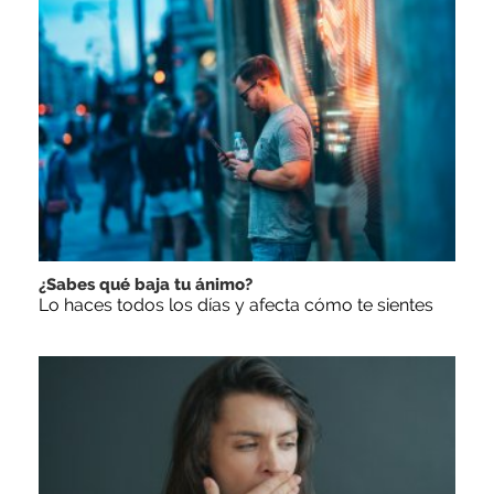
¿Sabes qué baja tu ánimo?
Lo haces todos los días y afecta cómo te sientes