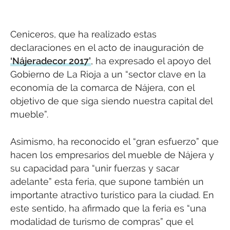
Ceniceros, que ha realizado estas
declaraciones en el acto de inauguración de
‘Nájeradecor 2017’
, ha expresado el apoyo del
Gobierno de La Rioja a un “sector clave en la
economía de la comarca de Nájera, con el
objetivo de que siga siendo nuestra capital del
mueble”.
Asimismo, ha reconocido el “gran esfuerzo” que
hacen los empresarios del mueble de Nájera y
su capacidad para “unir fuerzas y sacar
adelante” esta feria, que supone también un
importante atractivo turístico para la ciudad. En
este sentido, ha afirmado que la feria es “una
modalidad de turismo de compras” que el