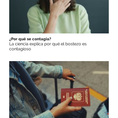
¿Por qué se contagia?
La ciencia explica por qué el bostezo es
contagioso