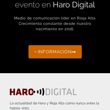
evento en
Haro Digital
Medio de comunicación líder en Rioja Alta.
Crecimiento constante desde nuestro
nacimiento en 2016.
+ INFORMACIÓN
La actualidad de Haro y Rioja Alta como nunca antes la
habías visto.