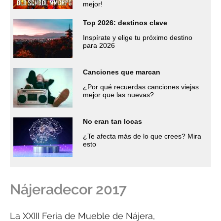
mejor!
Top 2026: destinos clave
Inspírate y elige tu próximo destino
para 2026
Canciones que marcan
¿Por qué recuerdas canciones viejas
mejor que las nuevas?
No eran tan locas
¿Te afecta más de lo que crees? Mira
esto
Nájeradecor 2017
La XXIII Feria de Mueble de Nájera,