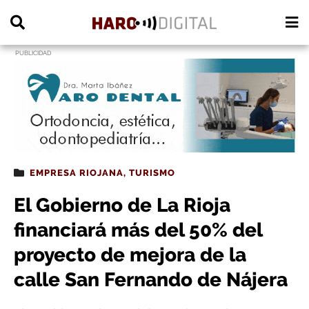
PUBLICIDAD
EMPRESA RIOJANA
,
TURISMO
El Gobierno de La Rioja
financiará más del 50% del
proyecto de mejora de la
calle San Fernando de Nájera