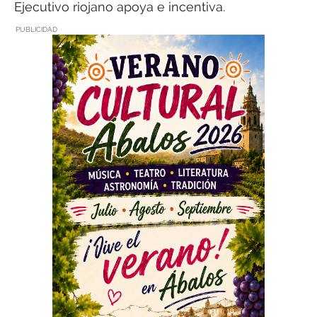
Ejecutivo riojano apoya e incentiva.
PUBLICIDAD