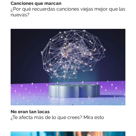
Canciones que marcan
¿Por qué recuerdas canciones viejas mejor que las
nuevas?
No eran tan locas
¿Te afecta más de lo que crees? Mira esto