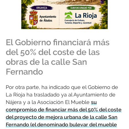
El Gobierno financiará más
del 50% del coste de las
obras de la calle San
Fernando
Por otra parte, ha indicado que el Gobierno de
La Rioja ha trasladado ya al Ayuntamiento de
Nájera y a la Asociación El Mueble
su
compromiso de financiar más del 50% del coste
del proyecto de mejora urbana de la calle San
Fernando (el denominado bulevar del mueble