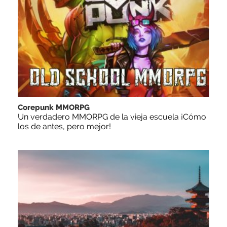
Corepunk MMORPG
Un verdadero MMORPG de la vieja escuela ¡Cómo
los de antes, pero mejor!