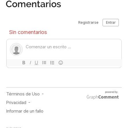
Comentarios