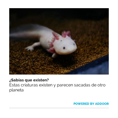
¿Sabías que existen?
Estas criaturas existen y parecen sacadas de otro
planeta
POWERED BY ADDOOR