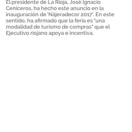
El presidente de La Rioja, José Ignacio
Ceniceros, ha hecho este anuncio en la
inauguración de 'Nájeradecor 2017'. En este
sentido, ha afirmado que la feria es "una
modalidad de turismo de compras" que el
Ejecutivo riojano apoya e incentiva.