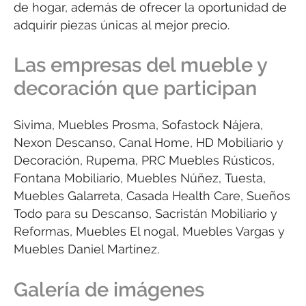
de hogar, además de ofrecer la oportunidad de
adquirir piezas únicas al mejor precio.
Las empresas del mueble y
decoración que participan
Sivima, Muebles Prosma, Sofastock Nájera,
Nexon Descanso, Canal Home, HD Mobiliario y
Decoración, Rupema, PRC Muebles Rústicos,
Fontana Mobiliario, Muebles Núñez, Tuesta,
Muebles Galarreta, Casada Health Care, Sueños
Todo para su Descanso, Sacristán Mobiliario y
Reformas, Muebles El nogal, Muebles Vargas y
Muebles Daniel Martínez.
Galería de imágenes