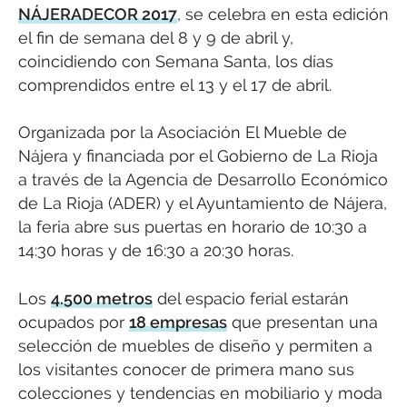
NÁJERADECOR 2017
, se celebra en esta edición
el fin de semana del 8 y 9 de abril y,
coincidiendo con Semana Santa, los días
comprendidos entre el 13 y el 17 de abril.
Organizada por la Asociación El Mueble de
Nájera y financiada por el Gobierno de La Rioja
a través de la Agencia de Desarrollo Económico
de La Rioja (ADER) y el Ayuntamiento de Nájera,
la feria abre sus puertas en horario de 10:30 a
14:30 horas y de 16:30 a 20:30 horas.
Los
4.500 metros
del espacio ferial estarán
ocupados por
18 empresas
que presentan una
selección de muebles de diseño y permiten a
los visitantes conocer de primera mano sus
colecciones y tendencias en mobiliario y moda