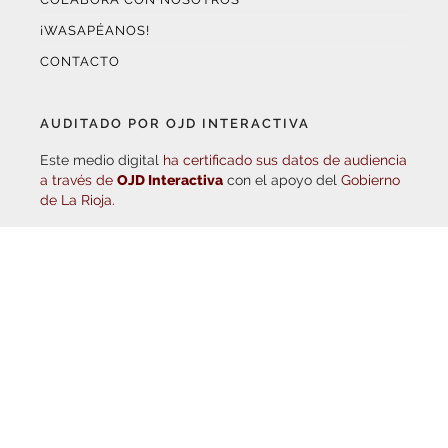
¡WASAPÉANOS!
CONTACTO
AUDITADO POR OJD INTERACTIVA
Este medio digital
ha certificado sus datos de audiencia
a través de
OJD Interactiva
con el apoyo del
Gobierno
de La Rioja.