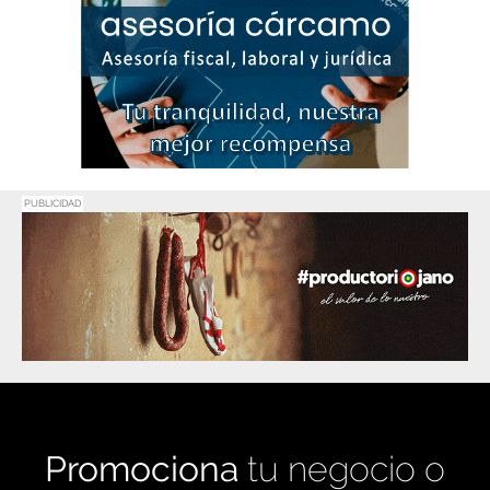
PUBLICIDAD
Promociona
tu negocio o