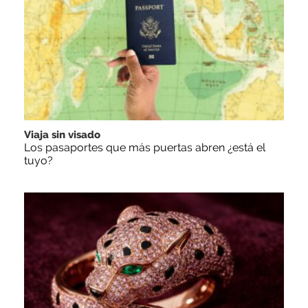
Viaja sin visado
Los pasaportes que más puertas abren ¿está el
tuyo?