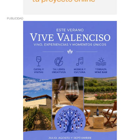
PUBLICIDAD