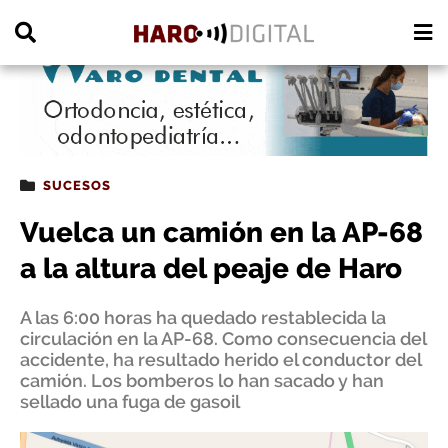
PUBLICIDAD
SUCESOS
Vuelca un camión en la AP-68
a la altura del peaje de Haro
A las 6:00 horas ha quedado restablecida la
circulación en la AP-68. Como consecuencia del
accidente, ha resultado herido el conductor del
camión. Los bomberos lo han sacado y han
sellado una fuga de gasoil