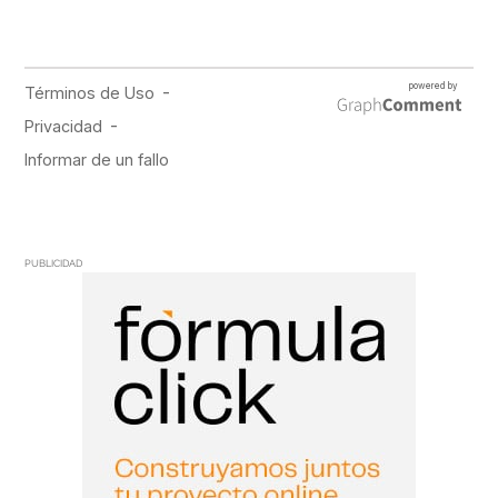
PUBLICIDAD