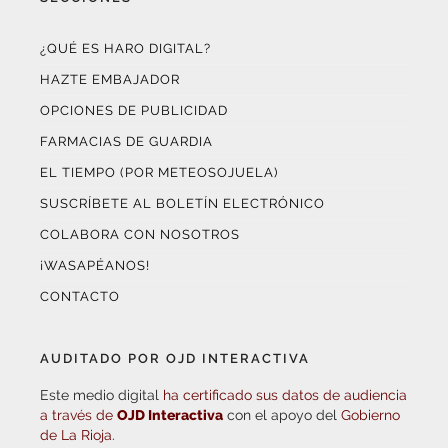
¿QUÉ ES HARO DIGITAL?
HAZTE EMBAJADOR
OPCIONES DE PUBLICIDAD
FARMACIAS DE GUARDIA
EL TIEMPO (POR METEOSOJUELA)
SUSCRÍBETE AL BOLETÍN ELECTRÓNICO
COLABORA CON NOSOTROS
¡WASAPÉANOS!
CONTACTO
AUDITADO POR OJD INTERACTIVA
Este medio digital
ha certificado sus datos de audiencia
a través de
OJD Interactiva
con el apoyo del
Gobierno
de La Rioja.