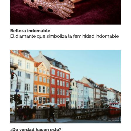
Belleza indomable
El diamante que simboliza la feminidad indomable
¿De verdad hacen esto?