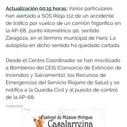
Actualización 00:15 horas:
Varios particulares
han alertado a SOS Rioja 112 de un accidente
de tráfico por vuelco de un camión frigorífico en
la AP-68, punto kilométrico 90, sentido
Zaragoza, en el término municipal de Haro. La
autopista en dicho sentido ha quedado cortada.
Desde el Centro Coordinador se han movilizado
a Bomberos del CEIS (Consorcio de Extinción de
Incendios y Salvamento), los Recursos de
Emergencias del Servicio Riojano de Salud y se
notifica a la Guardia Civil y al puesto de control
de la AP-68.
PUBLICIDAD