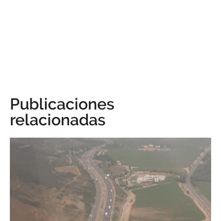
Publicaciones
relacionadas