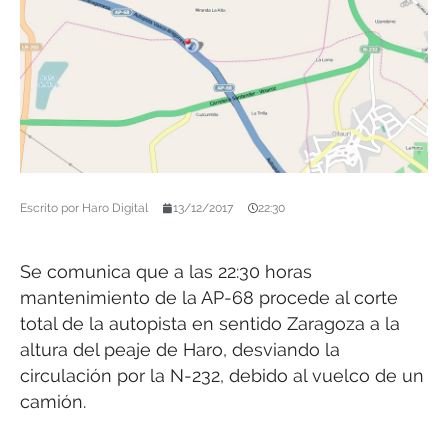
Escrito por
Haro Digital
13/12/2017
22:30
Se comunica que a las 22:30 horas
mantenimiento de la AP-68 procede al corte
total de la autopista en sentido Zaragoza a la
altura del peaje de Haro, desviando la
circulación por la N-232, debido al vuelco de un
camión.