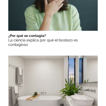
¿Por qué se contagia?
La ciencia explica por qué el bostezo es
contagioso