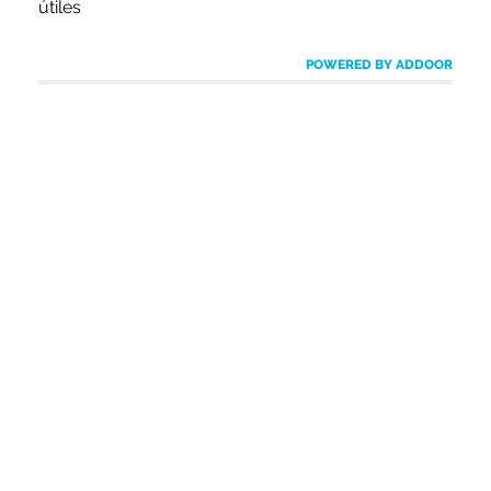
útiles
POWERED BY ADDOOR