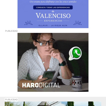
PUBLICIDAD
PUBLICIDAD