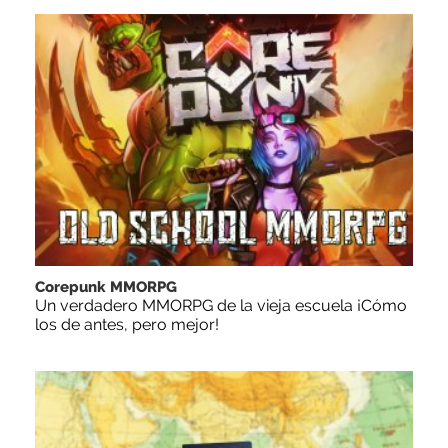
Corepunk MMORPG
Un verdadero MMORPG de la vieja escuela ¡Cómo
los de antes, pero mejor!