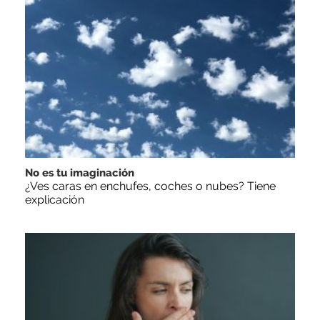
No es tu imaginación
¿Ves caras en enchufes, coches o nubes? Tiene
explicación