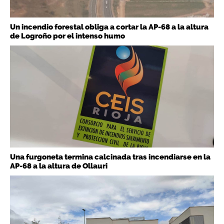
Un incendio forestal obliga a cortar la AP-68 a la altura
de Logroño por el intenso humo
Una furgoneta termina calcinada tras incendiarse en la
AP-68 a la altura de Ollauri