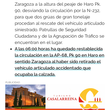
Zaragoza a la altura del peaje de Haro Pk.
90, desviando la circulación por la N-232,
para que dos grúas de gran tonelaje
procedan al rescate del vehículo articulado
siniestrado. Patrullas de Seguridad
Ciudadana y de la Agrupación de Tráfico se
encuentran en el lugar.
A las 06:00 horas ha quedado restablecida
la circulación en la AP-68, Pk 90 en Haro en
sentido Zaragoza al haber sido retirado el
vehículo articulado accidentado que
ocupaba la calzada.
PUBLICIDAD