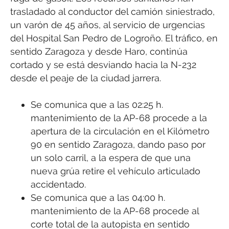
trasladado al conductor del camión siniestrado,
un varón de 45 años, al servicio de urgencias
del Hospital San Pedro de Logroño. El tráfico, en
sentido Zaragoza y desde Haro, continúa
cortado y se está desviando hacia la N-232
desde el peaje de la ciudad jarrera.
Se comunica que a las 02:25 h.
mantenimiento de la AP-68 procede a la
apertura de la circulación en el Kilómetro
90 en sentido Zaragoza, dando paso por
un solo carril, a la espera de que una
nueva grúa retire el vehículo articulado
accidentado.
Se comunica que a las 04:00 h.
mantenimiento de la AP-68 procede al
corte total de la autopista en sentido