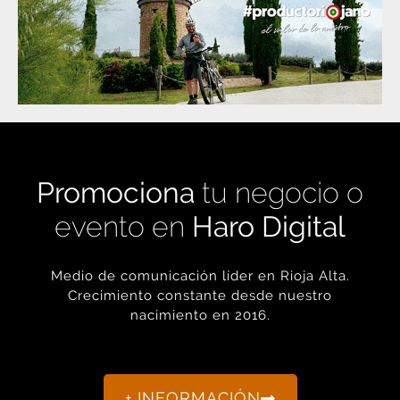
Promociona
tu negocio o
evento en
Haro Digital
Medio de comunicación líder en Rioja Alta.
Crecimiento constante desde nuestro
nacimiento en 2016.
+ INFORMACIÓN