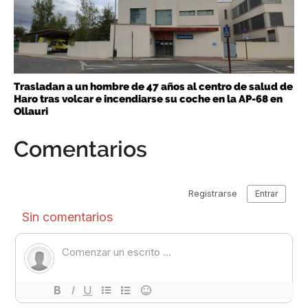
Trasladan a un hombre de 47 años al centro de salud de
Haro tras volcar e incendiarse su coche en la AP-68 en
Ollauri
Comentarios