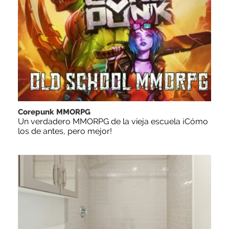
Corepunk MMORPG
Un verdadero MMORPG de la vieja escuela ¡Cómo
los de antes, pero mejor!