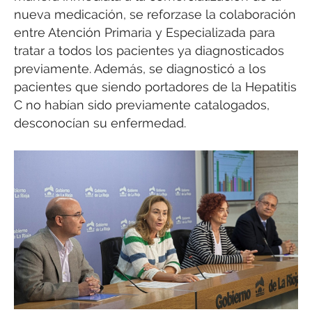
nueva medicación, se reforzase la colaboración
entre Atención Primaria y Especializada para
tratar a todos los pacientes ya diagnosticados
previamente. Además, se diagnosticó a los
pacientes que siendo portadores de la Hepatitis
C no habían sido previamente catalogados,
desconocían su enfermedad.