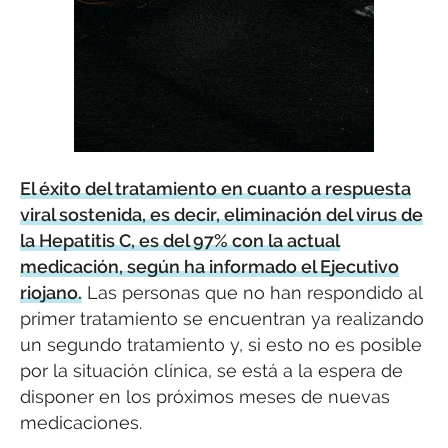
El éxito del tratamiento en cuanto a respuesta
viral sostenida, es decir, eliminación del virus de
la Hepatitis C, es del 97% con la actual
medicación, según ha informado el Ejecutivo
riojano.
Las personas que no han respondido al
primer tratamiento se encuentran ya realizando
un segundo tratamiento y, si esto no es posible
por la situación clínica, se está a la espera de
disponer en los próximos meses de nuevas
medicaciones.