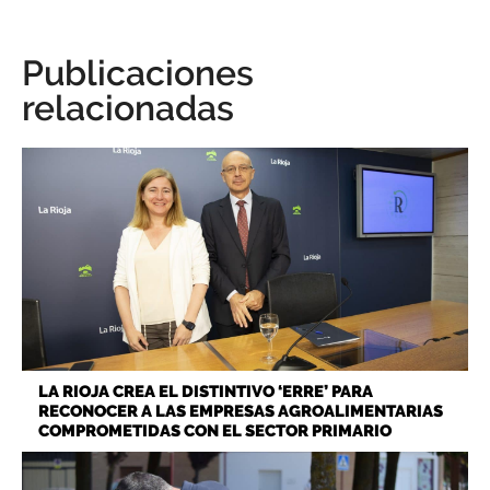
Publicaciones
relacionadas
LA RIOJA CREA EL DISTINTIVO ‘ERRE’ PARA
RECONOCER A LAS EMPRESAS AGROALIMENTARIAS
COMPROMETIDAS CON EL SECTOR PRIMARIO