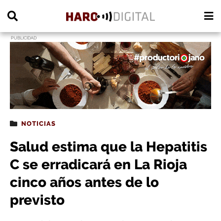
PUBLICIDAD
NOTICIAS
Salud estima que la Hepatitis
C se erradicará en La Rioja
cinco años antes de lo
previsto