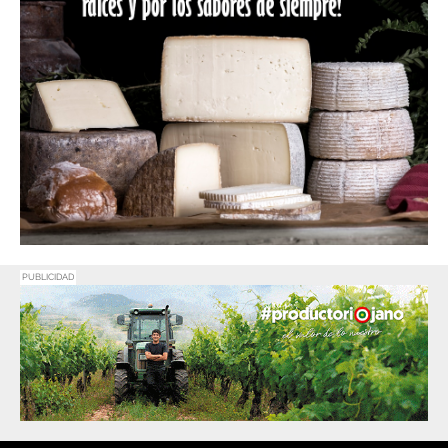
PUBLICIDAD