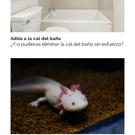
Adiós a la cal del baño
¿Y si pudieras eliminar la cal del baño sin esfuerzo?