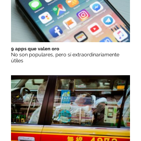
9 apps que valen oro
No son populares, pero sí extraordinariamente
útiles