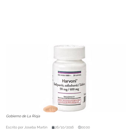
Gobierno de La Rioja
Escrito por
Joseba Martín
26/10/2016
00:00