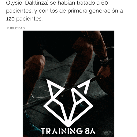
Olysio, Daklinza) se habían tratado a 60
pacientes, y con los de primera generación a
120 pacientes.
PUBLICIDAD