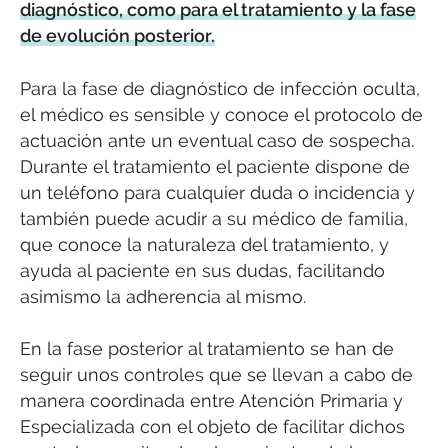
diagnóstico, como para el tratamiento y la fase
de evolución posterior.
Para la fase de diagnóstico de infección oculta,
el médico es sensible y conoce el protocolo de
actuación ante un eventual caso de sospecha.
Durante el tratamiento el paciente dispone de
un teléfono para cualquier duda o incidencia y
también puede acudir a su médico de familia,
que conoce la naturaleza del tratamiento, y
ayuda al paciente en sus dudas, facilitando
asimismo la adherencia al mismo.
En la fase posterior al tratamiento se han de
seguir unos controles que se llevan a cabo de
manera coordinada entre Atención Primaria y
Especializada con el objeto de facilitar dichos