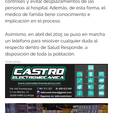
controles y evitar desplazamientos de las
personas al hospital. Además, de esta forma, el
médico de familia tiene conocimiento e
implicación en el proceso.
Asimismo, en abril del 2015 se puso en marcha
un teléfono para resolver cualquier duda al
respecto dentro de Salud Responde, a
disposición de toda la población.
PUBLICIDAD