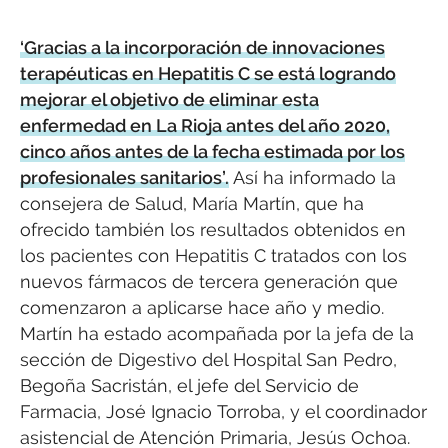
‘Gracias a la incorporación de innovaciones
terapéuticas en Hepatitis C se está logrando
mejorar el objetivo de eliminar esta
enfermedad en La Rioja antes del año 2020,
cinco años antes de la fecha estimada por los
profesionales sanitarios’.
Así ha informado la
consejera de Salud, María Martín, que ha
ofrecido también los resultados obtenidos en
los pacientes con Hepatitis C tratados con los
nuevos fármacos de tercera generación que
comenzaron a aplicarse hace año y medio.
Martín ha estado acompañada por la jefa de la
sección de Digestivo del Hospital San Pedro,
Begoña Sacristán, el jefe del Servicio de
Farmacia, José Ignacio Torroba, y el coordinador
asistencial de Atención Primaria, Jesús Ochoa.