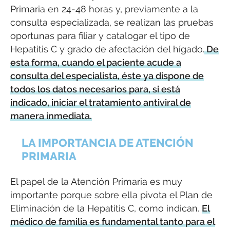
Primaria en 24-48 horas y, previamente a la
consulta especializada, se realizan las pruebas
oportunas para filiar y catalogar el tipo de
Hepatitis C y grado de afectación del hígado.
De
esta forma, cuando el paciente acude a
consulta del especialista, éste ya dispone de
todos los datos necesarios para, si está
indicado, iniciar el tratamiento antiviral de
manera inmediata.
LA IMPORTANCIA DE ATENCIÓN
PRIMARIA
El papel de la Atención Primaria es muy
importante porque sobre ella pivota el Plan de
Eliminación de la Hepatitis C, como indican.
El
médico de familia es fundamental tanto para el