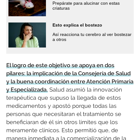
Prepárate para alucinar con estas
criaturas
Esto explica el bostezo
Así reacciona tu cerebro al ver bostezar
a otros
El logro de este objetivo se apoya en dos
pilares: la implicación de la Consejería de Salud
y la buena coordinación entre Atención Primaria
y Especializada.
Salud asumió la innovación
terapéutica que supuso la llegada de estos
medicamentos y apostó porque todas las
personas que necesitaran el tratamiento se
beneficiaran de él sin otros límites que los
meramente clínicos. Esto permitió que, de
manera inmediata a la comercialización de la