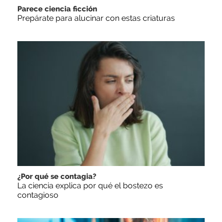
Parece ciencia ficción
Prepárate para alucinar con estas criaturas
¿Por qué se contagia?
La ciencia explica por qué el bostezo es
contagioso