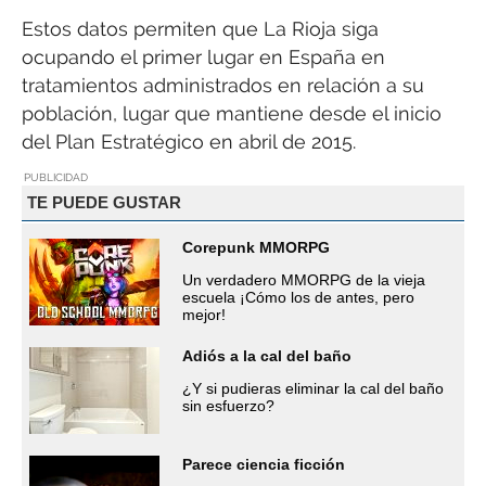
Estos datos permiten que La Rioja siga
ocupando el primer lugar en España en
tratamientos administrados en relación a su
población, lugar que mantiene desde el inicio
del Plan Estratégico en abril de 2015.
PUBLICIDAD
TE PUEDE GUSTAR
Corepunk MMORPG
Un verdadero MMORPG de la vieja
escuela ¡Cómo los de antes, pero
mejor!
Adiós a la cal del baño
¿Y si pudieras eliminar la cal del baño
sin esfuerzo?
Parece ciencia ficción