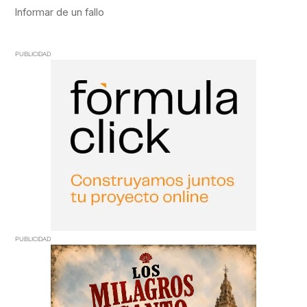
PUBLICIDAD
PUBLICIDAD