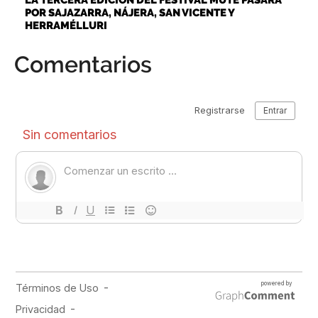
LA TERCERA EDICIÓN DEL FESTIVAL MUTE PASARÁ
POR SAJAZARRA, NÁJERA, SAN VICENTE Y
HERRAMÉLLURI
Comentarios