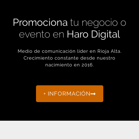
Promociona
tu negocio o
evento en
Haro Digital
Medio de comunicación líder en Rioja Alta.
Crecimiento constante desde nuestro
nacimiento en 2016.
+ INFORMACIÓN