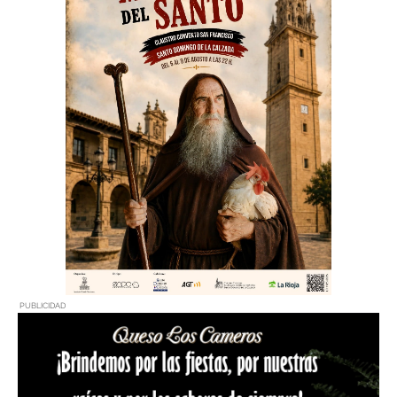
PUBLICIDAD