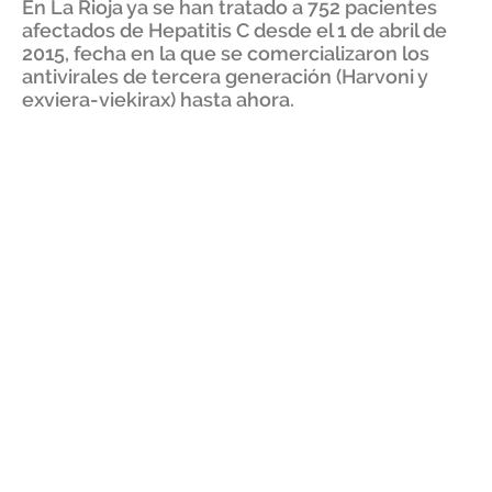
En La Rioja ya se han tratado a 752 pacientes
afectados de Hepatitis C desde el 1 de abril de
2015, fecha en la que se comercializaron los
antivirales de tercera generación (Harvoni y
exviera-viekirax) hasta ahora.