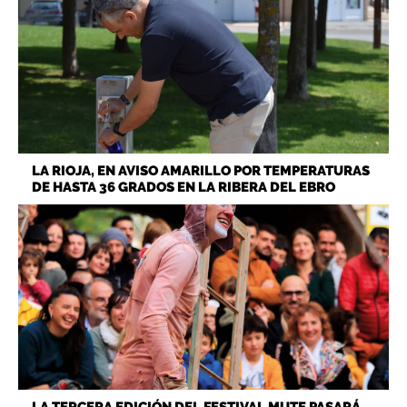
LA RIOJA, EN AVISO AMARILLO POR TEMPERATURAS
DE HASTA 36 GRADOS EN LA RIBERA DEL EBRO