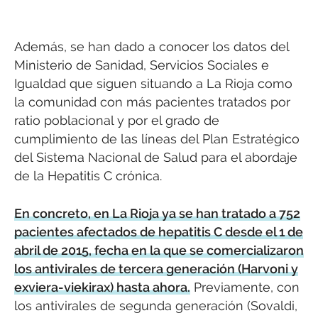
Además, se han dado a conocer los datos del
Ministerio de Sanidad, Servicios Sociales e
Igualdad que siguen situando a La Rioja como
la comunidad con más pacientes tratados por
ratio poblacional y por el grado de
cumplimiento de las líneas del Plan Estratégico
del Sistema Nacional de Salud para el abordaje
de la Hepatitis C crónica.
En concreto, en La Rioja ya se han tratado a 752
pacientes afectados de hepatitis C desde el 1 de
abril de 2015, fecha en la que se comercializaron
los antivirales de tercera generación (Harvoni y
exviera-viekirax) hasta ahora.
Previamente, con
los antivirales de segunda generación (Sovaldi,