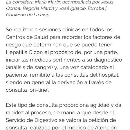
La consejera María Martín acompañada por Jesús
Ochoa, Begoña Martín y José Ignacio Torroba |
Gobierno de La Rioja
Se realizaron sesiones clínicas en todos los
Centros de Salud para recordar los factores de
riesgo que determinan que se puede tener
Hepatitis C con el propósito de, por una parte,
iniciar las medidas pertinentes a su diagnóstico
(análisis de sangre) y, una vez catalogado el
paciente, remitirlo a las consultas del hospital,
siendo en general la derivación a través de
consulta ‘on-line’.
Este tipo de consulta proporciona agilidad y da
rapidez al proceso, de manera que desde el
Servicio de Digestivo se valora la petición de
consulta realizada por el médico de Atención