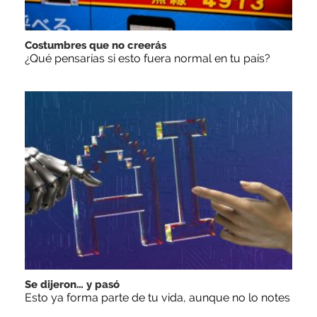
Costumbres que no creerás
¿Qué pensarías si esto fuera normal en tu país?
Se dijeron… y pasó
Esto ya forma parte de tu vida, aunque no lo notes