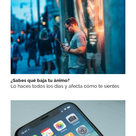
¿Sabes qué baja tu ánimo?
Lo haces todos los días y afecta cómo te sientes