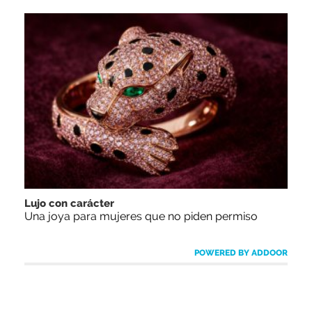
Lujo con carácter
Una joya para mujeres que no piden permiso
POWERED BY ADDOOR