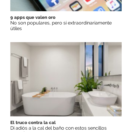
9 apps que valen oro
No son populares, pero sí extraordinariamente
útiles
El truco contra la cal
Di adiós a la cal del baño con estos sencillos