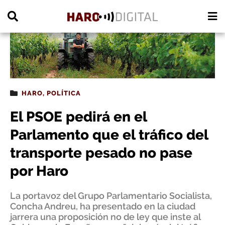
PUBLICIDAD
HARO
,
POLÍTICA
El PSOE pedirá en el
Parlamento que el tráfico del
transporte pesado no pase
por Haro
La portavoz del Grupo Parlamentario Socialista,
Concha Andreu, ha presentado en la ciudad
jarrera una proposición no de ley que inste al