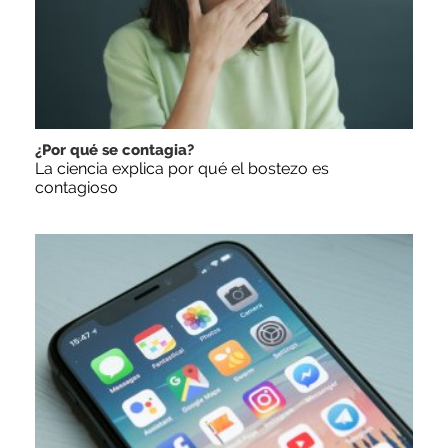
¿Por qué se contagia?
La ciencia explica por qué el bostezo es
contagioso