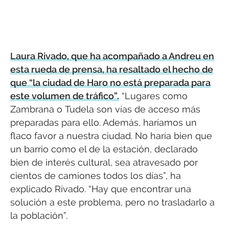
Laura Rivado, que ha acompañado a Andreu en
esta rueda de prensa, ha resaltado el hecho de
que “la ciudad de Haro no está preparada para
este volumen de tráfico”.
“Lugares como
Zambrana o Tudela son vías de acceso más
preparadas para ello. Además, haríamos un
flaco favor a nuestra ciudad. No haría bien que
un barrio como el de la estación, declarado
bien de interés cultural, sea atravesado por
cientos de camiones todos los días”, ha
explicado Rivado. “Hay que encontrar una
solución a este problema, pero no trasladarlo a
la población”.