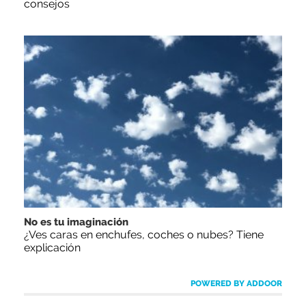
consejos
No es tu imaginación
¿Ves caras en enchufes, coches o nubes? Tiene
explicación
POWERED BY ADDOOR