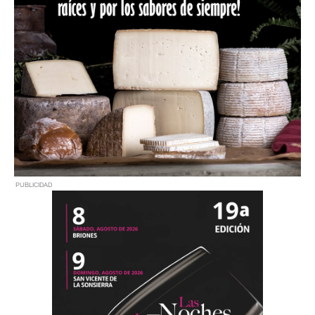
PUBLICIDAD