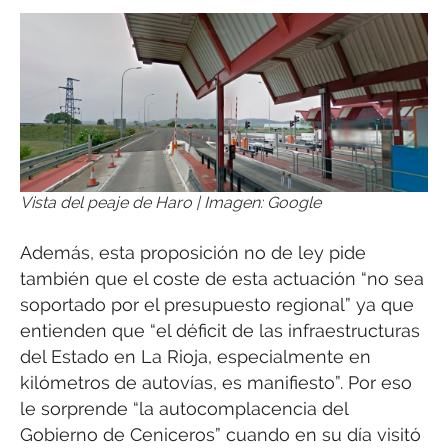
Vista del peaje de Haro | Imagen: Google
Además, esta proposición no de ley pide
también que el coste de esta actuación “no sea
soportado por el presupuesto regional” ya que
entienden que “el déficit de las infraestructuras
del Estado en La Rioja, especialmente en
kilómetros de autovías, es manifiesto”. Por eso
le sorprende “la autocomplacencia del
Gobierno de Ceniceros” cuando en su día visitó