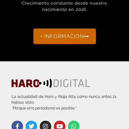
nacimiento en 2016.
+ INFORMACIÓN
La actualidad de Haro y Rioja Alta como nunca antes la
habías visto.
“Porque otro periodismo es posible.”