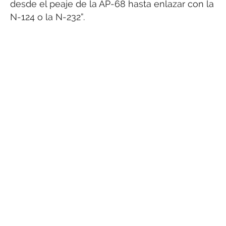
desde el peaje de la AP-68 hasta enlazar con la
N-124 o la N-232”.