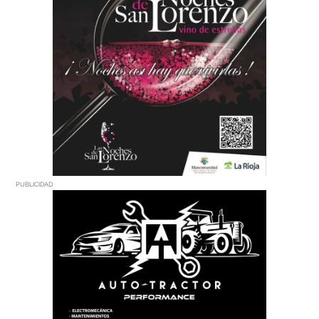
PUBLICIDAD