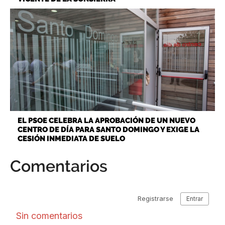
EL PSOE CELEBRA LA APROBACIÓN DE UN NUEVO
CENTRO DE DÍA PARA SANTO DOMINGO Y EXIGE LA
CESIÓN INMEDIATA DE SUELO
Comentarios