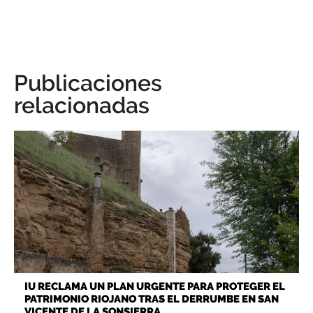
Publicaciones
relacionadas
IU RECLAMA UN PLAN URGENTE PARA PROTEGER EL
PATRIMONIO RIOJANO TRAS EL DERRUMBE EN SAN
VICENTE DE LA SONSIERRA