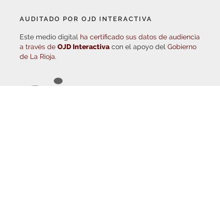
AUDITADO POR OJD INTERACTIVA
Este medio digital
ha certificado sus datos de audiencia
a través de
OJD Interactiva
con el apoyo del
Gobierno
de La Rioja.
© Copyright 2026
Haro Digital