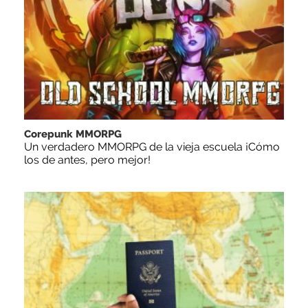
Corepunk MMORPG
Un verdadero MMORPG de la vieja escuela ¡Cómo
los de antes, pero mejor!