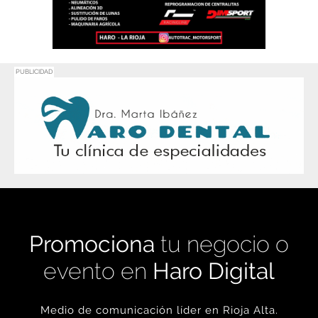
PUBLICIDAD
Promociona
tu negocio o
evento en
Haro Digital
Medio de comunicación líder en Rioja Alta.
Crecimiento constante desde nuestro