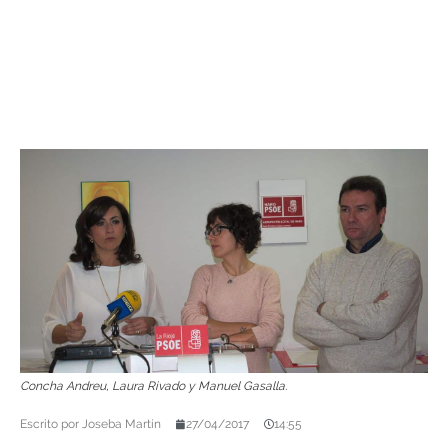
Concha Andreu, Laura Rivado y Manuel Gasalla.
Escrito por
Joseba Martín
27/04/2017
14:55