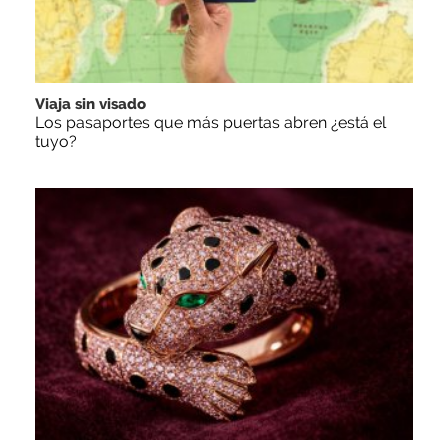
Viaja sin visado
Los pasaportes que más puertas abren ¿está el
tuyo?