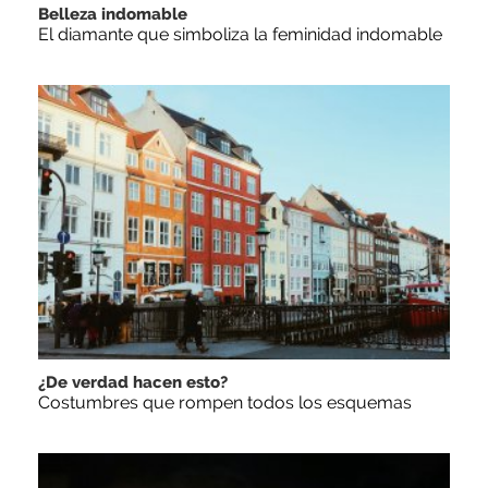
Belleza indomable
El diamante que simboliza la feminidad indomable
¿De verdad hacen esto?
Costumbres que rompen todos los esquemas