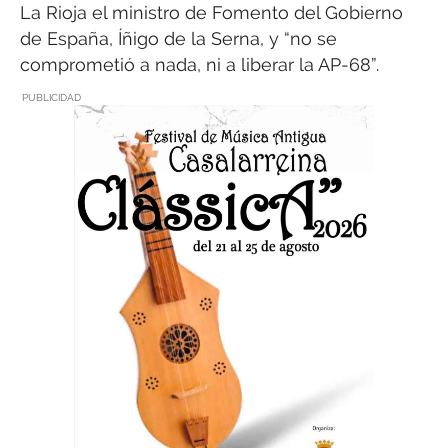
La Rioja el ministro de Fomento del Gobierno
de España, Íñigo de la Serna, y “no se
comprometió a nada, ni a liberar la AP-68”.
PUBLICIDAD