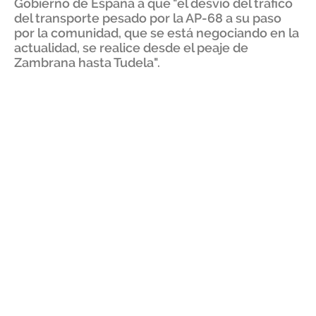
Gobierno de España a que "el desvío del tráfico
del transporte pesado por la AP-68 a su paso
por la comunidad, que se está negociando en la
actualidad, se realice desde el peaje de
Zambrana hasta Tudela".