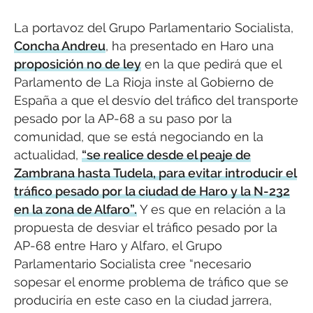
La portavoz del Grupo Parlamentario Socialista,
Concha Andreu
, ha presentado en Haro una
proposición no de ley
en la que pedirá que el
Parlamento de La Rioja inste al Gobierno de
España a que el desvío del tráfico del transporte
pesado por la AP-68 a su paso por la
comunidad, que se está negociando en la
actualidad,
“se realice desde el peaje de
Zambrana hasta Tudela, para evitar introducir el
tráfico pesado por la ciudad de Haro y la N-232
en la zona de Alfaro”.
Y es que en relación a la
propuesta de desviar el tráfico pesado por la
AP-68 entre Haro y Alfaro, el Grupo
Parlamentario Socialista cree “necesario
sopesar el enorme problema de tráfico que se
produciría en este caso en la ciudad jarrera,