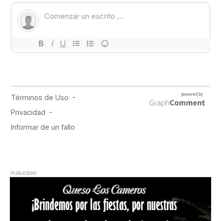
PUBLICIDAD