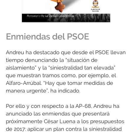
Enmiendas del PSOE
Andreu ha destacado que desde el PSOE llevan
tiempo denunciando la “situación de
aislamiento” y la “siniestralidad tan elevada”
que muestran tramos como, por ejemplo, el
Alfaro-Arrúbal. “Hay que tomar medidas de
manera urgente”, ha indicado.
Por ello y con respecto a la AP-68, Andreu ha
anunciado las enmiendas que presentará
próximamente César Luena a los presupuestos
de 2017: aplicar un plan contra la siniestralidad