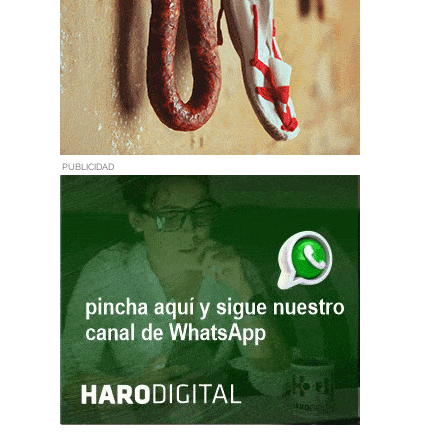
PUBLICIDAD