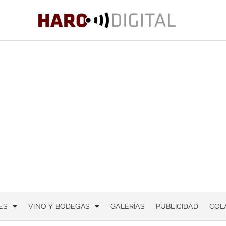
ES
VINO Y BODEGAS
GALERÍAS
PUBLICIDAD
COL