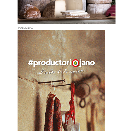
PUBLICIDAD