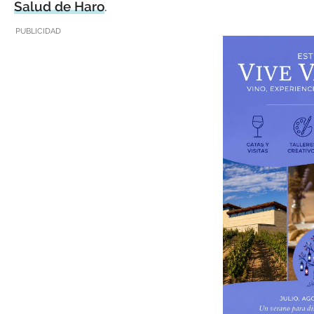
Salud de Haro
.
PUBLICIDAD