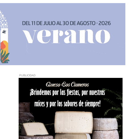
PUBLICIDAD