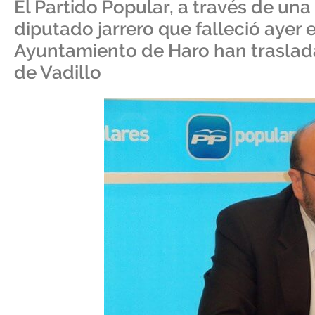
El Partido Popular, a través de una
diputado jarrero que falleció ayer 
Ayuntamiento de Haro han traslad
de Vadillo