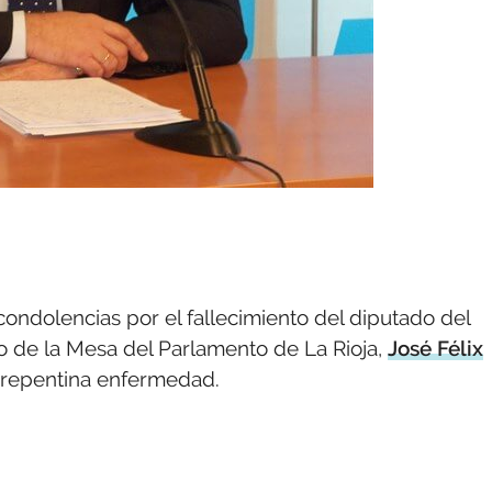
condolencias por el fallecimiento del diputado del
o de la Mesa del Parlamento de La Rioja,
José Félix
a repentina enfermedad.