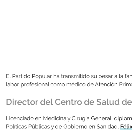
El Partido Popular ha transmitido su pesar a la fa
labor profesional como médico de Atención Prima
Director del Centro de Salud d
Licenciado en Medicina y Cirugía General, diploma
Políticas Públicas y de Gobierno en Sanidad,
Féli