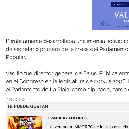
Paralelamente desarrollaba una intensa actividad 
de secretario primero de la Mesa del Parlamento
Popular.
Vadillo fue director general de Salud Pública ent
en el Congreso en la legislatura de 2004 a 2008. E
el Parlamento de La Rioja, como diputado, cargo q
PUBLICIDAD
TE PUEDE GUSTAR
Corepunk MMORPG
Un verdadero MMORPG de la vieja escuela 