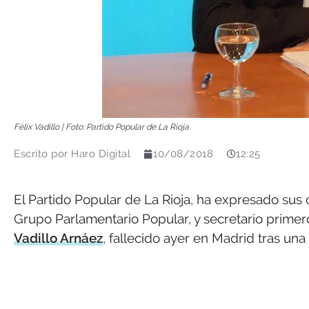
Félix Vadillo | Foto: Partido Popular de La Rioja
Escrito por
Haro Digital
10/08/2018
12:25
El Partido Popular de La Rioja, ha expresado sus 
Grupo Parlamentario Popular, y secretario primer
Vadillo Arnáez
, fallecido ayer en Madrid tras un