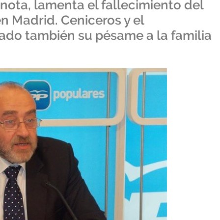
 nota, lamenta el fallecimiento del
en Madrid. Ceniceros y el
ado también su pésame a la familia