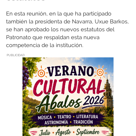
En esta reunión, en la que ha participado
también la presidenta de Navarra, Uxue Barkos,
se han aprobado los nuevos estatutos del
Patronato que respaldan esta nueva
competencia de la institución.
PUBLICIDAD