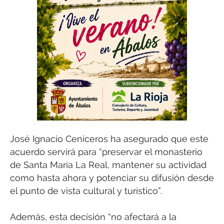
José Ignacio Ceniceros ha asegurado que este
acuerdo servirá para “preservar el monasterio
de Santa María La Real, mantener su actividad
como hasta ahora y potenciar su difusión desde
el punto de vista cultural y turístico”.
Además, esta decisión “no afectará a la