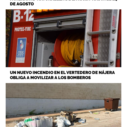
DE AGOSTO
UN NUEVO INCENDIO EN EL VERTEDERO DE NÁJERA
OBLIGA A MOVILIZAR A LOS BOMBEROS