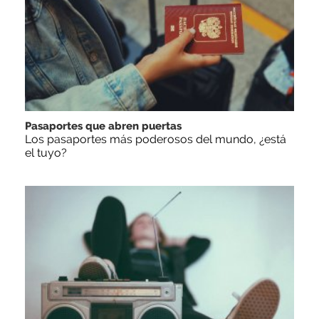
Pasaportes que abren puertas
Los pasaportes más poderosos del mundo, ¿está
el tuyo?