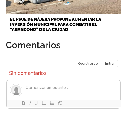
EL PSOE DE NÁJERA PROPONE AUMENTAR LA
INVERSIÓN MUNICIPAL PARA COMBATIR EL
“ABANDONO” DE LA CIUDAD
Comentarios