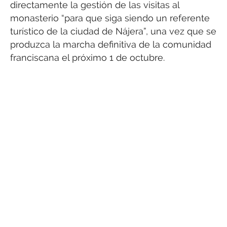
directamente la gestión de las visitas al
monasterio “para que siga siendo un referente
turístico de la ciudad de Nájera”, una vez que se
produzca la marcha definitiva de la comunidad
franciscana el próximo 1 de octubre.