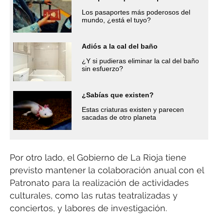
Los pasaportes más poderosos del
mundo, ¿está el tuyo?
Adiós a la cal del baño
¿Y si pudieras eliminar la cal del baño
sin esfuerzo?
¿Sabías que existen?
Estas criaturas existen y parecen
sacadas de otro planeta
Por otro lado, el Gobierno de La Rioja tiene
previsto mantener la colaboración anual con el
Patronato para la realización de actividades
culturales, como las rutas teatralizadas y
conciertos, y labores de investigación.