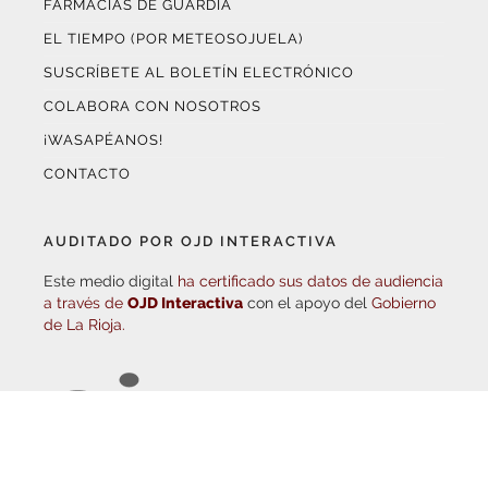
EL TIEMPO (POR METEOSOJUELA)
SUSCRÍBETE AL BOLETÍN ELECTRÓNICO
COLABORA CON NOSOTROS
¡WASAPÉANOS!
CONTACTO
AUDITADO POR OJD INTERACTIVA
Este medio digital
ha certificado sus datos de audiencia
a través de
OJD Interactiva
con el apoyo del
Gobierno
de La Rioja.