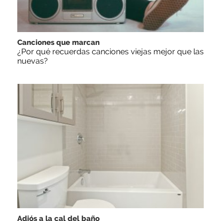
Canciones que marcan
¿Por qué recuerdas canciones viejas mejor que las
nuevas?
Adiós a la cal del baño