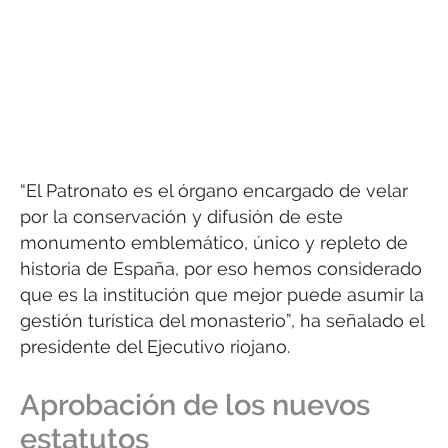
“El Patronato es el órgano encargado de velar
por la conservación y difusión de este
monumento emblemático, único y repleto de
historia de España, por eso hemos considerado
que es la institución que mejor puede asumir la
gestión turística del monasterio”, ha señalado el
presidente del Ejecutivo riojano.
Aprobación de los nuevos
estatutos