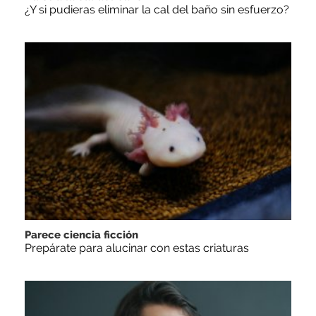
¿Y si pudieras eliminar la cal del baño sin esfuerzo?
Parece ciencia ficción
Prepárate para alucinar con estas criaturas