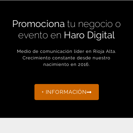
Promociona
tu negocio o
evento en
Haro Digital
Medio de comunicación líder en Rioja Alta.
Crecimiento constante desde nuestro
nacimiento en 2016.
+ INFORMACIÓN