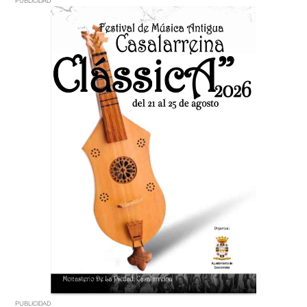
PUBLICIDAD