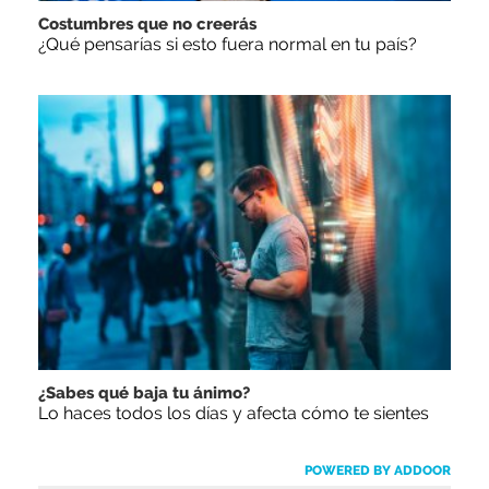
Costumbres que no creerás
¿Qué pensarías si esto fuera normal en tu país?
¿Sabes qué baja tu ánimo?
Lo haces todos los días y afecta cómo te sientes
POWERED BY ADDOOR