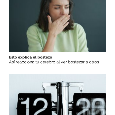
Esto explica el bostezo
Así reacciona tu cerebro al ver bostezar a otros