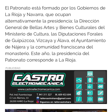
El Patronato está formado por los Gobiernos de
La Rioja y Navarra, que ocupan
alternativamente la presidencia; la Dirección
General de Bellas Artes y Bienes Culturales del
Ministerio de Cultura, las Diputaciones Forales
de Guipúzcoa, Vizcaya y Álava, el Ayuntamiento
de Nájera y la comunidad franciscana del
monasterio. Este año, la presidencia del
Patronato corresponde a La Rioja.
PUBLICIDAD