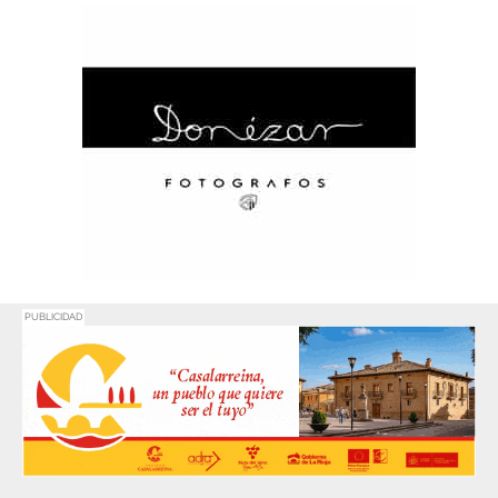
PUBLICIDAD