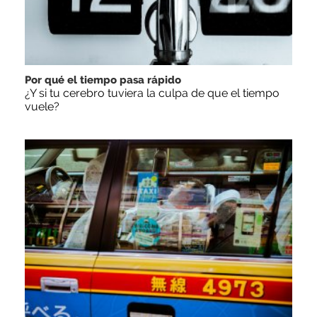
Por qué el tiempo pasa rápido
¿Y si tu cerebro tuviera la culpa de que el tiempo
vuele?