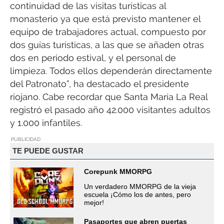
continuidad de las visitas turísticas al
monasterio ya que está previsto mantener el
equipo de trabajadores actual, compuesto por
dos guías turísticas, a las que se añaden otras
dos en periodo estival, y el personal de
limpieza. Todos ellos dependerán directamente
del Patronato”, ha destacado el presidente
riojano. Cabe recordar que Santa María La Real
registró el pasado año 42.000 visitantes adultos
y 1.000 infantiles.
PUBLICIDAD
TE PUEDE GUSTAR
Corepunk MMORPG
Un verdadero MMORPG de la vieja
escuela ¡Cómo los de antes, pero
mejor!
Pasaportes que abren puertas