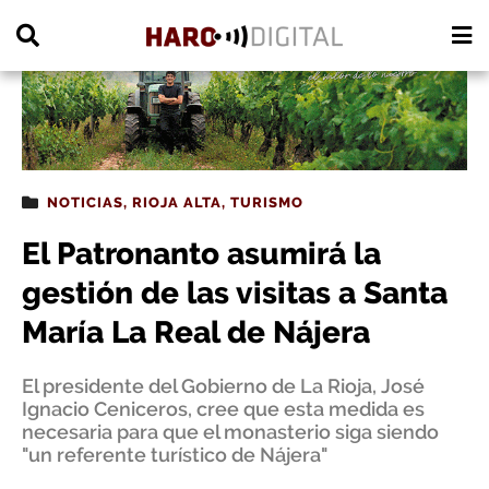
PUBLICIDAD
NOTICIAS
,
RIOJA ALTA
,
TURISMO
El Patronanto asumirá la
gestión de las visitas a Santa
María La Real de Nájera
El presidente del Gobierno de La Rioja, José
Ignacio Ceniceros, cree que esta medida es
necesaria para que el monasterio siga siendo
"un referente turístico de Nájera"