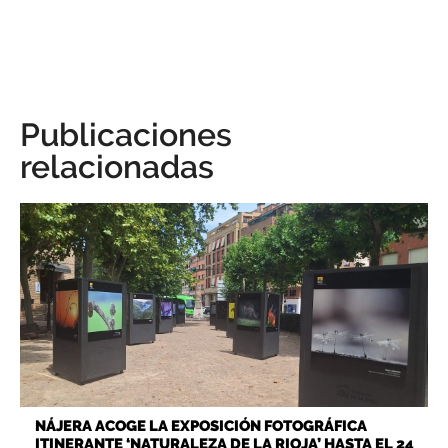
Publicaciones
relacionadas
NÁJERA ACOGE LA EXPOSICIÓN FOTOGRÁFICA
ITINERANTE ‘NATURALEZA DE LA RIOJA’ HASTA EL 24