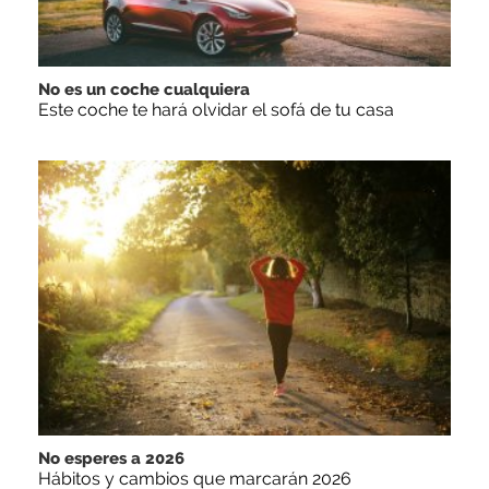
No es un coche cualquiera
Este coche te hará olvidar el sofá de tu casa
No esperes a 2026
Hábitos y cambios que marcarán 2026