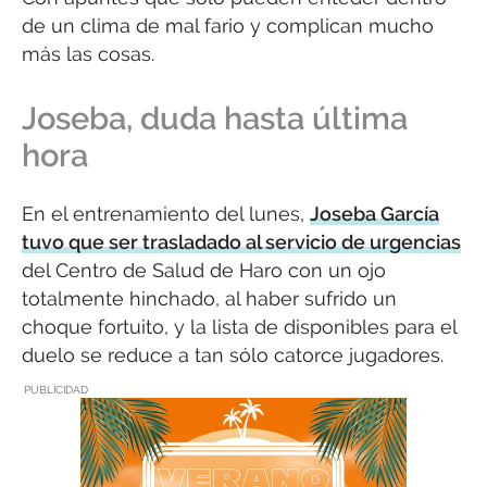
de un clima de mal fario y complican mucho
más las cosas.
Joseba, duda hasta última
hora
En el entrenamiento del lunes,
Joseba García
tuvo que ser trasladado al servicio de urgencias
del Centro de Salud de Haro con un ojo
totalmente hinchado, al haber sufrido un
choque fortuito, y la lista de disponibles para el
duelo se reduce a tan sólo catorce jugadores.
PUBLICIDAD