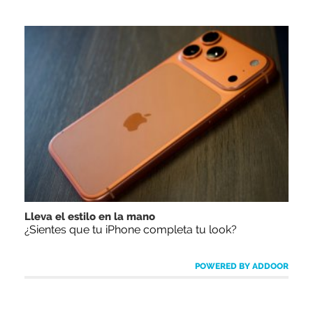
Lleva el estilo en la mano
¿Sientes que tu iPhone completa tu look?
POWERED BY ADDOOR