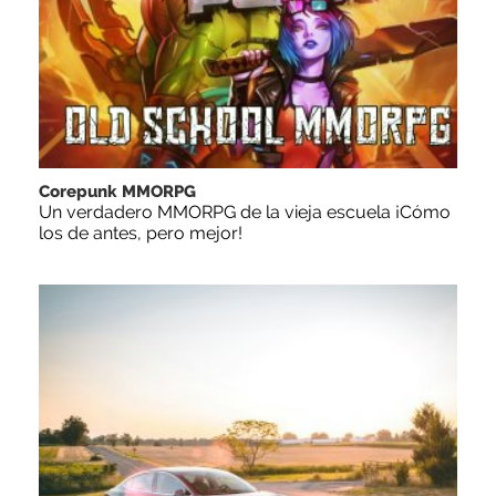
Corepunk MMORPG
Un verdadero MMORPG de la vieja escuela ¡Cómo
los de antes, pero mejor!