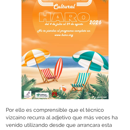
Por ello es comprensible que el técnico
vizcaíno recurra al adjetivo que más veces ha
venido utilizando desde que arrancara esta