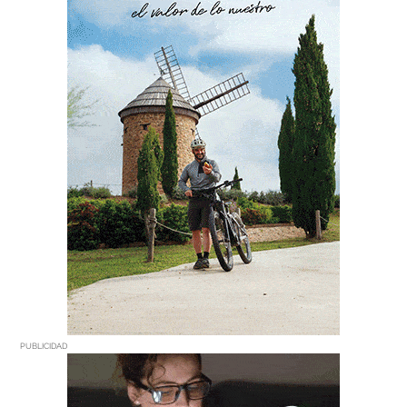
PUBLICIDAD