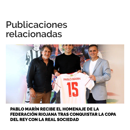
Publicaciones
relacionadas
PABLO MARÍN RECIBE EL HOMENAJE DE LA
FEDERACIÓN RIOJANA TRAS CONQUISTAR LA COPA
DEL REY CON LA REAL SOCIEDAD