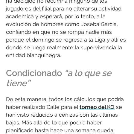
ha decidido no recurrir a ninguno de los
jugadores del filial para no alterar su actividad
académica y esperará, por lo tanto, a la
evolución de hombres como Joseba García,
confiando en que no se rompa nadie más
porque el domingo se regresa a la Liga y allí es
donde se juega realmente la supervivencia la
entidad blanquinegra.
Condicionado
“a lo que se
tiene”
De esta manera, todos los cálculos que podría
haber realizado Calle para el
torneo del KO
se
han visto reducido a cenizas con las últimas
bajas. Más allá de lo que podría haber
planificado hasta hace una semana queda