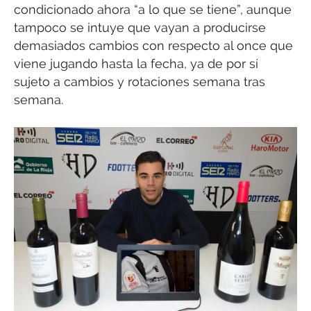
condicionado ahora “a lo que se tiene”, aunque
tampoco se intuye que vayan a producirse
demasiados cambios con respecto al once que
viene jugando hasta la fecha, ya de por sí
sujeto a cambios y rotaciones semana tras
semana.