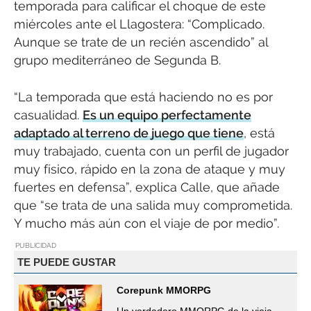
temporada para calificar el choque de este
miércoles ante el Llagostera: “Complicado.
Aunque se trate de un recién ascendido” al
grupo mediterráneo de Segunda B.
“La temporada que está haciendo no es por
casualidad.
Es un equipo perfectamente
adaptado al terreno de juego que tiene
, está
muy trabajado, cuenta con un perfil de jugador
muy físico, rápido en la zona de ataque y muy
fuertes en defensa”, explica Calle, que añade
que “se trata de una salida muy comprometida.
Y mucho más aún con el viaje de por medio”.
PUBLICIDAD
TE PUEDE GUSTAR
Corepunk MMORPG