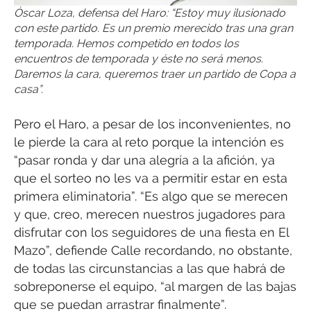
Óscar Loza, defensa del Haro: “Estoy muy ilusionado
con este partido. Es un premio merecido tras una gran
temporada. Hemos competido en todos los
encuentros de temporada y éste no será menos.
Daremos la cara, queremos traer un partido de Copa a
casa”.
Pero el Haro, a pesar de los inconvenientes, no
le pierde la cara al reto porque la intención es
“pasar ronda y dar una alegría a la afición, ya
que el sorteo no les va a permitir estar en esta
primera eliminatoria”. “Es algo que se merecen
y que, creo, merecen nuestros jugadores para
disfrutar con los seguidores de una fiesta en El
Mazo”, defiende Calle recordando, no obstante,
de todas las circunstancias a las que habrá de
sobreponerse el equipo, “al margen de las bajas
que se puedan arrastrar finalmente”.