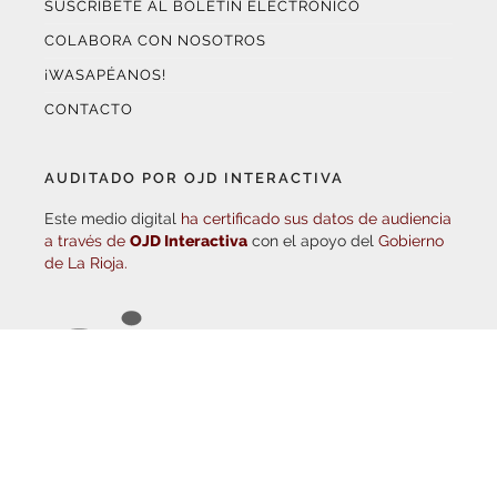
COLABORA CON NOSOTROS
¡WASAPÉANOS!
CONTACTO
AUDITADO POR OJD INTERACTIVA
Este medio digital
ha certificado sus datos de audiencia
a través de
OJD Interactiva
con el apoyo del
Gobierno
de La Rioja.