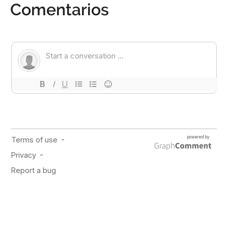
Comentarios