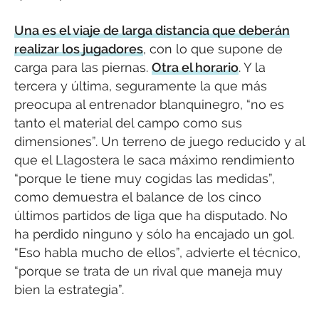
Una es el viaje de larga distancia que deberán
realizar los jugadores
, con lo que supone de
carga para las piernas.
Otra el horario
. Y la
tercera y última, seguramente la que más
preocupa al entrenador blanquinegro, “no es
tanto el material del campo como sus
dimensiones”. Un terreno de juego reducido y al
que el Llagostera le saca máximo rendimiento
“porque le tiene muy cogidas las medidas”,
como demuestra el balance de los cinco
últimos partidos de liga que ha disputado. No
ha perdido ninguno y sólo ha encajado un gol.
“Eso habla mucho de ellos”, advierte el técnico,
“porque se trata de un rival que maneja muy
bien la estrategia”.