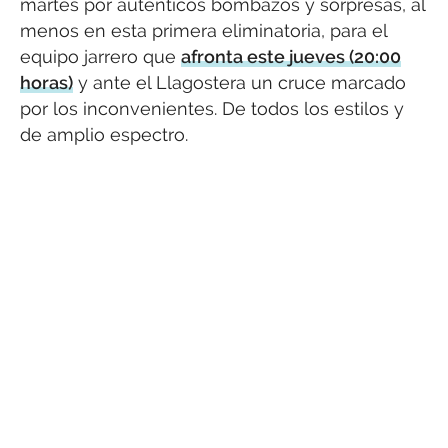
martes por auténticos bombazos y sorpresas, al
menos en esta primera eliminatoria, para el
equipo jarrero que
afronta este jueves (20:00
horas)
y ante el Llagostera un cruce marcado
por los inconvenientes. De todos los estilos y
de amplio espectro.