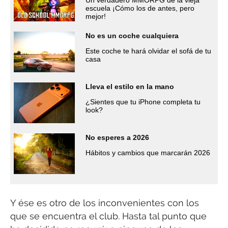
Un verdadero MMORPG de la vieja
escuela ¡Cómo los de antes, pero
mejor!
No es un coche cualquiera
Este coche te hará olvidar el sofá de tu
casa
Lleva el estilo en la mano
¿Sientes que tu iPhone completa tu
look?
No esperes a 2026
Hábitos y cambios que marcarán 2026
Y ése es otro de los inconvenientes con los
que se encuentra el club. Hasta tal punto que