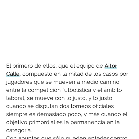
El primero de ellos, que el equipo de
Aitor
Calle
, compuesto en la mitad de los casos por
jugadores que se mueven a medio camino
entre la competición futbolística y el ámbito
laboral, se mueve con lo justo, y lo justo
cuando se disputan dos torneos oficiales
siempre es demasiado poco, y más cuando el
objetivo primordial es la permanencia en la
categoría.
Con apuntes que sólo pueden enteder dentro