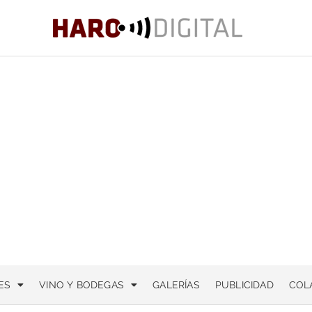
ES
VINO Y BODEGAS
GALERÍAS
PUBLICIDAD
COL