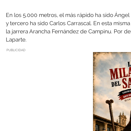
En los 5.000 metros, el más rápido ha sido Ángel 
y tercero ha sido Carlos Carrascal. En esta misma
la jarrera Arancha Fernández de Campinu. Por detr
Laparte.
PUBLICIDAD