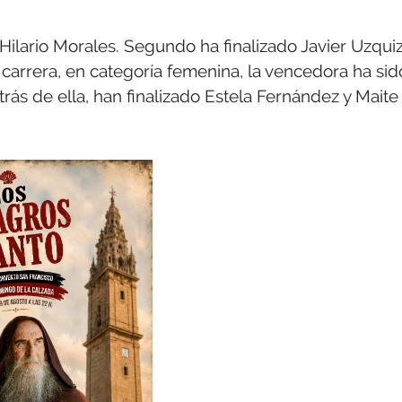
Hilario Morales. Segundo ha finalizado Javier Uzqui
 carrera, en categoría femenina, la vencedora ha sid
ás de ella, han finalizado Estela Fernández y Maite