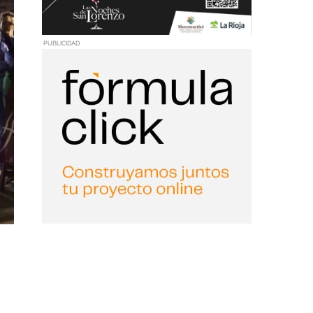
PUBLICIDAD