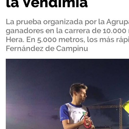
la Vendimia
La prueba organizada por la Agru
ganadores en la carrera de 10.000 m
Hera. En 5.000 metros, los más ráp
Fernández de Campinu