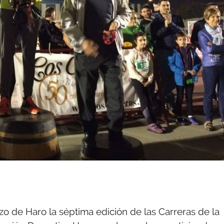
o de Haro la séptima edición de las Carreras de la