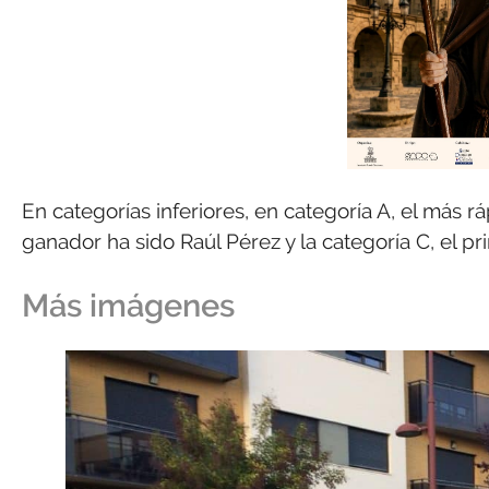
En categorías inferiores, en categoría A, el más rá
ganador ha sido Raúl Pérez y la categoría C, el pr
Más imágenes