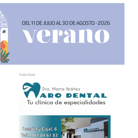
PUBLICIDAD