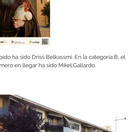
pido ha sido Driss Belkassmi. En la categoría B, el
imero en llegar ha sido Mikel Gallardo.