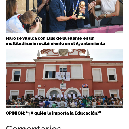
Haro se vuelca con Luis de la Fuente en un
multitudinario recibimiento en el Ayuntamiento
OPINIÓN: “¿A quién le importa la Educación?”
Comentarios