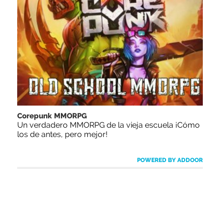
Corepunk MMORPG
Un verdadero MMORPG de la vieja escuela ¡Cómo
los de antes, pero mejor!
POWERED BY ADDOOR