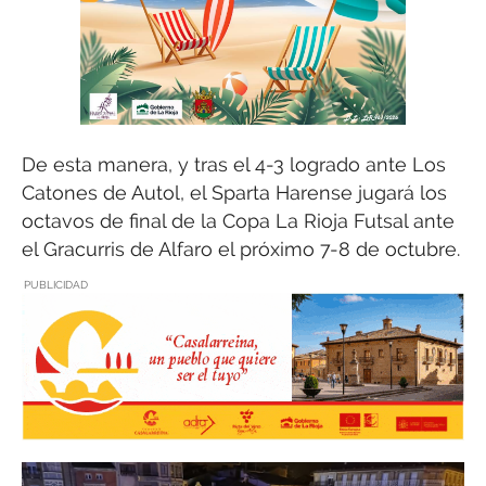
De esta manera, y tras el 4-3 logrado ante Los
Catones de Autol, el Sparta Harense jugará los
octavos de final de la Copa La Rioja Futsal ante
el Gracurris de Alfaro el próximo 7-8 de octubre.
PUBLICIDAD