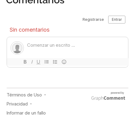
PUBLICIDAD