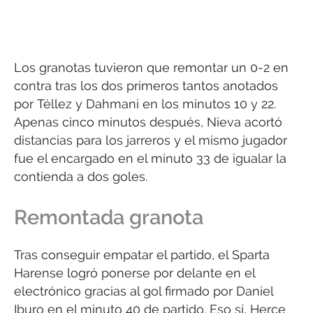
Los granotas tuvieron que remontar un 0-2 en
contra tras los dos primeros tantos anotados
por Téllez y Dahmani en los minutos 10 y 22.
Apenas cinco minutos después, Nieva acortó
distancias para los jarreros y el mismo jugador
fue el encargado en el minuto 33 de igualar la
contienda a dos goles.
Remontada granota
Tras conseguir empatar el partido, el Sparta
Harense logró ponerse por delante en el
electrónico gracias al gol firmado por Daniel
Iburo en el minuto 40 de partido. Eso sí, Herce