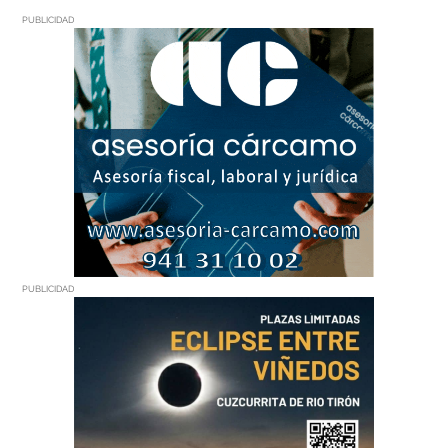
PUBLICIDAD