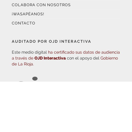
¡WASAPÉANOS!
CONTACTO
AUDITADO POR OJD INTERACTIVA
Este medio digital
ha certificado sus datos de audiencia
a través de
OJD Interactiva
con el apoyo del
Gobierno
de La Rioja.