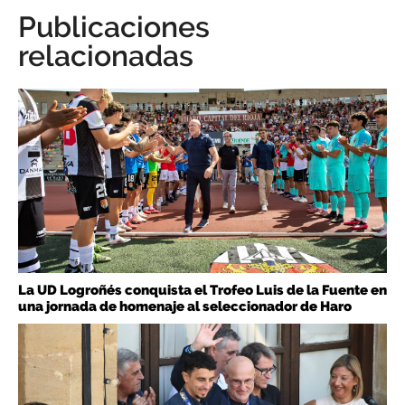
Publicaciones
relacionadas
La UD Logroñés conquista el Trofeo Luis de la Fuente en
una jornada de homenaje al seleccionador de Haro