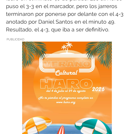
puso el 3-3 en el marcador, pero los jarreros
terminaron por ponerse por delante con el 4-3
anotado por Daniel Santos en el minuto 49.
Resultado, el 4-3, que iba a ser definitivo.
PUBLICIDAD