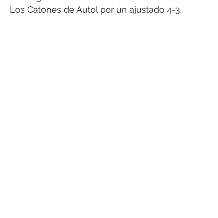
Los Catones de Autol por un ajustado 4-3.