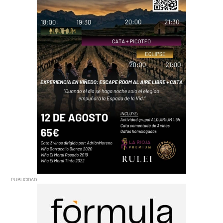
PUBLICIDAD