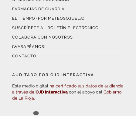
EL TIEMPO (POR METEOSOJUELA)
SUSCRÍBETE AL BOLETÍN ELECTRÓNICO
COLABORA CON NOSOTROS
¡WASAPÉANOS!
CONTACTO
AUDITADO POR OJD INTERACTIVA
Este medio digital
ha certificado sus datos de audiencia
a través de
OJD Interactiva
con el apoyo del
Gobierno
de La Rioja.