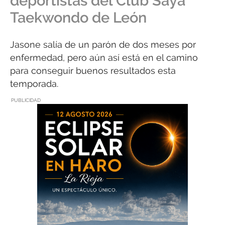
deportistas del Club Saya
Taekwondo de León
Jasone salía de un parón de dos meses por
enfermedad, pero aún así está en el camino
para conseguir buenos resultados esta
temporada.
PUBLICIDAD