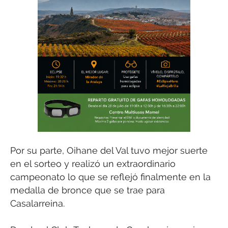
Por su parte, Oihane del Val tuvo mejor suerte
en el sorteo y realizó un extraordinario
campeonato lo que se reflejó finalmente en la
medalla de bronce que se trae para
Casalarreina.