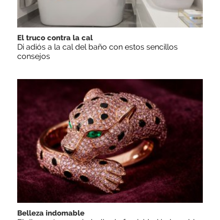
El truco contra la cal
Di adiós a la cal del baño con estos sencillos
consejos
Belleza indomable