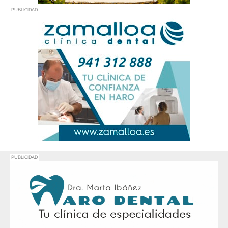
PUBLICIDAD