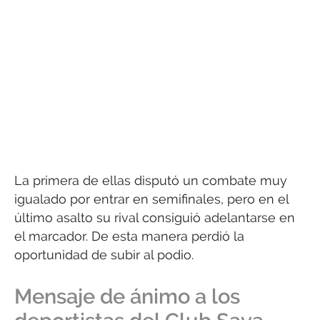
La primera de ellas disputó un combate muy
igualado por entrar en semifinales, pero en el
último asalto su rival consiguió adelantarse en
el marcador. De esta manera perdió la
oportunidad de subir al podio.
Mensaje de ánimo a los