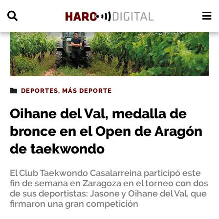
PUBLICIDAD
DEPORTES
,
MÁS DEPORTE
Oihane del Val, medalla de
bronce en el Open de Aragón
de taekwondo
El Club Taekwondo Casalarreina participó este
fin de semana en Zaragoza en el torneo con dos
de sus deportistas: Jasone y Oihane del Val, que
firmaron una gran competición