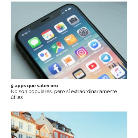
9 apps que valen oro
No son populares, pero sí extraordinariamente
útiles