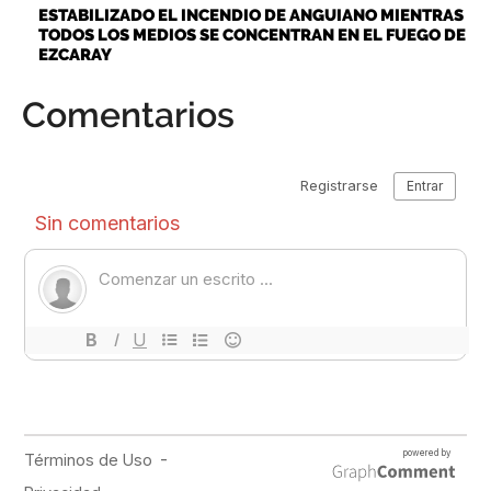
ESTABILIZADO EL INCENDIO DE ANGUIANO MIENTRAS
TODOS LOS MEDIOS SE CONCENTRAN EN EL FUEGO DE
EZCARAY
Comentarios