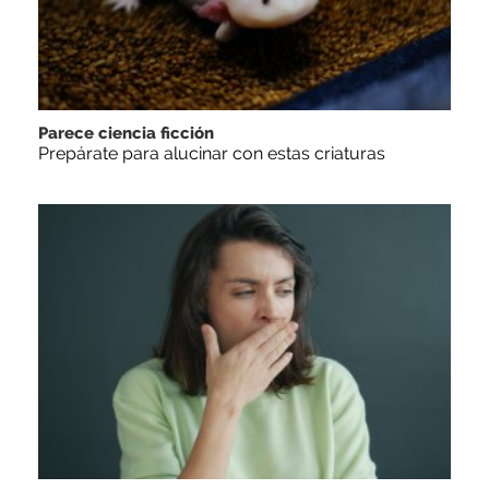
Parece ciencia ficción
Prepárate para alucinar con estas criaturas