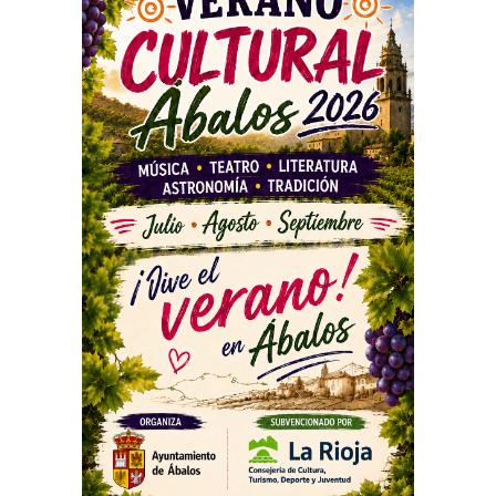
PUBLICIDAD