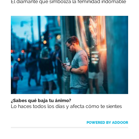
El diamante que simboliza la feminidad indomable
¿Sabes qué baja tu ánimo?
Lo haces todos los días y afecta cómo te sientes
POWERED BY ADDOOR