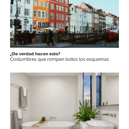
¿De verdad hacen esto?
Costumbres que rompen todos los esquemas