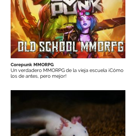
Corepunk MMORPG
Un verdadero MMORPG de la vieja escuela ¡Cómo
los de antes, pero mejor!