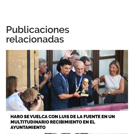
Publicaciones
relacionadas
HARO SE VUELCA CON LUIS DE LA FUENTE EN UN
MULTITUDINARIO RECIBIMIENTO EN EL
AYUNTAMIENTO