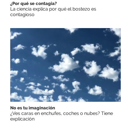
¿Por qué se contagia?
La ciencia explica por qué el bostezo es
contagioso
No es tu imaginación
¿Ves caras en enchufes, coches o nubes? Tiene
explicación