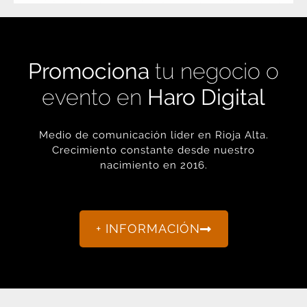
Promociona
tu negocio o
evento en
Haro Digital
Medio de comunicación líder en Rioja Alta.
Crecimiento constante desde nuestro
nacimiento en 2016.
+ INFORMACIÓN