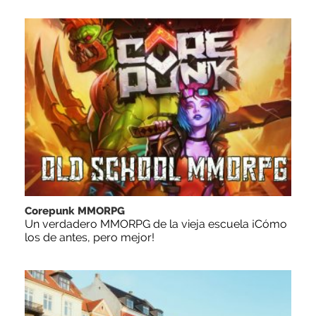
Corepunk MMORPG
Un verdadero MMORPG de la vieja escuela ¡Cómo
los de antes, pero mejor!