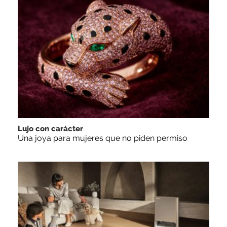
Lujo con carácter
Una joya para mujeres que no piden permiso