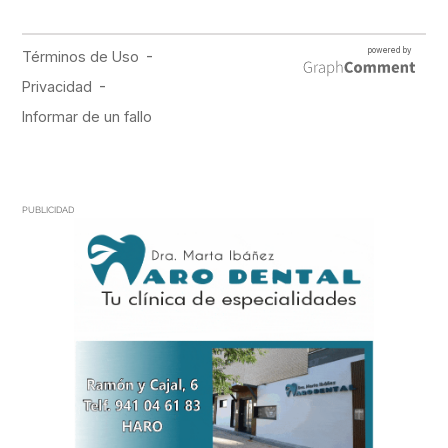
PUBLICIDAD