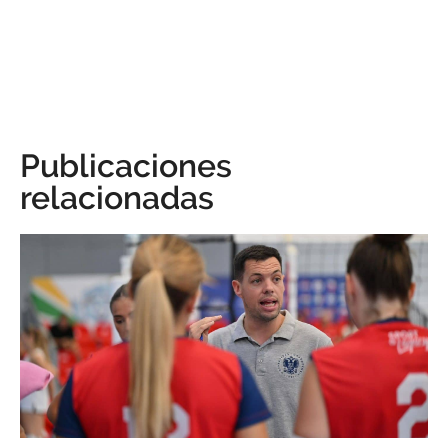
Publicaciones
relacionadas