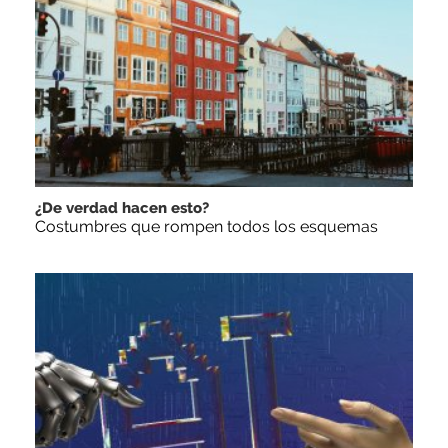
¿De verdad hacen esto?
Costumbres que rompen todos los esquemas