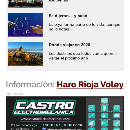
Se dijeron… y pasó
Esto ya forma parte de tu vida, aunque
no lo notes
Dónde viajar en 2026
Los destinos que todos van a querer
visitar el próximo año
Información:
Haro Rioja Voley
PUBLICIDAD