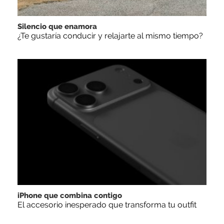
Silencio que enamora
¿Te gustaría conducir y relajarte al mismo tiempo?
iPhone que combina contigo
El accesorio inesperado que transforma tu outfit