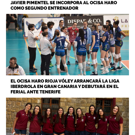
JAVIER PIMENTEL SE INCORPORA AL OCISA HARO
COMO SEGUNDO ENTRENADOR
EL OCISA HARO RIOJA VÓLEY ARRANCARÁ LA LIGA
IBERDROLA EN GRAN CANARIA Y DEBUTARÁ EN EL
FERIAL ANTE TENERIFE