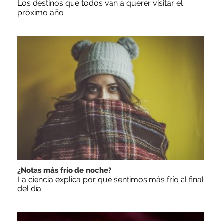
Los destinos que todos van a querer visitar el
próximo año
¿Notas más frío de noche?
La ciencia explica por qué sentimos más frío al final
del día