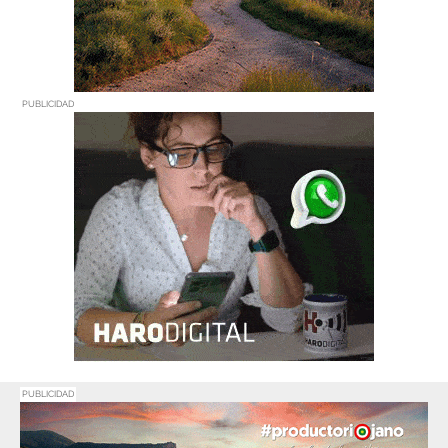
PUBLICIDAD
PUBLICIDAD