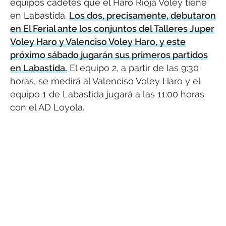
equipos cadetes que el Haro Rioja Voley tiene
en Labastida.
Los dos, precisamente, debutaron
en El Ferial ante los conjuntos del Talleres Juper
Voley Haro y Valenciso Voley Haro, y este
próximo sábado jugarán sus primeros partidos
en Labastida.
El equipo 2, a partir de las 9:30
horas, se medirá al Valenciso Voley Haro y el
equipo 1 de Labastida jugará a las 11:00 horas
con el AD Loyola.