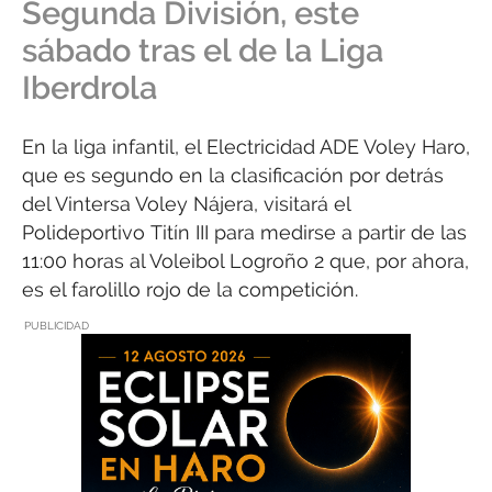
Segunda División, este
sábado tras el de la Liga
Iberdrola
En la liga infantil, el Electricidad ADE Voley Haro,
que es segundo en la clasificación por detrás
del Vintersa Voley Nájera, visitará el
Polideportivo Titín III para medirse a partir de las
11:00 horas al Voleibol Logroño 2 que, por ahora,
es el farolillo rojo de la competición.
PUBLICIDAD