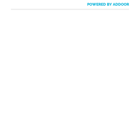
POWERED BY ADDOOR