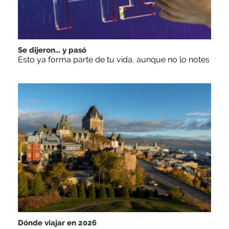
Se dijeron… y pasó
Esto ya forma parte de tu vida, aunque no lo notes
Dónde viajar en 2026