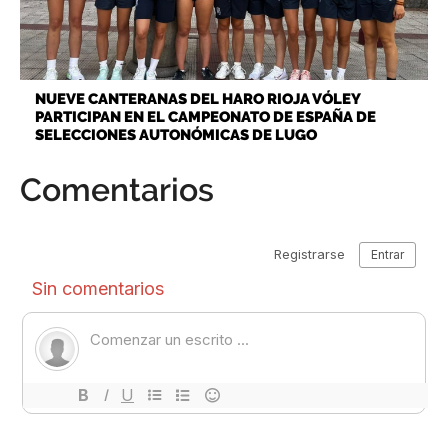
NUEVE CANTERANAS DEL HARO RIOJA VÓLEY
PARTICIPAN EN EL CAMPEONATO DE ESPAÑA DE
SELECCIONES AUTONÓMICAS DE LUGO
Comentarios