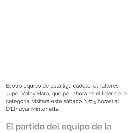
El otro equipo de esta liga cadete, el Talleres
Juper Voley Haro, que por ahora es el líder de la
categoría, visitará este sábado (12:15 horas) al
D’Elhuyar Mintonette.
El partido del equipo de la