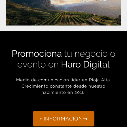
Promociona
tu negocio o
evento en
Haro Digital
Medio de comunicación líder en Rioja Alta.
Crecimiento constante desde nuestro
nacimiento en 2016.
+ INFORMACIÓN