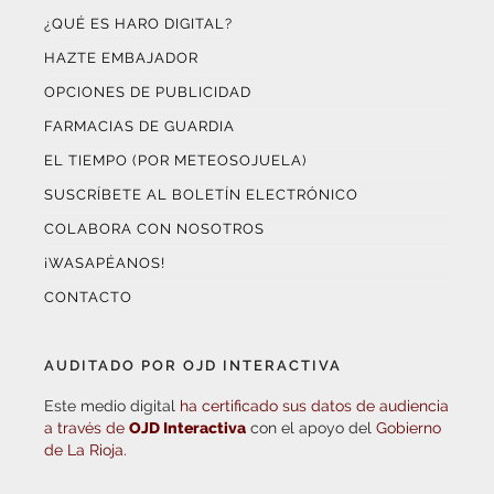
HAZTE EMBAJADOR
OPCIONES DE PUBLICIDAD
FARMACIAS DE GUARDIA
EL TIEMPO (POR METEOSOJUELA)
SUSCRÍBETE AL BOLETÍN ELECTRÓNICO
COLABORA CON NOSOTROS
¡WASAPÉANOS!
CONTACTO
AUDITADO POR OJD INTERACTIVA
Este medio digital
ha certificado sus datos de audiencia
a través de
OJD Interactiva
con el apoyo del
Gobierno
de La Rioja.