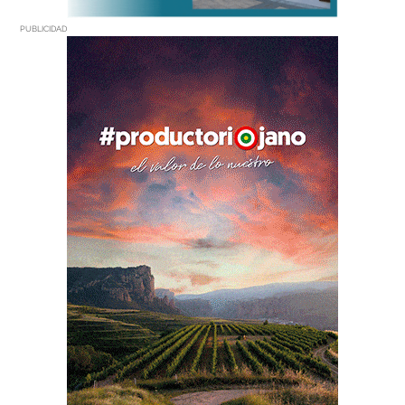
PUBLICIDAD