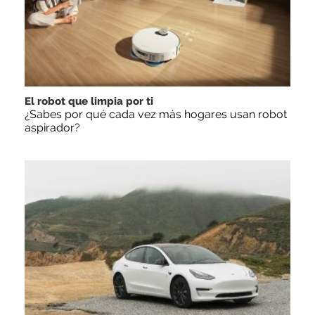
El robot que limpia por ti
¿Sabes por qué cada vez más hogares usan robot
aspirador?