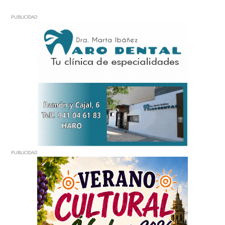
PUBLICIDAD
PUBLICIDAD