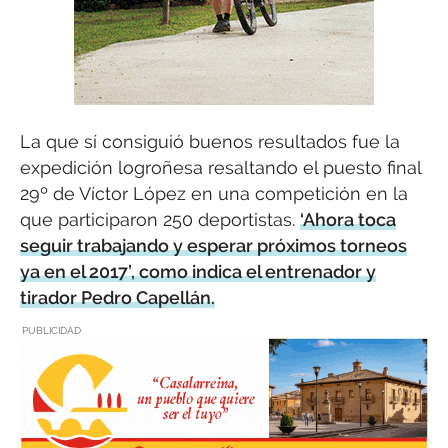
La que sí consiguió buenos resultados fue la
expedición logroñesa resaltando el puesto final
29º de Víctor López en una competición en la
que participaron 250 deportistas.
‘Ahora toca
seguir trabajando y esperar próximos torneos
ya en el 2017’, como indica el entrenador y
tirador Pedro Capellán.
PUBLICIDAD