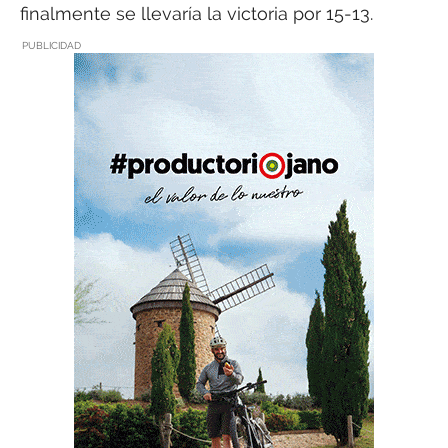
finalmente se llevaría la victoria por 15-13.
PUBLICIDAD