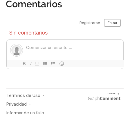
Comentarios