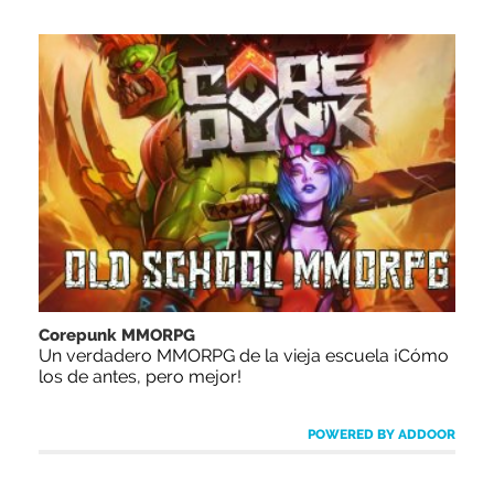
Corepunk MMORPG
Un verdadero MMORPG de la vieja escuela ¡Cómo
los de antes, pero mejor!
POWERED BY ADDOOR