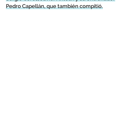
Pedro Capellán, que también compitió.