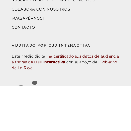
¡WASAPÉANOS!
CONTACTO
AUDITADO POR OJD INTERACTIVA
Este medio digital
ha certificado sus datos de audiencia
a través de
OJD Interactiva
con el apoyo del
Gobierno
de La Rioja.