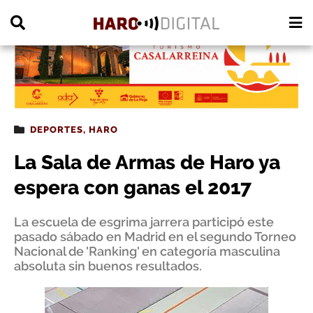
PUBLICIDAD
DEPORTES
,
HARO
La Sala de Armas de Haro ya
espera con ganas el 2017
La escuela de esgrima jarrera participó este
pasado sábado en Madrid en el segundo Torneo
Nacional de 'Ranking' en categoría masculina
absoluta sin buenos resultados.