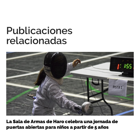
Publicaciones
relacionadas
La Sala de Armas de Haro celebra una jornada de
puertas abiertas para niños a partir de 5 años