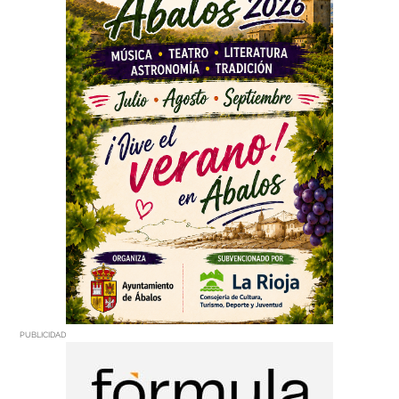
PUBLICIDAD