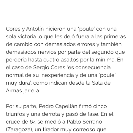
Cores y Antolín hicieron una ‘poule’ con una
sola victoria lo que les dejó fuera a las primeras
de cambio con demasiados errores y también
demasiados nervios por parte del segundo que
perdería hasta cuatro asaltos por la mínima. En
el caso de Sergio Cores ‘es consecuencia
normal de su inexperiencia y de una ‘poule’
muy dura’, como indican desde la Sala de
Armas jarrera.
Por su parte, Pedro Capellán firmó cinco
triunfos y una derrota y pasó de fase. En el
cruce de 64 se medió a Pablo Serrano
(Zaragoza), un tirador muy correoso que