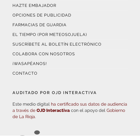
EL TIEMPO (POR METEOSOJUELA)
SUSCRÍBETE AL BOLETÍN ELECTRÓNICO
COLABORA CON NOSOTROS
¡WASAPÉANOS!
CONTACTO
AUDITADO POR OJD INTERACTIVA
Este medio digital
ha certificado sus datos de audiencia
a través de
OJD Interactiva
con el apoyo del
Gobierno
de La Rioja.