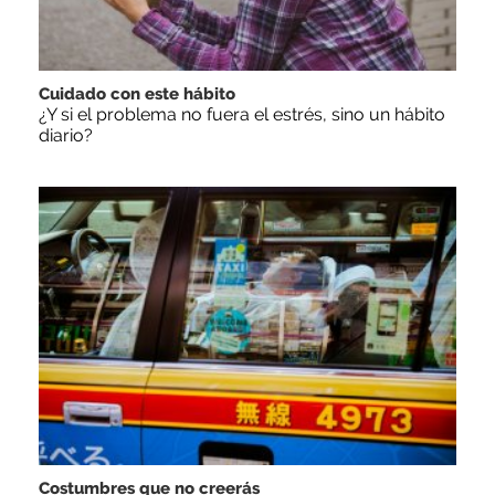
Cuidado con este hábito
¿Y si el problema no fuera el estrés, sino un hábito
diario?
Costumbres que no creerás