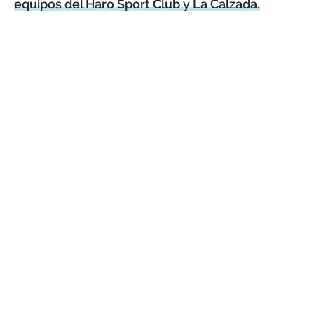
equipos del Haro Sport Club y La Calzada.