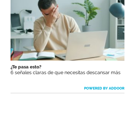
¿Te pasa esto?
6 señales claras de que necesitas descansar más
POWERED BY ADDOOR