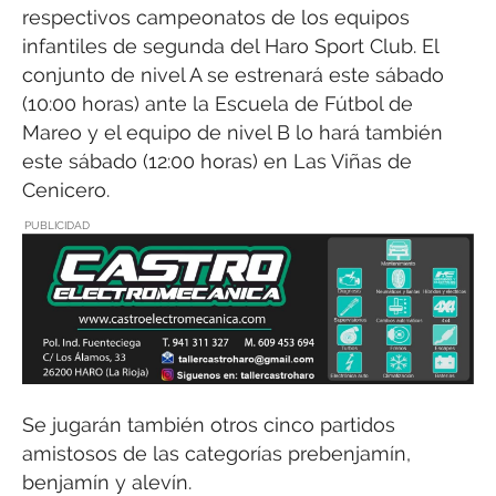
respectivos campeonatos de los equipos
infantiles de segunda del Haro Sport Club. El
conjunto de nivel A se estrenará este sábado
(10:00 horas) ante la Escuela de Fútbol de
Mareo y el equipo de nivel B lo hará también
este sábado (12:00 horas) en Las Viñas de
Cenicero.
PUBLICIDAD
Se jugarán también otros cinco partidos
amistosos de las categorías prebenjamín,
benjamín y alevín.