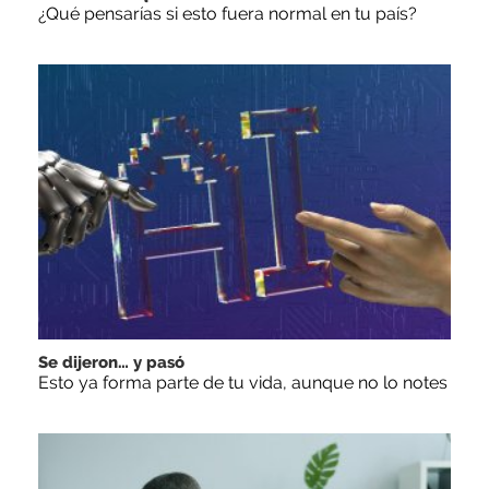
¿Qué pensarías si esto fuera normal en tu país?
Se dijeron… y pasó
Esto ya forma parte de tu vida, aunque no lo notes