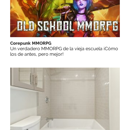
Corepunk MMORPG
Un verdadero MMORPG de la vieja escuela ¡Cómo
los de antes, pero mejor!