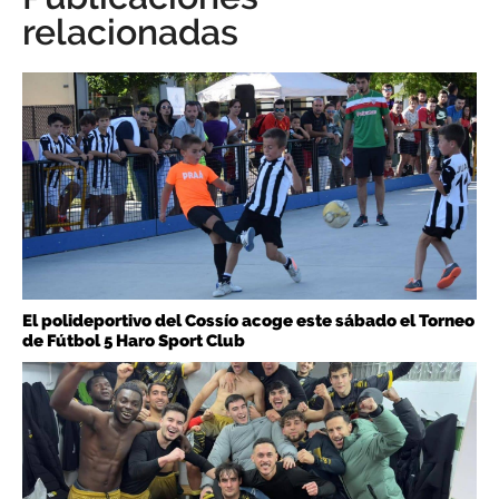
relacionadas
El polideportivo del Cossío acoge este sábado el Torneo
de Fútbol 5 Haro Sport Club