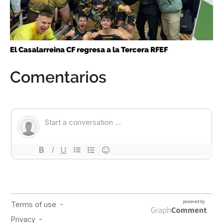
El Casalarreina CF regresa a la Tercera RFEF
Comentarios