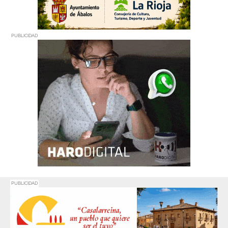
PUBLICIDAD