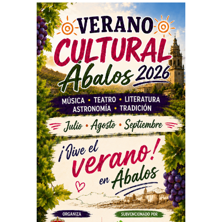
PUBLICIDAD