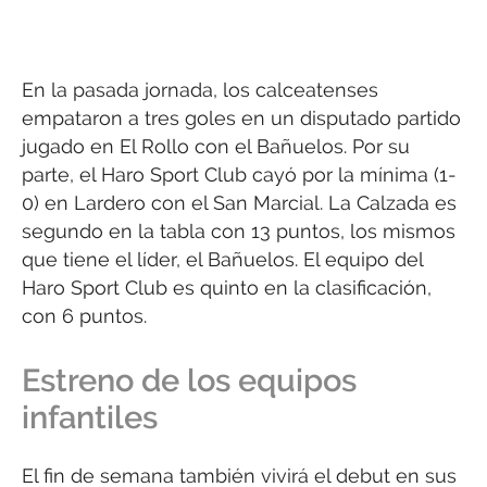
En la pasada jornada, los calceatenses
empataron a tres goles en un disputado partido
jugado en El Rollo con el Bañuelos. Por su
parte, el Haro Sport Club cayó por la mínima (1-
0) en Lardero con el San Marcial. La Calzada es
segundo en la tabla con 13 puntos, los mismos
que tiene el líder, el Bañuelos. El equipo del
Haro Sport Club es quinto en la clasificación,
con 6 puntos.
Estreno de los equipos
infantiles
El fin de semana también vivirá el debut en sus