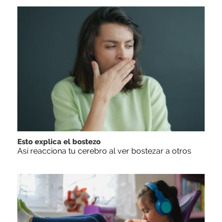
Esto explica el bostezo
Así reacciona tu cerebro al ver bostezar a otros