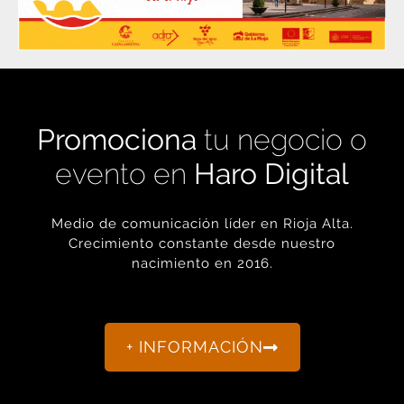
Promociona
tu negocio o
evento en
Haro Digital
Medio de comunicación líder en Rioja Alta.
Crecimiento constante desde nuestro
nacimiento en 2016.
+ INFORMACIÓN