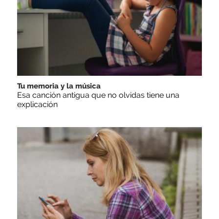
Tu memoria y la música
Esa canción antigua que no olvidas tiene una
explicación