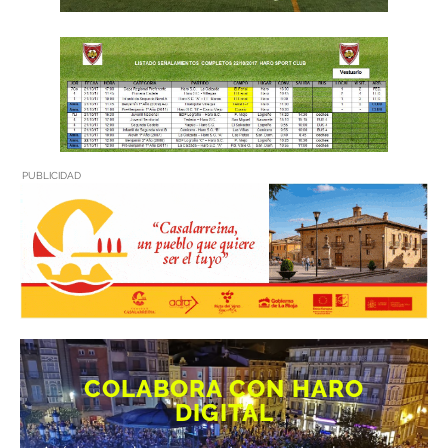
PUBLICIDAD
COLABORA CON HARO
DIGITAL