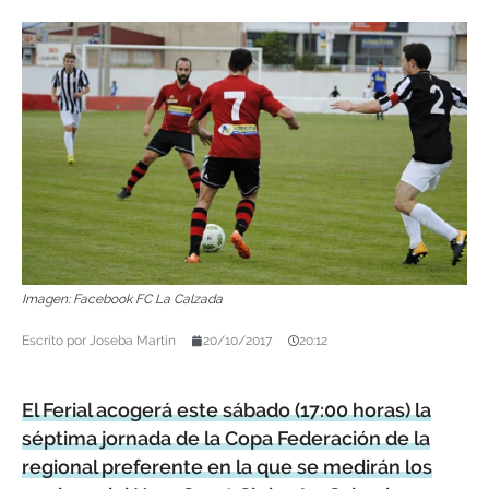
Imagen: Facebook FC La Calzada
Escrito por
Joseba Martín
20/10/2017
20:12
El Ferial acogerá este sábado (17:00 horas) la
séptima jornada de la Copa Federación de la
regional preferente en la que se medirán los