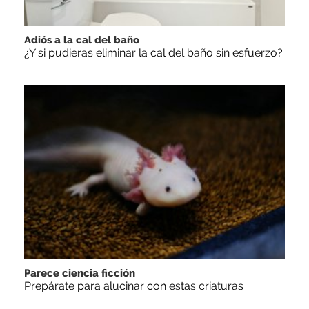
Adiós a la cal del baño
¿Y si pudieras eliminar la cal del baño sin esfuerzo?
Parece ciencia ficción
Prepárate para alucinar con estas criaturas